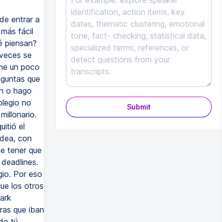
Submit