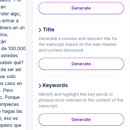
Generate
Title
Generate a concise and relevant title for
the transcript based on the main themes
and content discussed.
Generate
Keywords
Identify and highlight the key words or
phrases most relevant to the content of the
transcript.
Generate