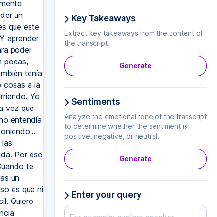
Key Takeaways
Extract key takeaways from the content of
the transcript.
Generate
Sentiments
Analyze the emotional tone of the transcript
to determine whether the sentiment is
positive, negative, or neutral.
Generate
Enter your query