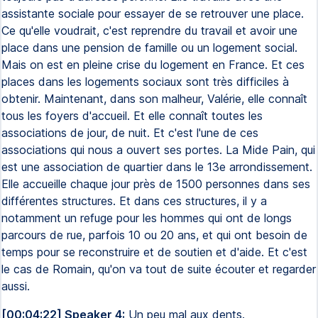
assistante sociale pour essayer de se retrouver une place.
Ce qu'elle voudrait, c'est reprendre du travail et avoir une
place dans une pension de famille ou un logement social.
Mais on est en pleine crise du logement en France. Et ces
places dans les logements sociaux sont très difficiles à
obtenir. Maintenant, dans son malheur, Valérie, elle connaît
tous les foyers d'accueil. Et elle connaît toutes les
associations de jour, de nuit. Et c'est l'une de ces
associations qui nous a ouvert ses portes. La Mide Pain, qui
est une association de quartier dans le 13e arrondissement.
Elle accueille chaque jour près de 1500 personnes dans ses
différentes structures. Et dans ces structures, il y a
notamment un refuge pour les hommes qui ont de longs
parcours de rue, parfois 10 ou 20 ans, et qui ont besoin de
temps pour se reconstruire et de soutien et d'aide. Et c'est
le cas de Romain, qu'on va tout de suite écouter et regarder
aussi.
[00:04:22] Speaker 4:
Un peu mal aux dents.