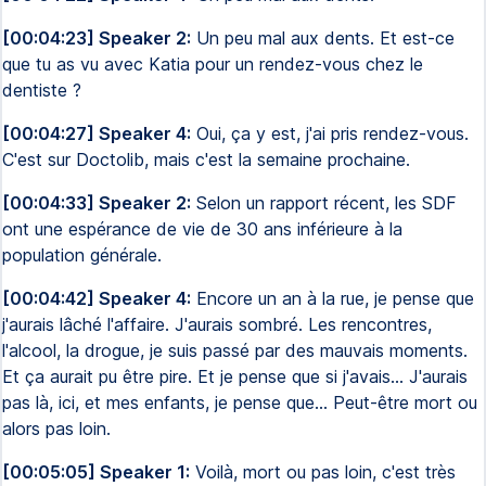
[00:04:23] Speaker 2:
Un peu mal aux dents. Et est-ce
que tu as vu avec Katia pour un rendez-vous chez le
dentiste ?
[00:04:27] Speaker 4:
Oui, ça y est, j'ai pris rendez-vous.
C'est sur Doctolib, mais c'est la semaine prochaine.
[00:04:33] Speaker 2:
Selon un rapport récent, les SDF
ont une espérance de vie de 30 ans inférieure à la
population générale.
[00:04:42] Speaker 4:
Encore un an à la rue, je pense que
j'aurais lâché l'affaire. J'aurais sombré. Les rencontres,
l'alcool, la drogue, je suis passé par des mauvais moments.
Et ça aurait pu être pire. Et je pense que si j'avais... J'aurais
pas là, ici, et mes enfants, je pense que... Peut-être mort ou
alors pas loin.
[00:05:05] Speaker 1:
Voilà, mort ou pas loin, c'est très