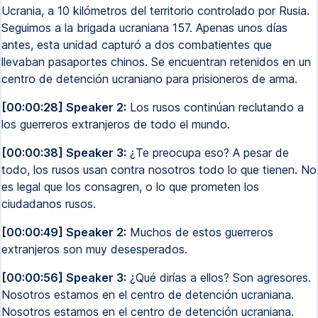
Ucrania, a 10 kilómetros del territorio controlado por Rusia.
Seguimos a la brigada ucraniana 157. Apenas unos días
antes, esta unidad capturó a dos combatientes que
llevaban pasaportes chinos. Se encuentran retenidos en un
centro de detención ucraniano para prisioneros de arma.
[00:00:28] Speaker 2:
Los rusos continúan reclutando a
los guerreros extranjeros de todo el mundo.
[00:00:38] Speaker 3:
¿Te preocupa eso? A pesar de
todo, los rusos usan contra nosotros todo lo que tienen. No
es legal que los consagren, o lo que prometen los
ciudadanos rusos.
[00:00:49] Speaker 2:
Muchos de estos guerreros
extranjeros son muy desesperados.
[00:00:56] Speaker 3:
¿Qué dirías a ellos? Son agresores.
Nosotros estamos en el centro de detención ucraniana.
Nosotros estamos en el centro de detención ucraniana.