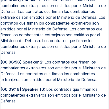
combatientes extranjeros son emitidos por el Ministerio de
Defensa. Los contratos que firman los combatientes
extranjeros son emitidos por el Ministerio de Defensa. Los
contratos que firman los combatientes extranjeros son
emitidos por el Ministerio de Defensa. Los contratos que
firman los combatientes extranjeros son emitidos por el
Ministerio de Defensa. Los contratos que firman los
combatientes extranjeros son emitidos por el Ministerio de
Defensa.
[00:08:58] Speaker 2:
Los contratos que firman los
combatientes extranjeros son emitidos por el Ministerio de
Defensa. Los contratos que firman los combatientes
extranjeros son emitidos por el Ministerio de Defensa.
[00:09:19] Speaker 10:
Los contratos que firman los
combatientes extranjeros son emitidos por el Ministerio de
Defensa.