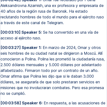
Aleksandrovna Azarnish, una ex profesora y empresaria de
40 años de la región rusa de Baronsk. Ha estado
reclutando hombres de todo el mundo para el ejército ruso
a través de este canal de Telegram.
[00:03:10] Speaker 5:
Se ha convertido en una vía de
acceso al ejército ruso.
[00:03:27] Speaker 1:
En marzo de 2024, Omar y otros
seis hombres de su ciudad natal se dirigieron a Moscú. Allí
conocieron a Polina. Polina les prometió la ciudadanía rusa,
2.500 dólares mensuales y 5.000 dólares por adelantado
alfabetizado. Firmaron todo por un contrato de un año.
Omar afirma que Polina les dijo que si le daban 3.000
dólares, se aseguraría de que solo prestaran servicios en
misiones que no involucraran combates. Pero esa promesa
no se cumplió.
[00:03:58] Speaker 6:
En respuesta, a las acusaciones de