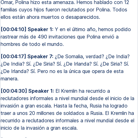
Omar, Polina hizo esta amenaza. Hemos hablado con 12
familias cuyos hijos fueron reclutados por Polina. Todos
ellos están ahora muertos o desaparecidos.
[00:04:10] Speaker 1:
Y en el último año, hemos podido
rastrear más de 490 invitaciones que Polina envió a
hombres de todo el mundo.
[00:04:17] Speaker 7:
¿De Somalia, verdad? ¿De India?
¿De India? Sí. ¿De Siria? Sí. ¿De Irlanda? Sí. ¿De Siria? Sí.
¿De Irlanda? Sí. Pero no es la única que opera de esta
manera.
[00:04:30] Speaker 1:
El Kremlin ha recurrido a
reclutadores informales a nivel mundial desde el inicio de la
invasión a gran escala. Hasta la fecha, Rusia ha logrado
traer a unos 20 millones de soldados a Rusia. El Kremlin ha
recurrido a reclutadores informales a nivel mundial desde el
inicio de la invasión a gran escala.