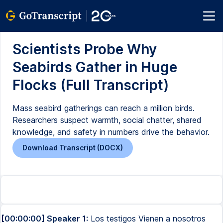
Scientists Probe Why
Seabirds Gather in Huge
Flocks (Full Transcript)
Mass seabird gatherings can reach a million birds.
Researchers suspect warmth, social chatter, shared
knowledge, and safety in numbers drive the behavior.
Download Transcript (DOCX)
[00:00:00] Speaker 1:
Los testigos Vienen a nosotros