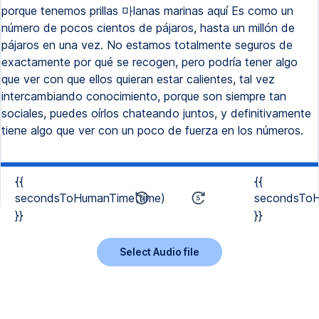
porque tenemos prillas 마lanas marinas aquí Es como un
número de pocos cientos de pájaros, hasta un millón de
pájaros en una vez. No estamos totalmente seguros de
exactamente por qué se recogen, pero podría tener algo
que ver con que ellos quieran estar calientes, tal vez
intercambiando conocimiento, porque son siempre tan
sociales, puedes oírlos chateando juntos, y definitivamente
tiene algo que ver con un poco de fuerza en los números.
{{
{{
secondsToHumanTime(time)
secondsToH
}}
}}
Select Audio file