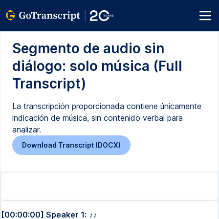
Segmento de audio sin
diálogo: solo música (Full
Transcript)
La transcripción proporcionada contiene únicamente
indicación de música, sin contenido verbal para
analizar.
Download Transcript (DOCX)
[00:00:00] Speaker 1:
♪♪