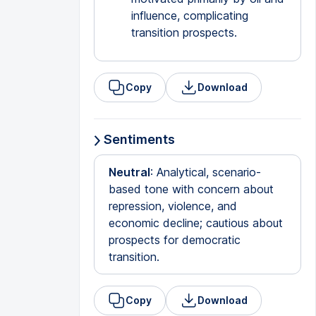
influence, complicating
transition prospects.
Copy
Download
Sentiments
Neutral
: Analytical, scenario-
based tone with concern about
repression, violence, and
economic decline; cautious about
prospects for democratic
transition.
Copy
Download