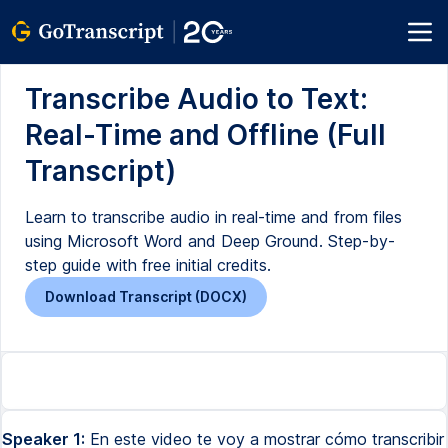
Transcribe Audio to Text:
Real-Time and Offline (Full
Transcript)
Learn to transcribe audio in real-time and from files
using Microsoft Word and Deep Ground. Step-by-
step guide with free initial credits.
Download Transcript (DOCX)
Speaker 1:
En este video te voy a mostrar cómo transcribir