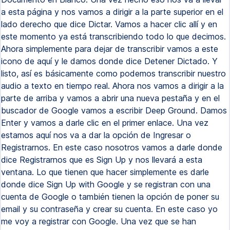
a esta página y nos vamos a dirigir a la parte superior en el
lado derecho que dice Dictar. Vamos a hacer clic allí y en
este momento ya está transcribiendo todo lo que decimos.
Ahora simplemente para dejar de transcribir vamos a este
icono de aquí y le damos donde dice Detener Dictado. Y
listo, así es básicamente como podemos transcribir nuestro
audio a texto en tiempo real. Ahora nos vamos a dirigir a la
parte de arriba y vamos a abrir una nueva pestaña y en el
buscador de Google vamos a escribir Deep Ground. Damos
Enter y vamos a darle clic en el primer enlace. Una vez
estamos aquí nos va a dar la opción de Ingresar o
Registrarnos. En este caso nosotros vamos a darle donde
dice Registrarnos que es Sign Up y nos llevará a esta
ventana. Lo que tienen que hacer simplemente es darle
donde dice Sign Up with Google y se registran con una
cuenta de Google o también tienen la opción de poner su
email y su contraseña y crear su cuenta. En este caso yo
me voy a registrar con Google. Una vez que se han