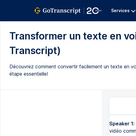
Services
Transformer un texte en voi
Transcript)
Découvrez comment convertir facilement un texte en voi
étape essentielle!
Speaker 1:
vidéo comme