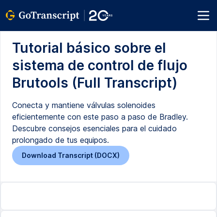
Tutorial básico sobre el
sistema de control de flujo
Brutools (Full Transcript)
Conecta y mantiene válvulas solenoides
eficientemente con este paso a paso de Bradley.
Descubre consejos esenciales para el cuidado
prolongado de tus equipos.
Download Transcript (DOCX)