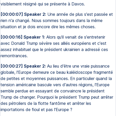
visiblement résigné qui se présente à Davos.
[00:00:07] Speaker 2:
Une année de plus s'est passée et
rien n'a changé. Nous sommes toujours dans la même
situation et je dois encore dire les mêmes choses.
[00:00:16] Speaker 1:
Alors qu'il venait de s'entretenir
avec Donald Trump sévère ses alliés européens et c'est
assez inhabituel que le président ukrainien a adressé ces
remontrances.
[00:00:27] Speaker 2:
Au lieu d'être une vraie puissance
globale, l'Europe demeure ce beau kaléidoscope fragmenté
de petites et moyennes puissances. En particulier quand la
tension américaine bascule vers d'autres régions, l'Europe
semble perdue en essayant de convaincre le président
Trump de changer. Pourquoi le président Trump peut arrêter
des pétroliers de la flotte fantôme et arrêter les
importations de fioul et pas l'Europe ?