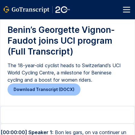
Benin’s Georgette Vignon-
Faudot joins UCI program
(Full Transcript)
The 18-year-old cyclist heads to Switzerland’s UCI
World Cycling Centre, a milestone for Beninese
cycling and a boost for women riders.
Download Transcript (DOCX)
[00:00:00] Speaker 1:
Bon les gars, on va continuer un