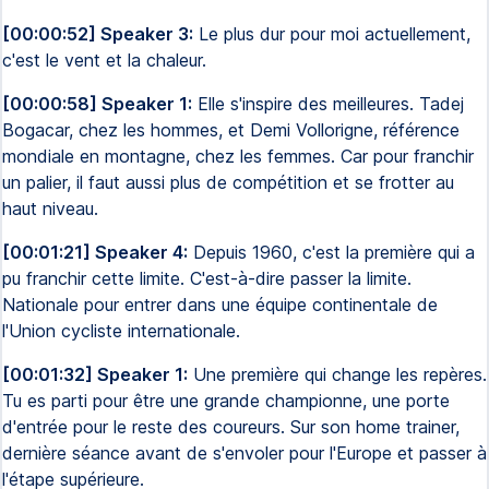
[00:00:52] Speaker 3:
Le plus dur pour moi actuellement,
c'est le vent et la chaleur.
[00:00:58] Speaker 1:
Elle s'inspire des meilleures. Tadej
Bogacar, chez les hommes, et Demi Vollorigne, référence
mondiale en montagne, chez les femmes. Car pour franchir
un palier, il faut aussi plus de compétition et se frotter au
haut niveau.
[00:01:21] Speaker 4:
Depuis 1960, c'est la première qui a
pu franchir cette limite. C'est-à-dire passer la limite.
Nationale pour entrer dans une équipe continentale de
l'Union cycliste internationale.
[00:01:32] Speaker 1:
Une première qui change les repères.
Tu es parti pour être une grande championne, une porte
d'entrée pour le reste des coureurs. Sur son home trainer,
dernière séance avant de s'envoler pour l'Europe et passer à
l'étape supérieure.