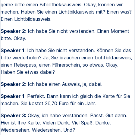
gerne bitte einen Bibliotheksausweis. Okay, können wir
machen. Haben Sie einen Lichtbildausweis mit? Einen was?
Einen Lichtbildausweis.
Speaker 2:
Ich habe Sie nicht verstanden. Einen Moment
bitte. Okay.
Speaker 1:
Ich habe Sie nicht verstanden. Können Sie das
bitte wiederholen? Ja, Sie brauchen einen Lichtbildausweis,
einen Reisepass, einen Führerschein, so etwas. Okay.
Haben Sie etwas dabei?
Speaker 2:
Ich habe einen Ausweis, ja, dabei.
Speaker 1:
Perfekt. Dann kann ich gleich die Karte für Sie
machen. Sie kostet 26,70 Euro für ein Jahr.
Speaker 3:
Okay, ich habe verstanden. Passt. Gut dann.
Hier ist Ihre Karte. Vielen Dank. Viel Spaß. Danke.
Wiedersehen. Wiedersehen. Und?