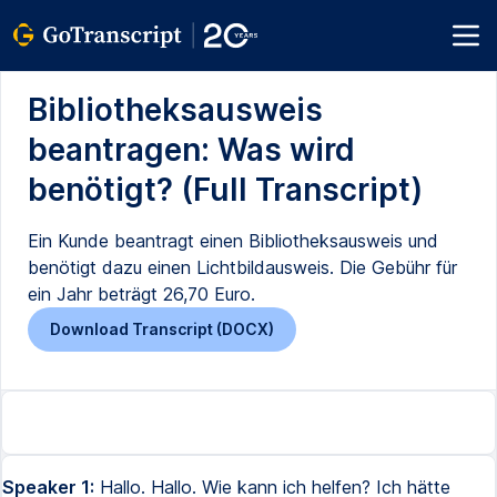
Bibliotheksausweis
beantragen: Was wird
benötigt? (Full Transcript)
Ein Kunde beantragt einen Bibliotheksausweis und
benötigt dazu einen Lichtbildausweis. Die Gebühr für
ein Jahr beträgt 26,70 Euro.
Download Transcript (DOCX)
Speaker 1:
Hallo. Hallo. Wie kann ich helfen? Ich hätte