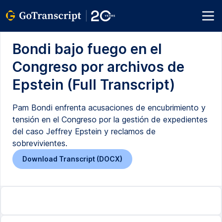
Bondi bajo fuego en el
Congreso por archivos de
Epstein (Full Transcript)
Pam Bondi enfrenta acusaciones de encubrimiento y
tensión en el Congreso por la gestión de expedientes
del caso Jeffrey Epstein y reclamos de
sobrevivientes.
Download Transcript (DOCX)