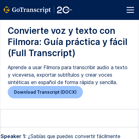
Convierte voz y texto con
Filmora: Guía práctica y fácil
(Full Transcript)
Aprende a usar Filmora para transcribir audio a texto
y viceversa, exportar subtítulos y crear voces
sintéticas en español de forma rápida y sencilla.
Download Transcript (DOCX)
Speaker 1:
¿Sabías que puedes convertir fácilmente