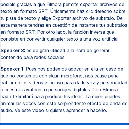
posible gracias a que Filmora permite exportar archivos de
texto en formato SRT. Únicamente haz clic derecho sobre
tu pista de texto y elige Exportar archivo de subtítulo. De
esta manera tendrás en cuestión de instantes tus subtítulos
en formato SRT. Por otro lado, la función inversa que
consiste en convertir cualquier texto a una voz artificial
Speaker 3:
es de gran utilidad a la hora de generar
contenido para redes sociales.
Speaker 1:
Pues nos podemos apoyar en ella en caso de
que no contemos con algún micrófono, nos cause pena
hablar en los videos e incluso para darle voz y personalidad
a nuestros avatares o personajes digitales. Con Filmora
nada te limitará para producir tus ideas. También puedes
animar las voces con este sorprendente efecto de onda de
audio. Ve este video si quieres aprender a hacerlo.