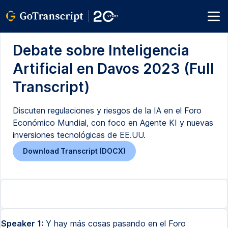
Debate sobre Inteligencia
Artificial en Davos 2023 (Full
Transcript)
Discuten regulaciones y riesgos de la IA en el Foro
Económico Mundial, con foco en Agente KI y nuevas
inversiones tecnológicas de EE.UU.
Download Transcript (DOCX)
Speaker 1:
Y hay más cosas pasando en el Foro