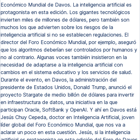
Económico Mundial de Davos. La inteligencia artificial es
protagonista en esta edición. Los gigantes tecnológicos
invierten miles de millones de dólares, pero también son
muchos los que advierten sobre los riesgos de la
inteligencia artificial si no se establecen regulaciones. El
director del Foro Económico Mundial, por ejemplo, aseguró
que los algoritmos deberían ser controlados por humanos y
no al contrario. Algunas voces también insistieron en la
necesidad de adaptarse a la inteligencia artificial con
cambios en el sistema educativo y los servicios de salud.
Durante el evento, en Davos, la administración del
presidente de Estados Unidos, Donald Trump, anunció el
proyecto Stargate de medio billón de dólares para invertir
en infraestructura de datos, una iniciativa en la que
participan Oracle, SoftBank y OpenAI. Y ahí en Davos está
Jesús Chuy Cepeda, doctor en Inteligencia Artificial, joven
líder global del Foro Económico Mundial, que nos va a
aclarar un poco en esta cuestión. Jesús, si la inteligencia
artificial es protagonista en esta edición del Foro de Davos,