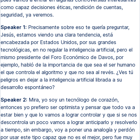
como capaz decisiones éticas, rendición de cuentas,
seguridad, ya veremos.
Speaker 1:
Precisamente sobre eso te quería preguntar,
Jesús, estamos viendo una clara tendencia, está
encabezada por Estados Unidos, por sus grandes
tecnológicas, en no regular la inteligencia artificial, pero el
mismo presidente del Foro Económico de Davos, por
ejemplo, habló de la importancia de que sea el ser humano
el que controla el algoritmo y que no sea al revés. ¿Ves tú
peligros en dejar a la inteligencia artificial librada a su
desarrollo espontáneo?
Speaker 2:
Mira, yo soy un tecnólogo de corazón,
entonces yo prefiero ser optimista y pensar que todo va a
estar bien y que lo vamos a lograr controlar y que si se nos
descontrola un poco vamos a lograr anticiparlo y resolverlo
a tiempo, sin embargo, voy a poner una analogía y perdón
por usar este tipo capaz que no es el mejor, pero fue muy