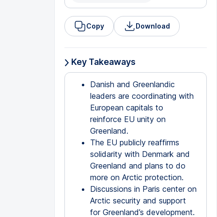
Copy
Download
Key Takeaways
Danish and Greenlandic
leaders are coordinating with
European capitals to
reinforce EU unity on
Greenland.
The EU publicly reaffirms
solidarity with Denmark and
Greenland and plans to do
more on Arctic protection.
Discussions in Paris center on
Arctic security and support
for Greenland’s development.