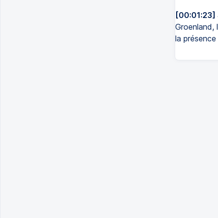
[00:01:23]
Groenland, 
la présence 