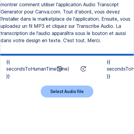
montrer comment utiliser l'application Audio Transcript
Generator pour Canva.com. Tout d'abord, vous devez
l'installer dans le marketplace de l'application. Ensuite, vous
uploadez un fil MP3 et cliquez sur Transcribe Audio. La
transcription de l'audio apparaîtra sous le bouton et aussi
dans votre design en texte. C'est tout. Merci.
{{
{{
secondsToHumanTime(time)
secondsToH
}}
}}
Select Audio file