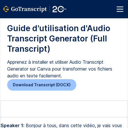
Guide d'utilisation d'Audio
Transcript Generator (Full
Transcript)
Apprenez à installer et utiliser Audio Transcript
Generator sur Canva pour transformer vos fichiers
audio en texte facilement.
Download Transcript (DOCX)
Speaker 1:
Bonjour à tous, dans cette vidéo, je vais vous