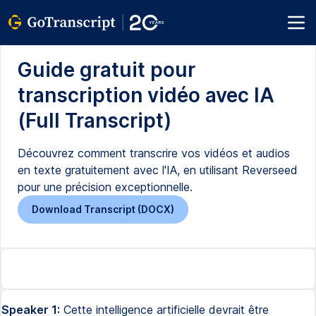
Guide gratuit pour
transcription vidéo avec IA
(Full Transcript)
Découvrez comment transcrire vos vidéos et audios
en texte gratuitement avec l'IA, en utilisant Reverseed
pour une précision exceptionnelle.
Download Transcript (DOCX)
Speaker 1:
Cette intelligence artificielle devrait être