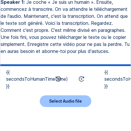
Speaker 1:
Je coche « Je suis un humain ». Ensuite,
commencez à transcrire. On va attendre le téléchargement
de l'audio. Maintenant, c'est la transcription. On attend que
le texte soit généré. Voici la transcription. Regardez.
Comment c'est propre. C'est même divisé en paragraphes.
Une fois fini, vous pouvez télécharger le texte ou le copier
simplement. Enregistre cette vidéo pour ne pas la perdre. Tu
en auras besoin et abonne-toi pour plus d'astuces.
{{
{{
secondsToHumanTime(time)
secondsToH
}}
}}
Select Audio file