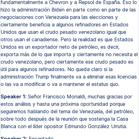
fundamentalmente a Chevron y a Repsol de España. Eso lo
hizo la administración Biden en parte como en parte de las
negociaciones con Venezuela para las elecciones y
ciertamente beneficia a algunos refinadores en Estados
Unidos que usan el crudo pesado venezolano igual que
otros usan el canadiense. Pero la realidad es que Estados
Unidos es un exportador neto de petróleo, es decir,
exporta más de lo que importa y ciertamente no necesita el
crudo venezolano, pero ciertamente ese crudo pesado es
útil para algunos refinadores. No queda claro si la
administración Trump finalmente va a eliminar esas licencias
o las va a modificar o va a mantener el estatus quo.
Speaker 1:
Señor Francisco Monaldi, muchas gracias por
estos análisis y hasta una próxima oportunidad porque
seguiremos hablando del tema de Venezuela, del petróleo,
sobre todo después de la reunión que sostenga la Casa
Blanca con el líder opositor Edmundo González Urrutia.
Speaker 2:
Encantado.