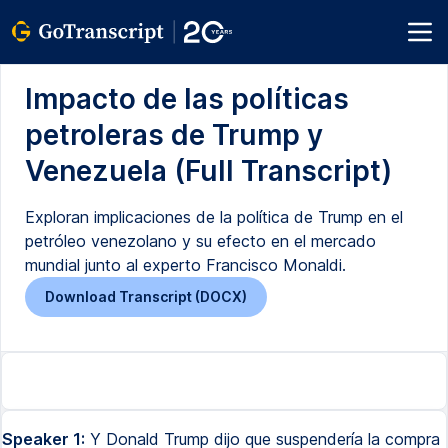
Impacto de las políticas
petroleras de Trump y
Venezuela (Full Transcript)
Exploran implicaciones de la política de Trump en el
petróleo venezolano y su efecto en el mercado
mundial junto al experto Francisco Monaldi.
Download Transcript (DOCX)
Speaker 1:
Y Donald Trump dijo que suspendería la compra