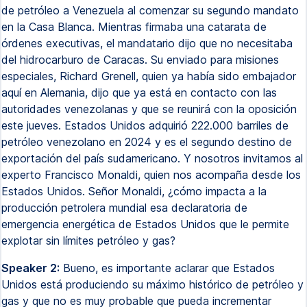
de petróleo a Venezuela al comenzar su segundo mandato
en la Casa Blanca. Mientras firmaba una catarata de
órdenes executivas, el mandatario dijo que no necesitaba
del hidrocarburo de Caracas. Su enviado para misiones
especiales, Richard Grenell, quien ya había sido embajador
aquí en Alemania, dijo que ya está en contacto con las
autoridades venezolanas y que se reunirá con la oposición
este jueves. Estados Unidos adquirió 222.000 barriles de
petróleo venezolano en 2024 y es el segundo destino de
exportación del país sudamericano. Y nosotros invitamos al
experto Francisco Monaldi, quien nos acompaña desde los
Estados Unidos. Señor Monaldi, ¿cómo impacta a la
producción petrolera mundial esa declaratoria de
emergencia energética de Estados Unidos que le permite
explotar sin límites petróleo y gas?
Speaker 2:
Bueno, es importante aclarar que Estados
Unidos está produciendo su máximo histórico de petróleo y
gas y que no es muy probable que pueda incrementar