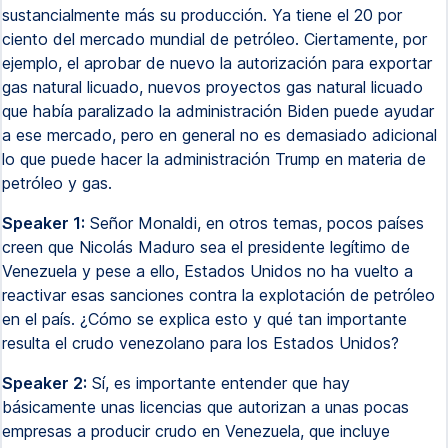
sustancialmente más su producción. Ya tiene el 20 por
ciento del mercado mundial de petróleo. Ciertamente, por
ejemplo, el aprobar de nuevo la autorización para exportar
gas natural licuado, nuevos proyectos gas natural licuado
que había paralizado la administración Biden puede ayudar
a ese mercado, pero en general no es demasiado adicional
lo que puede hacer la administración Trump en materia de
petróleo y gas.
Speaker 1:
Señor Monaldi, en otros temas, pocos países
creen que Nicolás Maduro sea el presidente legítimo de
Venezuela y pese a ello, Estados Unidos no ha vuelto a
reactivar esas sanciones contra la explotación de petróleo
en el país. ¿Cómo se explica esto y qué tan importante
resulta el crudo venezolano para los Estados Unidos?
Speaker 2:
Sí, es importante entender que hay
básicamente unas licencias que autorizan a unas pocas
empresas a producir crudo en Venezuela, que incluye