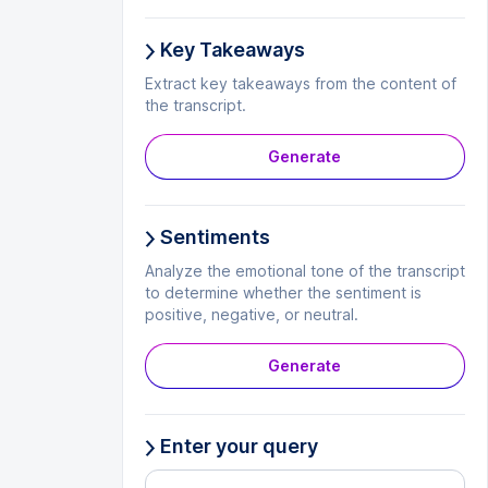
Key Takeaways
Extract key takeaways from the content of
the transcript.
Generate
Sentiments
Analyze the emotional tone of the transcript
to determine whether the sentiment is
positive, negative, or neutral.
Generate
Enter your query