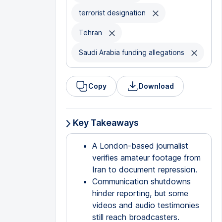
terrorist designation
Tehran
Saudi Arabia funding allegations
Copy
Download
Key Takeaways
A London-based journalist
verifies amateur footage from
Iran to document repression.
Communication shutdowns
hinder reporting, but some
videos and audio testimonies
still reach broadcasters.