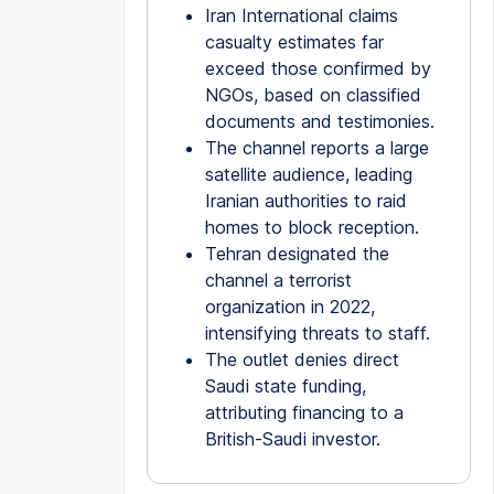
Iran International claims
casualty estimates far
exceed those confirmed by
NGOs, based on classified
documents and testimonies.
The channel reports a large
satellite audience, leading
Iranian authorities to raid
homes to block reception.
Tehran designated the
channel a terrorist
organization in 2022,
intensifying threats to staff.
The outlet denies direct
Saudi state funding,
attributing financing to a
British-Saudi investor.