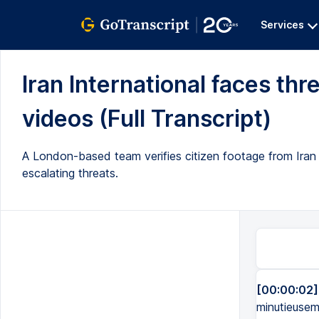
Services
Iran International faces thre
videos (Full Transcript)
A London-based team verifies citizen footage from Iran 
escalating threats.
[00:00:02]
minutieuseme