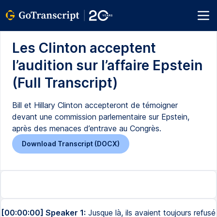
Les Clinton acceptent
l’audition sur l’affaire Epstein
(Full Transcript)
Bill et Hillary Clinton accepteront de témoigner
devant une commission parlementaire sur Epstein,
après des menaces d’entrave au Congrès.
Download Transcript (DOCX)
[00:00:00] Speaker 1:
Jusque là, ils avaient toujours refusé