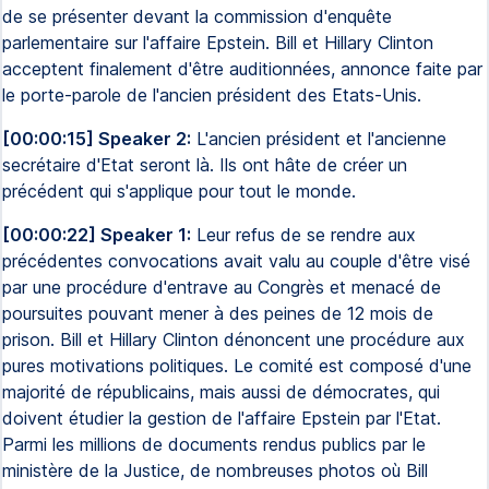
de se présenter devant la commission d'enquête
parlementaire sur l'affaire Epstein. Bill et Hillary Clinton
acceptent finalement d'être auditionnées, annonce faite par
le porte-parole de l'ancien président des Etats-Unis.
[00:00:15] Speaker 2:
L'ancien président et l'ancienne
secrétaire d'Etat seront là. Ils ont hâte de créer un
précédent qui s'applique pour tout le monde.
[00:00:22] Speaker 1:
Leur refus de se rendre aux
précédentes convocations avait valu au couple d'être visé
par une procédure d'entrave au Congrès et menacé de
poursuites pouvant mener à des peines de 12 mois de
prison. Bill et Hillary Clinton dénoncent une procédure aux
pures motivations politiques. Le comité est composé d'une
majorité de républicains, mais aussi de démocrates, qui
doivent étudier la gestion de l'affaire Epstein par l'Etat.
Parmi les millions de documents rendus publics par le
ministère de la Justice, de nombreuses photos où Bill