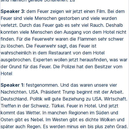
Speaker 3:
dem Feuer zeigen wir jetzt einen Film. Bei dem
Feuer sind viele Menschen gestorben und viele wurden
verletzt. Durch das Feuer gab es sehr viel Rauch. Deshalb
konnten viele Menschen den Ausgang von dem Hotel nicht
finden. Für die Feuerwehr waren die Flammen sehr schwer
zu löschen. Die Feuerwehr sagt, das Feuer ist
wahrscheinlich in dem Restaurant von dem Hotel
ausgebrochen. Experten wollen jetzt herausfinden, was war
der Grund für das Feuer. Die Polizei hat den Besitzer vom
Hotel
Speaker 1:
festgenommen. Und das waren unsere vier
Nachrichten. USA. Präsident Trump beginnt mit der Arbeit.
Deutschland. Politik will gute Beziehung zu USA. Wirtschaft.
Treffen in der Schweiz. Türkei. Feuer in Hotel. Und jetzt
kommt das Wetter. In manchen Regionen im Süden und
Osten gibt es Nebel. Im Westen gibt es dichte Wolken und
später auch Regen. Es werden minus ein bis plus zehn Grad.