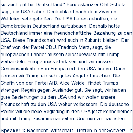
sie auch gut für Deutschland? Bundeskanzler Olaf Scholz
sagt, die USA haben Deutschland nach dem Zweiten
Weltkrieg sehr geholfen. Die USA haben geholfen, die
Demokratie in Deutschland aufzubauen. Deshalb hatte
Deutschland immer eine freundschaftliche Beziehung zu den
USA. Diese Freundschaft wird auch in Zukunft bleiben. Der
Chef von der Partei CDU, Friedrich Merz, sagt, die
europäischen Länder müssen selbstbewusst mit Trump
verhandeln. Europa muss stark sein und wir müssen
Gemeinsamkeiten von Europa und den USA finden. Dann
können wir Trump ein sehr gutes Angebot machen. Die
Chefin von der Partei AfD, Alice Weidel, findet Trumps
strengen Regeln gegen Ausländer gut. Sie sagt, wir haben
gute Beziehungen zu den USA und wir wollen unsere
Freundschaft zu den USA weiter verbessern. Die deutsche
Politik will die neue Regierung in den USA jetzt kennenlernen
und mit Trump zusammenarbeiten. Und nun zur nächsten
Speaker 1:
Nachricht. Wirtschaft. Treffen in der Schweiz. In