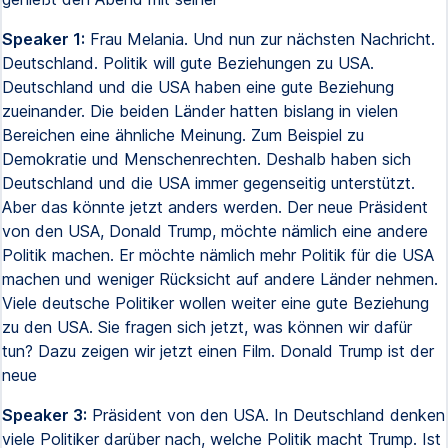
Speaker 1:
Frau Melania. Und nun zur nächsten Nachricht.
Deutschland. Politik will gute Beziehungen zu USA.
Deutschland und die USA haben eine gute Beziehung
zueinander. Die beiden Länder hatten bislang in vielen
Bereichen eine ähnliche Meinung. Zum Beispiel zu
Demokratie und Menschenrechten. Deshalb haben sich
Deutschland und die USA immer gegenseitig unterstützt.
Aber das könnte jetzt anders werden. Der neue Präsident
von den USA, Donald Trump, möchte nämlich eine andere
Politik machen. Er möchte nämlich mehr Politik für die USA
machen und weniger Rücksicht auf andere Länder nehmen.
Viele deutsche Politiker wollen weiter eine gute Beziehung
zu den USA. Sie fragen sich jetzt, was können wir dafür
tun? Dazu zeigen wir jetzt einen Film. Donald Trump ist der
neue
Speaker 3:
Präsident von den USA. In Deutschland denken
viele Politiker darüber nach, welche Politik macht Trump. Ist