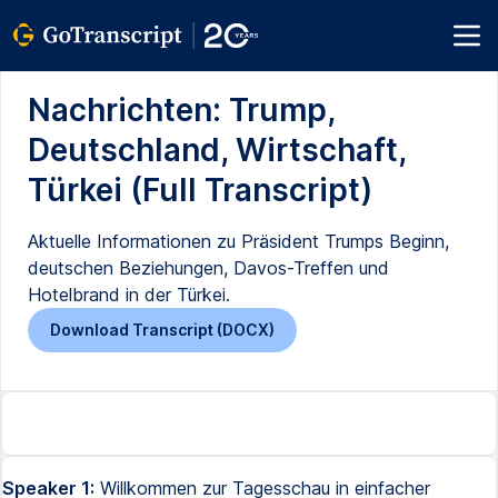
Nachrichten: Trump,
Deutschland, Wirtschaft,
Türkei (Full Transcript)
Aktuelle Informationen zu Präsident Trumps Beginn,
deutschen Beziehungen, Davos-Treffen und
Hotelbrand in der Türkei.
Download Transcript (DOCX)
Speaker 1:
Willkommen zur Tagesschau in einfacher