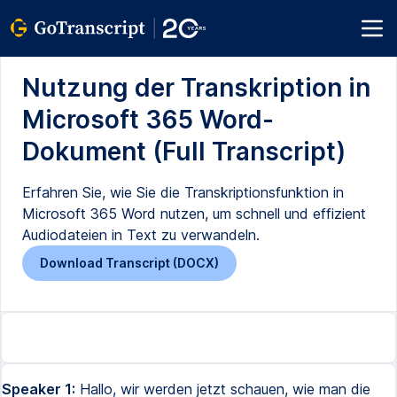
Nutzung der Transkription in
Microsoft 365 Word-
Dokument (Full Transcript)
Erfahren Sie, wie Sie die Transkriptionsfunktion in
Microsoft 365 Word nutzen, um schnell und effizient
Audiodateien in Text zu verwandeln.
Download Transcript (DOCX)
Speaker 1:
Hallo, wir werden jetzt schauen, wie man die