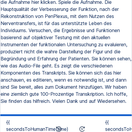
die Aufnahme hier klicken. Spiele die Aufnahme. Die
Hauptqualität der Verbesserung der Funktion, nach der
Rekonstruktion von PenPlexus, mit dem Nutzen des
Nerventransfers, ist für das unterstützte Leben des
Individuums. Versuchen, die Ergebnisse und Funktionen
basierend auf objektiver Testung mit den aktuellen
Instrumenten der funktionalen Untersuchung zu evaluieren,
produziert nicht die wahre Darstellung der Figur und die
Begründung und Erfahrung der Patienten. Sie können sehen,
wie das Audio-File geht. Es zeigt die verschiedenen
Komponenten des Transkripts. Sie können sich das hier
anschauen, es editieren, wenn es notwendig ist, und dann
sind Sie bereit, alles zum Dokument hinzufügen. Wir haben
eine ziemlich gute 100-Prozentige Transkription. Ich hoffe,
Sie finden das hilfreich. Vielen Dank und auf Wiedersehen.
{{
{{
secondsToHumanTime(time)
secondsToH