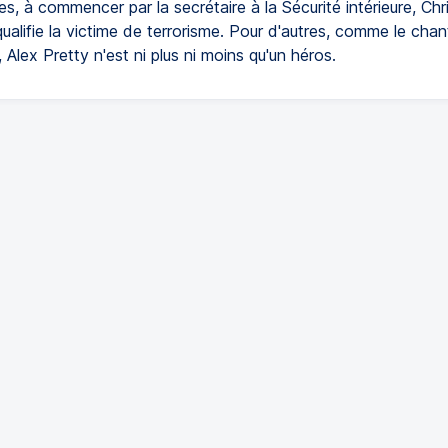
, à commencer par la secrétaire à la Sécurité intérieure, Chri
alifie la victime de terrorisme. Pour d'autres, comme le cha
 Alex Pretty n'est ni plus ni moins qu'un héros.