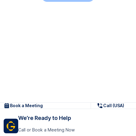
Book a Meeting
Call (USA)
We’re Ready to Help
Call or Book a Meeting Now