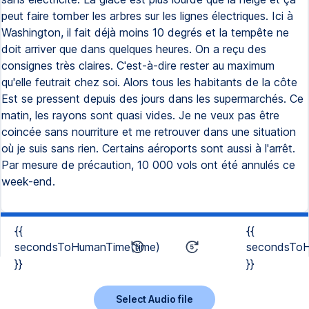
peut faire tomber les arbres sur les lignes électriques. Ici à
Washington, il fait déjà moins 10 degrés et la tempête ne
doit arriver que dans quelques heures. On a reçu des
consignes très claires. C'est-à-dire rester au maximum
qu'elle feutrait chez soi. Alors tous les habitants de la côte
Est se pressent depuis des jours dans les supermarchés. Ce
matin, les rayons sont quasi vides. Je ne veux pas être
coincée sans nourriture et me retrouver dans une situation
où je suis sans rien. Certains aéroports sont aussi à l'arrêt.
Par mesure de précaution, 10 000 vols ont été annulés ce
week-end.
{{
{{
secondsToHumanTime(time)
secondsToH
}}
}}
Select Audio file