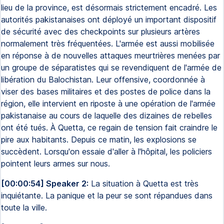
lieu de la province, est désormais strictement encadré. Les
autorités pakistanaises ont déployé un important dispositif
de sécurité avec des checkpoints sur plusieurs artères
normalement très fréquentées. L'armée est aussi mobilisée
en réponse à de nouvelles attaques meurtrières menées par
un groupe de séparatistes qui se revendiquent de l'armée de
libération du Balochistan. Leur offensive, coordonnée à
viser des bases militaires et des postes de police dans la
région, elle intervient en riposte à une opération de l'armée
pakistanaise au cours de laquelle des dizaines de rebelles
ont été tués. À Quetta, ce regain de tension fait craindre le
pire aux habitants. Depuis ce matin, les explosions se
succèdent. Lorsqu'on essaie d'aller à l'hôpital, les policiers
pointent leurs armes sur nous.
[00:00:54] Speaker 2:
La situation à Quetta est très
inquiétante. La panique et la peur se sont répandues dans
toute la ville.