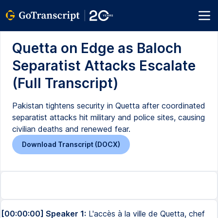
Quetta on Edge as Baloch
Separatist Attacks Escalate
(Full Transcript)
Pakistan tightens security in Quetta after coordinated
separatist attacks hit military and police sites, causing
civilian deaths and renewed fear.
Download Transcript (DOCX)
[00:00:00] Speaker 1:
L'accès à la ville de Quetta, chef