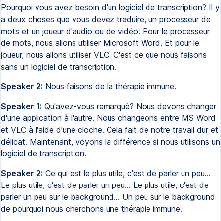
Pourquoi vous avez besoin d'un logiciel de transcription? Il y
a deux choses que vous devez traduire, un processeur de
mots et un joueur d'audio ou de vidéo. Pour le processeur
de mots, nous allons utiliser Microsoft Word. Et pour le
joueur, nous allons utiliser VLC. C'est ce que nous faisons
sans un logiciel de transcription.
Speaker 2:
Nous faisons de la thérapie immune.
Speaker 1:
Qu'avez-vous remarqué? Nous devons changer
d'une application à l'autre. Nous changeons entre MS Word
et VLC à l'aide d'une cloche. Cela fait de notre travail dur et
délicat. Maintenant, voyons la différence si nous utilisons un
logiciel de transcription.
Speaker 2:
Ce qui est le plus utile, c'est de parler un peu...
Le plus utile, c'est de parler un peu... Le plus utile, c'est de
parler un peu sur le background... Un peu sur le background
de pourquoi nous cherchons une thérapie immune.