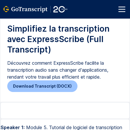
Simplifiez la transcription
avec ExpressScribe (Full
Transcript)
Découvrez comment ExpressScribe facilite la
transcription audio sans changer d'applications,
rendant votre travail plus efficient et rapide.
Download Transcript (DOCX)
Speaker 1:
Module 5. Tutorial de logiciel de transcription