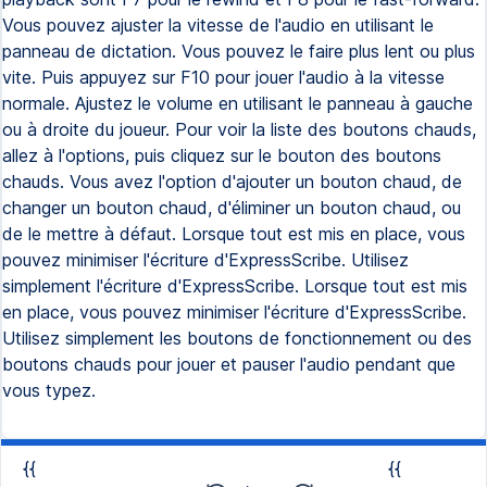
Vous pouvez ajuster la vitesse de l'audio en utilisant le
panneau de dictation. Vous pouvez le faire plus lent ou plus
vite. Puis appuyez sur F10 pour jouer l'audio à la vitesse
normale. Ajustez le volume en utilisant le panneau à gauche
ou à droite du joueur. Pour voir la liste des boutons chauds,
allez à l'options, puis cliquez sur le bouton des boutons
chauds. Vous avez l'option d'ajouter un bouton chaud, de
changer un bouton chaud, d'éliminer un bouton chaud, ou
de le mettre à défaut. Lorsque tout est mis en place, vous
pouvez minimiser l'écriture d'ExpressScribe. Utilisez
simplement l'écriture d'ExpressScribe. Lorsque tout est mis
en place, vous pouvez minimiser l'écriture d'ExpressScribe.
Utilisez simplement les boutons de fonctionnement ou des
boutons chauds pour jouer et pauser l'audio pendant que
vous typez.
{{
{{