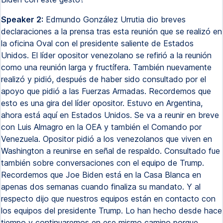
Speaker 2:
Edmundo González Urrutia dio breves
declaraciones a la prensa tras esta reunión que se realizó en
la oficina Oval con el presidente saliente de Estados
Unidos. El líder opositor venezolano se refirió a la reunión
como una reunión larga y fructífera. También nuevamente
realizó y pidió, después de haber sido consultado por el
apoyo que pidió a las Fuerzas Armadas. Recordemos que
esto es una gira del líder opositor. Estuvo en Argentina,
ahora está aquí en Estados Unidos. Se va a reunir en breve
con Luis Almagro en la OEA y también el Comando por
Venezuela. Opositor pidió a los venezolanos que viven en
Washington a reunirse en señal de respaldo. Consultado fue
también sobre conversaciones con el equipo de Trump.
Recordemos que Joe Biden está en la Casa Blanca en
apenas dos semanas cuando finaliza su mandato. Y al
respecto dijo que nuestros equipos están en contacto con
los equipos del presidente Trump. Lo han hecho desde hace
tiempo y continuaremos en ese mismo camino porque