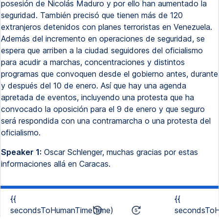
posesión de Nicolás Maduro y por ello han aumentado la
seguridad. También precisó que tienen más de 120
extranjeros detenidos con planes terroristas en Venezuela.
Además del incremento en operaciones de seguridad, se
espera que arriben a la ciudad seguidores del oficialismo
para acudir a marchas, concentraciones y distintos
programas que convoquen desde el gobierno antes, durante
y después del 10 de enero. Así que hay una agenda
apretada de eventos, incluyendo una protesta que ha
convocado la oposición para el 9 de enero y que seguro
será respondida con una contramarcha o una protesta del
oficialismo.
Speaker 1:
Oscar Schlenger, muchas gracias por estas
informaciones allá en Caracas.
{{
{{
secondsToHumanTime(time)
secondsToH