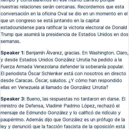
nuestras relaciones serán cercanas. Recordemos que esta
conversación en la oficina Oval se dio en un momento en el
que un congreso se está juntando en la capital
estadounidense para ratificar la victoria electoral de Donald
Trump que asumirá la presidencia de Estados Unidos en dos
semanas.
Speaker 1:
Benjamín Álvarez, gracias. En Washington. Claro,
y desde Estados Unidos González Urrutia ha pedido a la
Fuerza Armada Venezolana defender la soberanía popular.
El periodista Óscar Schlenker está con nosotros en directo
desde Caracas. Óscar, saludos. ¿Y cómo han respondido
ellas en Venezuela al llamado de González Urrutia?
Speaker 3:
Bueno, las respuestas no tardaron en darse. El
ministro de Defensa, Vladimir Padrino López, rechazó el
mensaje de Edmundo González y lo calificó de ridículo y
paupérrimo. Además dijo que González es un prófugo de la
ley y denunció que la facción fascista de la oposición está