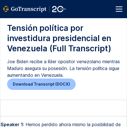
Tensión política por
investidura presidencial en
Venezuela (Full Transcript)
Joe Biden recibe a líder opositor venezolano mientras
Maduro asegura su posesión. La tensión política sigue
aumentando en Venezuela.
Download Transcript (DOCX)
Speaker 1:
Hemos perdido ahora mismo la posibilidad de