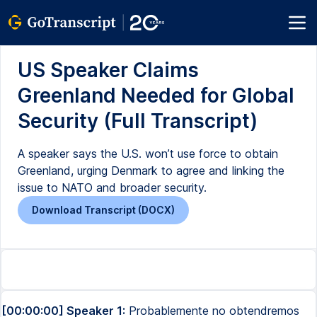
US Speaker Claims
Greenland Needed for Global
Security (Full Transcript)
A speaker says the U.S. won’t use force to obtain
Greenland, urging Denmark to agree and linking the
issue to NATO and broader security.
Download Transcript (DOCX)
[00:00:00] Speaker 1:
Probablemente no obtendremos