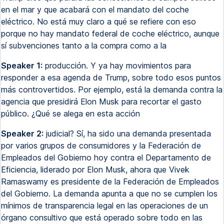
en el mar y que acabará con el mandato del coche
eléctrico. No está muy claro a qué se refiere con eso
porque no hay mandato federal de coche eléctrico, aunque
sí subvenciones tanto a la compra como a la
Speaker 1:
producción. Y ya hay movimientos para
responder a esa agenda de Trump, sobre todo esos puntos
más controvertidos. Por ejemplo, está la demanda contra la
agencia que presidirá Elon Musk para recortar el gasto
público. ¿Qué se alega en esta acción
Speaker 2:
judicial? Sí, ha sido una demanda presentada
por varios grupos de consumidores y la Federación de
Empleados del Gobierno hoy contra el Departamento de
Eficiencia, liderado por Elon Musk, ahora que Vivek
Ramaswamy es presidente de la Federación de Empleados
del Gobierno. La demanda apunta a que no se cumplen los
mínimos de transparencia legal en las operaciones de un
órgano consultivo que está operado sobre todo en las