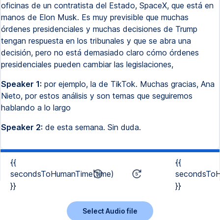
oficinas de un contratista del Estado, SpaceX, que está en
manos de Elon Musk. Es muy previsible que muchas
órdenes presidenciales y muchas decisiones de Trump
tengan respuesta en los tribunales y que se abra una
decisión, pero no está demasiado claro cómo órdenes
presidenciales pueden cambiar las legislaciones,
Speaker 1:
por ejemplo, la de TikTok. Muchas gracias, Ana
Nieto, por estos análisis y son temas que seguiremos
hablando a lo largo
Speaker 2:
de esta semana. Sin duda.
{{
{{
secondsToHumanTime(time)
secondsToH
}}
}}
Select Audio file