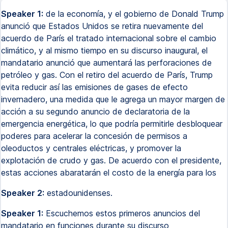
Speaker 1:
de la economía, y el gobierno de Donald Trump
anunció que Estados Unidos se retira nuevamente del
acuerdo de París el tratado internacional sobre el cambio
climático, y al mismo tiempo en su discurso inaugural, el
mandatario anunció que aumentará las perforaciones de
petróleo y gas. Con el retiro del acuerdo de París, Trump
evita reducir así las emisiones de gases de efecto
invernadero, una medida que le agrega un mayor margen de
acción a su segundo anuncio de declaratoria de la
emergencia energética, lo que podría permitirle desbloquear
poderes para acelerar la concesión de permisos a
oleoductos y centrales eléctricas, y promover la
explotación de crudo y gas. De acuerdo con el presidente,
estas acciones abaratarán el costo de la energía para los
Speaker 2:
estadounidenses.
Speaker 1:
Escuchemos estos primeros anuncios del
mandatario en funciones durante su discurso