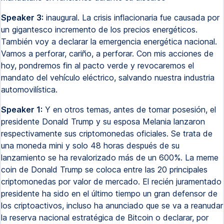
Speaker 3:
inaugural. La crisis inflacionaria fue causada por
un gigantesco incremento de los precios energéticos.
También voy a declarar la emergencia energética nacional.
Vamos a perforar, cariño, a perforar. Con mis acciones de
hoy, pondremos fin al pacto verde y revocaremos el
mandato del vehículo eléctrico, salvando nuestra industria
automovilística.
Speaker 1:
Y en otros temas, antes de tomar posesión, el
presidente Donald Trump y su esposa Melania lanzaron
respectivamente sus criptomonedas oficiales. Se trata de
una moneda mini y solo 48 horas después de su
lanzamiento se ha revalorizado más de un 600%. La meme
coin de Donald Trump se coloca entre las 20 principales
criptomonedas por valor de mercado. El recién juramentado
presidente ha sido en el último tiempo un gran defensor de
los criptoactivos, incluso ha anunciado que se va a reanudar
la reserva nacional estratégica de Bitcoin o declarar, por