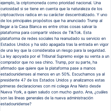
ejemplo, la criptomoneda como prioridad nacional. Una
curiosidad si se tiene en cuenta que la naturaleza de los
criptoactivos radica en su carácter descentralizado. Y uno
de los principales propósitos que ha anunciado Trump al
llegar a la Casa Blanca es entre otras cosas salvar la
plataforma para compartir videos de TikTok. Esta
plataforma de redes sociales ha reanudado su servicio en
Estados Unidos y ha sido apagada tras la entrada en vigor
de una ley que la consideraba un riesgo para la seguridad.
La ley apoyada por el Tribunal Supremo exige su venta a un
comprador que no sea chino. Trump, por su parte, ha
afirmado que quiere que la plataforma pase a manos
estadounidenses al menos en un 50%. Escuchamos ya al
presidente 47 de los Estados Unidos y analizamos estas
primeras declaraciones con mi colega Ana Nieto desde
Nueva York, a quien saludo con mucho gusto. Ana, ¿cuáles
son las líneas generales de la nueva administración
estadounidense?