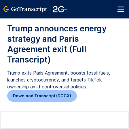
Trump announces energy
strategy and Paris
Agreement exit (Full
Transcript)
Trump exits Paris Agreement, boosts fossil fuels,
launches cryptocurrency, and targets TikTok
ownership amid controversial policies.
Download Transcript (DOCX)