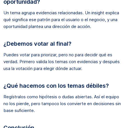
oportunidad?
Un tema agrupa evidencias relacionadas. Un insight explica
qué significa ese patrón para el usuario o el negocio, y una
oportunidad plantea una dirección de acción.
¿Debemos votar al final?
Puedes votar para priorizar, pero no para decidir qué es
verdad. Primero valida los temas con evidencias y después
usa la votación para elegir dónde actuar.
¿Qué hacemos con los temas débiles?
Regístralos como hipótesis o dudas abiertas. Así el equipo
no los pierde, pero tampoco los convierte en decisiones sin
base suficiente.
Conclusión