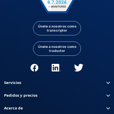
Únete a nosotros como
transcriptor
Únete a nosotros como
traductor
Servicios
Pedidos y precios
Acerca de