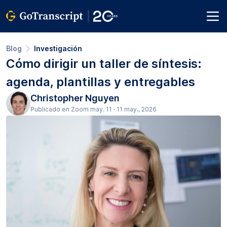
Blog
Investigación
Cómo dirigir un taller de síntesis:
agenda, plantillas y entregables
Christopher Nguyen
Publicado en Zoom may. 11 · 11 may., 2026