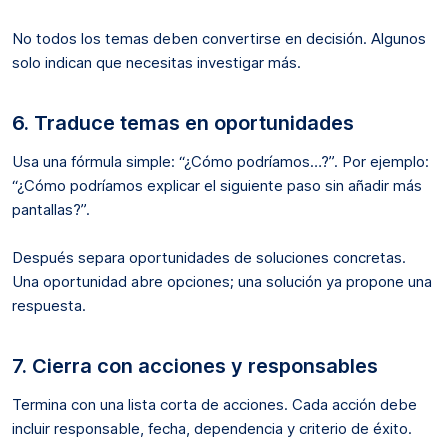
No todos los temas deben convertirse en decisión. Algunos
solo indican que necesitas investigar más.
6. Traduce temas en oportunidades
Usa una fórmula simple: “¿Cómo podríamos…?”. Por ejemplo:
“¿Cómo podríamos explicar el siguiente paso sin añadir más
pantallas?”.
Después separa oportunidades de soluciones concretas.
Una oportunidad abre opciones; una solución ya propone una
respuesta.
7. Cierra con acciones y responsables
Termina con una lista corta de acciones. Cada acción debe
incluir responsable, fecha, dependencia y criterio de éxito.