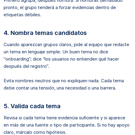
Primero agrupa, después nombra. Si nombras demasiado
pronto, el grupo tenderá a forzar evidencias dentro de
etiquetas débiles.
4. Nombra temas candidatos
Cuando aparezcan grupos claros, pide al equipo que redacte
un tema en lenguaje simple. Un buen tema no dice
“onboarding”; dice “los usuarios no entienden qué hacer
después del registro”.
Evita nombres neutros que no expliquen nada. Cada tema
debe contar una tensión, una necesidad o una barrera.
5. Valida cada tema
Revisa si cada tema tiene evidencia suficiente y si aparece
en más de una fuente o tipo de participante. Si no hay apoyo
claro, márcalo como hipótesis.