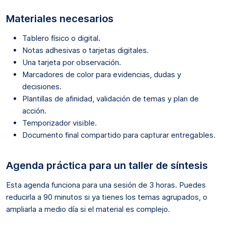
Materiales necesarios
Tablero físico o digital.
Notas adhesivas o tarjetas digitales.
Una tarjeta por observación.
Marcadores de color para evidencias, dudas y
decisiones.
Plantillas de afinidad, validación de temas y plan de
acción.
Temporizador visible.
Documento final compartido para capturar entregables.
Agenda práctica para un taller de síntesis
Esta agenda funciona para una sesión de 3 horas. Puedes
reducirla a 90 minutos si ya tienes los temas agrupados, o
ampliarla a medio día si el material es complejo.