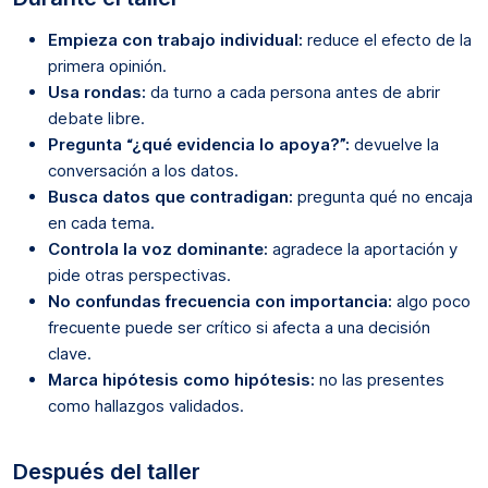
Empieza con trabajo individual:
reduce el efecto de la
primera opinión.
Usa rondas:
da turno a cada persona antes de abrir
debate libre.
Pregunta “¿qué evidencia lo apoya?”:
devuelve la
conversación a los datos.
Busca datos que contradigan:
pregunta qué no encaja
en cada tema.
Controla la voz dominante:
agradece la aportación y
pide otras perspectivas.
No confundas frecuencia con importancia:
algo poco
frecuente puede ser crítico si afecta a una decisión
clave.
Marca hipótesis como hipótesis:
no las presentes
como hallazgos validados.
Después del taller