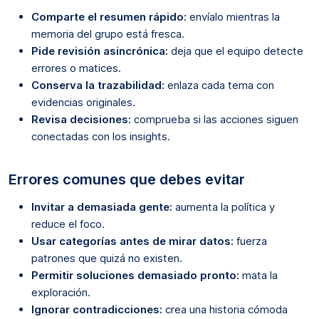
Comparte el resumen rápido:
envíalo mientras la
memoria del grupo está fresca.
Pide revisión asincrónica:
deja que el equipo detecte
errores o matices.
Conserva la trazabilidad:
enlaza cada tema con
evidencias originales.
Revisa decisiones:
comprueba si las acciones siguen
conectadas con los insights.
Errores comunes que debes evitar
Invitar a demasiada gente:
aumenta la política y
reduce el foco.
Usar categorías antes de mirar datos:
fuerza
patrones que quizá no existen.
Permitir soluciones demasiado pronto:
mata la
exploración.
Ignorar contradicciones:
crea una historia cómoda