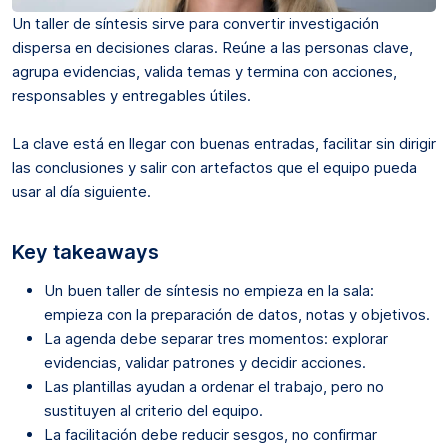
Un taller de síntesis sirve para convertir investigación
dispersa en decisiones claras. Reúne a las personas clave,
agrupa evidencias, valida temas y termina con acciones,
responsables y entregables útiles.
La clave está en llegar con buenas entradas, facilitar sin dirigir
las conclusiones y salir con artefactos que el equipo pueda
usar al día siguiente.
Key takeaways
Un buen taller de síntesis no empieza en la sala:
empieza con la preparación de datos, notas y objetivos.
La agenda debe separar tres momentos: explorar
evidencias, validar patrones y decidir acciones.
Las plantillas ayudan a ordenar el trabajo, pero no
sustituyen al criterio del equipo.
La facilitación debe reducir sesgos, no confirmar