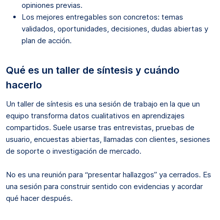
opiniones previas.
Los mejores entregables son concretos: temas
validados, oportunidades, decisiones, dudas abiertas y
plan de acción.
Qué es un taller de síntesis y cuándo
hacerlo
Un taller de síntesis es una sesión de trabajo en la que un
equipo transforma datos cualitativos en aprendizajes
compartidos. Suele usarse tras entrevistas, pruebas de
usuario, encuestas abiertas, llamadas con clientes, sesiones
de soporte o investigación de mercado.
No es una reunión para “presentar hallazgos” ya cerrados. Es
una sesión para construir sentido con evidencias y acordar
qué hacer después.