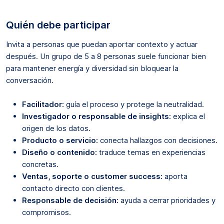
Quién debe participar
Invita a personas que puedan aportar contexto y actuar
después. Un grupo de 5 a 8 personas suele funcionar bien
para mantener energía y diversidad sin bloquear la
conversación.
Facilitador:
guía el proceso y protege la neutralidad.
Investigador o responsable de insights:
explica el
origen de los datos.
Producto o servicio:
conecta hallazgos con decisiones.
Diseño o contenido:
traduce temas en experiencias
concretas.
Ventas, soporte o customer success:
aporta
contacto directo con clientes.
Responsable de decisión:
ayuda a cerrar prioridades y
compromisos.