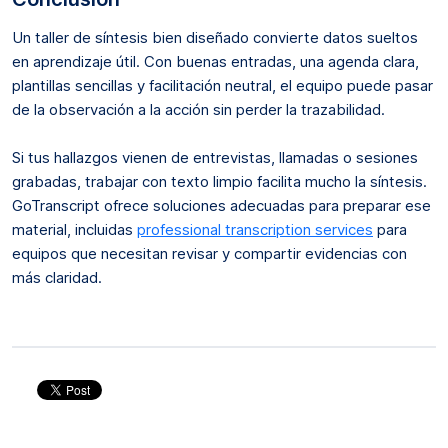
Un taller de síntesis bien diseñado convierte datos sueltos
en aprendizaje útil. Con buenas entradas, una agenda clara,
plantillas sencillas y facilitación neutral, el equipo puede pasar
de la observación a la acción sin perder la trazabilidad.
Si tus hallazgos vienen de entrevistas, llamadas o sesiones
grabadas, trabajar con texto limpio facilita mucho la síntesis.
GoTranscript ofrece soluciones adecuadas para preparar ese
material, incluidas
professional transcription services
para
equipos que necesitan revisar y compartir evidencias con
más claridad.