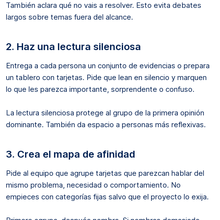
También aclara qué no vais a resolver. Esto evita debates
largos sobre temas fuera del alcance.
2. Haz una lectura silenciosa
Entrega a cada persona un conjunto de evidencias o prepara
un tablero con tarjetas. Pide que lean en silencio y marquen
lo que les parezca importante, sorprendente o confuso.
La lectura silenciosa protege al grupo de la primera opinión
dominante. También da espacio a personas más reflexivas.
3. Crea el mapa de afinidad
Pide al equipo que agrupe tarjetas que parezcan hablar del
mismo problema, necesidad o comportamiento. No
empieces con categorías fijas salvo que el proyecto lo exija.