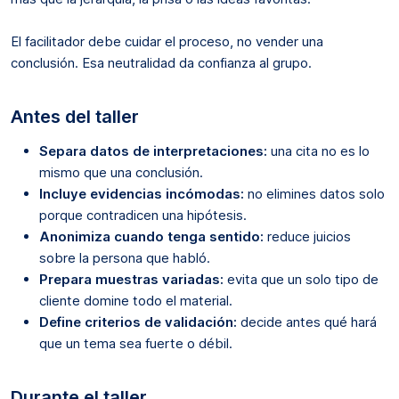
El facilitador debe cuidar el proceso, no vender una
conclusión. Esa neutralidad da confianza al grupo.
Antes del taller
Separa datos de interpretaciones:
una cita no es lo
mismo que una conclusión.
Incluye evidencias incómodas:
no elimines datos solo
porque contradicen una hipótesis.
Anonimiza cuando tenga sentido:
reduce juicios
sobre la persona que habló.
Prepara muestras variadas:
evita que un solo tipo de
cliente domine todo el material.
Define criterios de validación:
decide antes qué hará
que un tema sea fuerte o débil.
Durante el taller