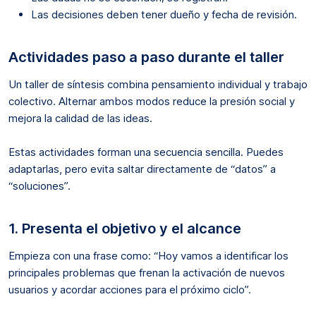
Las decisiones deben tener dueño y fecha de revisión.
Actividades paso a paso durante el taller
Un taller de síntesis combina pensamiento individual y trabajo
colectivo. Alternar ambos modos reduce la presión social y
mejora la calidad de las ideas.
Estas actividades forman una secuencia sencilla. Puedes
adaptarlas, pero evita saltar directamente de “datos” a
“soluciones”.
1. Presenta el objetivo y el alcance
Empieza con una frase como: “Hoy vamos a identificar los
principales problemas que frenan la activación de nuevos
usuarios y acordar acciones para el próximo ciclo”.