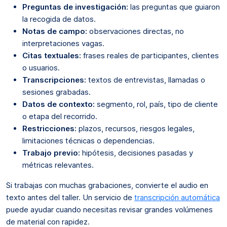
Preguntas de investigación:
las preguntas que guiaron
la recogida de datos.
Notas de campo:
observaciones directas, no
interpretaciones vagas.
Citas textuales:
frases reales de participantes, clientes
o usuarios.
Transcripciones:
textos de entrevistas, llamadas o
sesiones grabadas.
Datos de contexto:
segmento, rol, país, tipo de cliente
o etapa del recorrido.
Restricciones:
plazos, recursos, riesgos legales,
limitaciones técnicas o dependencias.
Trabajo previo:
hipótesis, decisiones pasadas y
métricas relevantes.
Si trabajas con muchas grabaciones, convierte el audio en
texto antes del taller. Un servicio de
transcripción automática
puede ayudar cuando necesitas revisar grandes volúmenes
de material con rapidez.