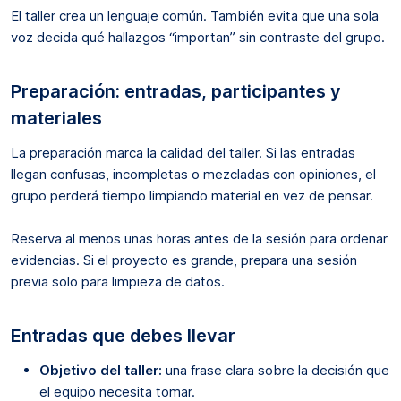
El taller crea un lenguaje común. También evita que una sola
voz decida qué hallazgos “importan” sin contraste del grupo.
Preparación: entradas, participantes y
materiales
La preparación marca la calidad del taller. Si las entradas
llegan confusas, incompletas o mezcladas con opiniones, el
grupo perderá tiempo limpiando material en vez de pensar.
Reserva al menos unas horas antes de la sesión para ordenar
evidencias. Si el proyecto es grande, prepara una sesión
previa solo para limpieza de datos.
Entradas que debes llevar
Objetivo del taller:
una frase clara sobre la decisión que
el equipo necesita tomar.