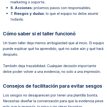
marketing o soporte.
6. Acciones:
próximos pasos con responsables.
7. Riesgos y dudas:
lo que el equipo no debe asumir
todavía.
Cómo saber si el taller funcionó
Un buen taller deja menos ambigüedad que al inicio. El equipo
puede explicar qué ha aprendido, qué no sabe aún y qué hará
después.
También deja trazabilidad. Cualquier decisión importante
debe poder volver a una evidencia, no solo a una impresión.
Consejos de facilitación para evitar sesgos
Los sesgos no desaparecen por tener una plantilla bonita.
Necesitas diseñar la conversación para que la evidencia pese
más que la jerarquía, la prisa o las ideas favoritas.