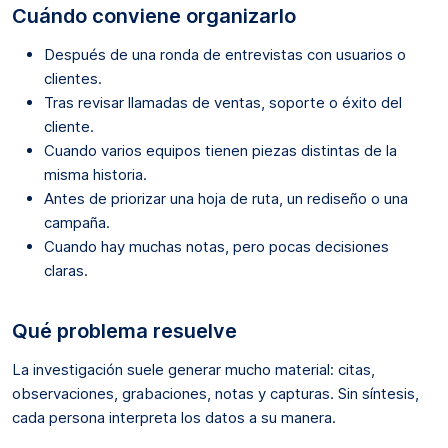
Cuándo conviene organizarlo
Después de una ronda de entrevistas con usuarios o
clientes.
Tras revisar llamadas de ventas, soporte o éxito del
cliente.
Cuando varios equipos tienen piezas distintas de la
misma historia.
Antes de priorizar una hoja de ruta, un rediseño o una
campaña.
Cuando hay muchas notas, pero pocas decisiones
claras.
Qué problema resuelve
La investigación suele generar mucho material: citas,
observaciones, grabaciones, notas y capturas. Sin síntesis,
cada persona interpreta los datos a su manera.