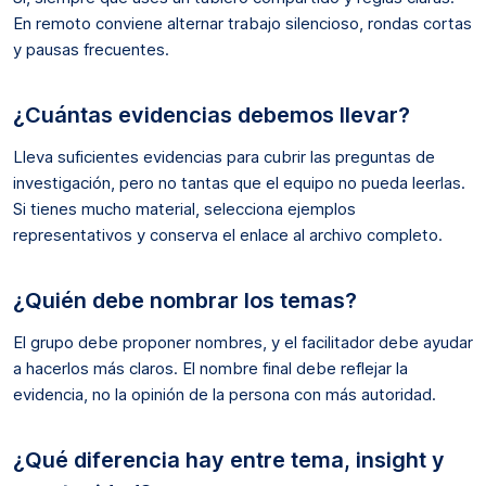
En remoto conviene alternar trabajo silencioso, rondas cortas
y pausas frecuentes.
¿Cuántas evidencias debemos llevar?
Lleva suficientes evidencias para cubrir las preguntas de
investigación, pero no tantas que el equipo no pueda leerlas.
Si tienes mucho material, selecciona ejemplos
representativos y conserva el enlace al archivo completo.
¿Quién debe nombrar los temas?
El grupo debe proponer nombres, y el facilitador debe ayudar
a hacerlos más claros. El nombre final debe reflejar la
evidencia, no la opinión de la persona con más autoridad.
¿Qué diferencia hay entre tema, insight y