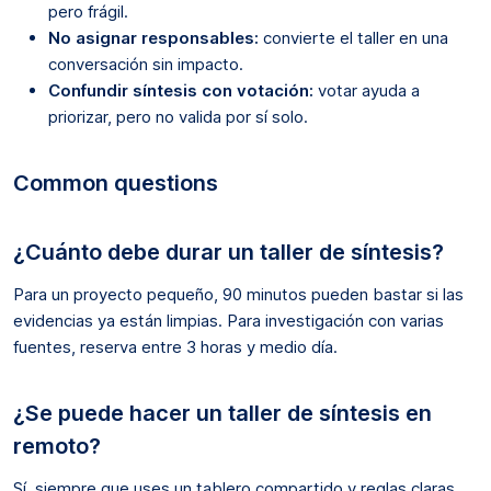
pero frágil.
No asignar responsables:
convierte el taller en una
conversación sin impacto.
Confundir síntesis con votación:
votar ayuda a
priorizar, pero no valida por sí solo.
Common questions
¿Cuánto debe durar un taller de síntesis?
Para un proyecto pequeño, 90 minutos pueden bastar si las
evidencias ya están limpias. Para investigación con varias
fuentes, reserva entre 3 horas y medio día.
¿Se puede hacer un taller de síntesis en
remoto?
Sí, siempre que uses un tablero compartido y reglas claras.