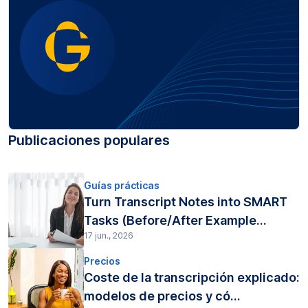
Publicaciones populares
Guías prácticas
Turn Transcript Notes into SMART
Tasks (Before/After Example...
17 jun., 2026
Precios
Coste de la transcripción explicado:
modelos de precios y có...