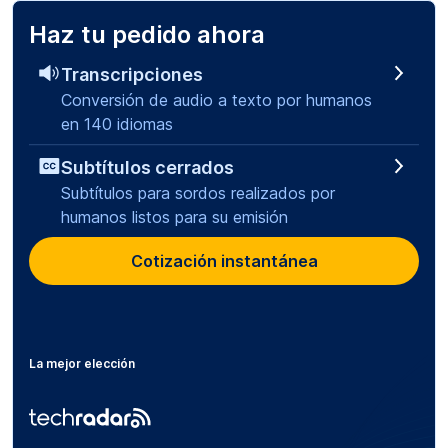
Haz tu pedido ahora
Transcripciones
Conversión de audio a texto por humanos
en 140 idiomas
Subtítulos cerrados
Subtítulos para sordos realizados por
humanos listos para su emisión
Cotización instantánea
La mejor elección