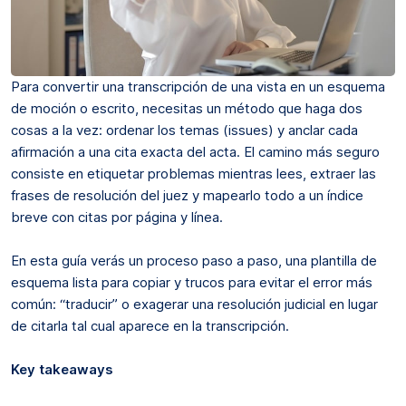
Para convertir una transcripción de una vista en un esquema
de moción o escrito, necesitas un método que haga dos
cosas a la vez: ordenar los temas (issues) y anclar cada
afirmación a una cita exacta del acta. El camino más seguro
consiste en etiquetar problemas mientras lees, extraer las
frases de resolución del juez y mapearlo todo a un índice
breve con citas por página y línea.
En esta guía verás un proceso paso a paso, una plantilla de
esquema lista para copiar y trucos para evitar el error más
común: “traducir” o exagerar una resolución judicial en lugar
de citarla tal cual aparece en la transcripción.
Key takeaways