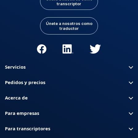
transcriptor
Únete a nosotros como
traductor
Servicios
Pedidos y precios
Acerca de
Para empresas
Para transcriptores