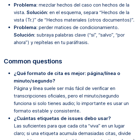
Problema
: mezclar hechos del caso con hechos de la
vista.
Solución
: en el esquema, separa “Hechos de la
vista (Tr.)” de “Hechos materiales (otros documentos)”.
Problema
: perder matices de condicionamiento.
Solución
: subraya palabras clave (“si”, “salvo”, “por
ahora”) y repítelas en tu paráfrasis.
Common questions
¿Qué formato de cita es mejor: página/línea o
minuto/segundo?
Página y línea suele ser más fácil de verificar en
transcripciones oficiales, pero el minuto/segundo
funciona si solo tienes audio; lo importante es usar un
formato estable y consistente.
¿Cuántas etiquetas de issues debo usar?
Las suficientes para que cada cita “viva” en un lugar
claro; si una etiqueta acumula demasiadas citas, divide