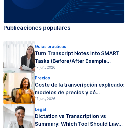
Publicaciones populares
Guías prácticas
Turn Transcript Notes into SMART
Tasks (Before/After Example...
17 jun., 2026
Precios
Coste de la transcripción explicado:
modelos de precios y có...
17 jun., 2026
Legal
Dictation vs Transcription vs
Summary: Which Tool Should Law...