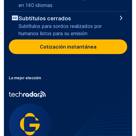
en 140 idiomas
Subtítulos cerrados
Subtítulos para sordos realizados por
humanos listos para su emisión
Cotización instantánea
La mejor elección