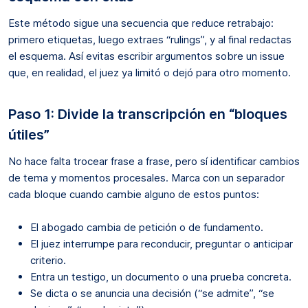
Este método sigue una secuencia que reduce retrabajo:
primero etiquetas, luego extraes “rulings”, y al final redactas
el esquema. Así evitas escribir argumentos sobre un issue
que, en realidad, el juez ya limitó o dejó para otro momento.
Paso 1: Divide la transcripción en “bloques
útiles”
No hace falta trocear frase a frase, pero sí identificar cambios
de tema y momentos procesales. Marca con un separador
cada bloque cuando cambie alguno de estos puntos:
El abogado cambia de petición o de fundamento.
El juez interrumpe para reconducir, preguntar o anticipar
criterio.
Entra un testigo, un documento o una prueba concreta.
Se dicta o se anuncia una decisión (“se admite”, “se