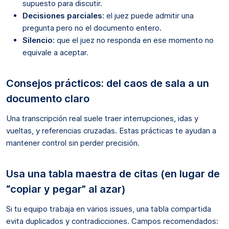
supuesto para discutir.
Decisiones parciales
: el juez puede admitir una
pregunta pero no el documento entero.
Silencio
: que el juez no responda en ese momento no
equivale a aceptar.
Consejos prácticos: del caos de sala a un
documento claro
Una transcripción real suele traer interrupciones, idas y
vueltas, y referencias cruzadas. Estas prácticas te ayudan a
mantener control sin perder precisión.
Usa una tabla maestra de citas (en lugar de
“copiar y pegar” al azar)
Si tu equipo trabaja en varios issues, una tabla compartida
evita duplicados y contradicciones. Campos recomendados: