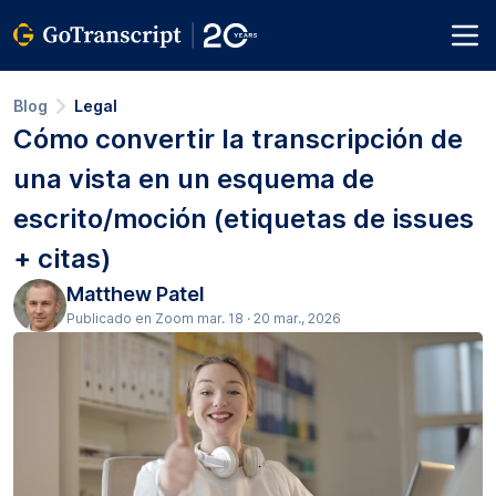
Blog
Legal
Cómo convertir la transcripción de
una vista en un esquema de
escrito/moción (etiquetas de issues
+ citas)
Matthew Patel
Publicado en Zoom mar. 18 · 20 mar., 2026