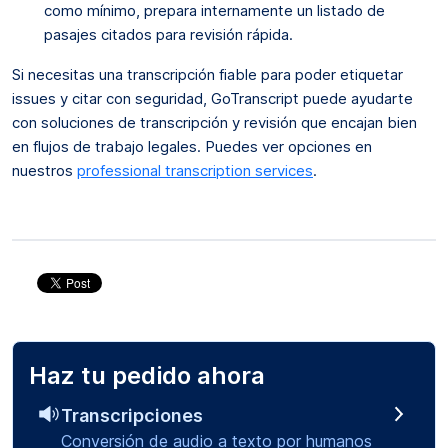
como mínimo, prepara internamente un listado de
pasajes citados para revisión rápida.
Si necesitas una transcripción fiable para poder etiquetar
issues y citar con seguridad, GoTranscript puede ayudarte
con soluciones de transcripción y revisión que encajan bien
en flujos de trabajo legales. Puedes ver opciones en
nuestros
professional transcription services
.
Haz tu pedido ahora
Transcripciones
Conversión de audio a texto por humanos