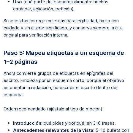
Uso
(qué parte del esquema alimenta: hechos,
estándar, aplicación, petición).
Si necesitas corregir muletillas para legibilidad, hazlo con
cuidado y sin alterar significado, y conserva siempre la cita
original para verificación interna.
Paso 5: Mapea etiquetas a un esquema de
1–2 páginas
Ahora convierte grupos de etiquetas en epígrafes del
escrito. Empieza por un esquema corto, porque el objetivo
es orientar la redacción, no escribir el escrito dentro del
esquema.
Orden recomendado (ajústalo al tipo de moción):
Introducción
: qué pides y por qué, en 3–6 frases.
Antecedentes relevantes de la vista
: 5–10 bullets con