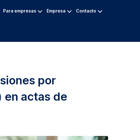
Para empresas
Empresa
Contacto
siones por
) en actas de