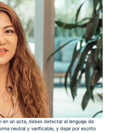
 en un acta, debes detectar el lenguaje de
rma neutral y verificable, y dejar por escrito