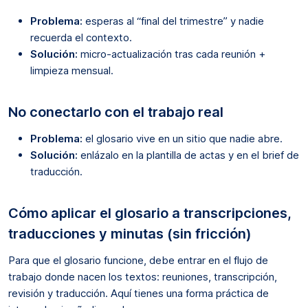
Problema:
esperas al “final del trimestre” y nadie
recuerda el contexto.
Solución:
micro-actualización tras cada reunión +
limpieza mensual.
No conectarlo con el trabajo real
Problema:
el glosario vive en un sitio que nadie abre.
Solución:
enlázalo en la plantilla de actas y en el brief de
traducción.
Cómo aplicar el glosario a transcripciones,
traducciones y minutas (sin fricción)
Para que el glosario funcione, debe entrar en el flujo de
trabajo donde nacen los textos: reuniones, transcripción,
revisión y traducción. Aquí tienes una forma práctica de