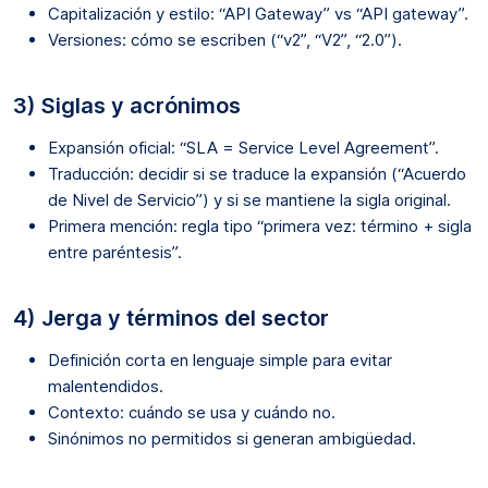
Capitalización y estilo: “API Gateway” vs “API gateway”.
Versiones: cómo se escriben (“v2”, “V2”, “2.0”).
3) Siglas y acrónimos
Expansión oficial: “SLA = Service Level Agreement”.
Traducción: decidir si se traduce la expansión (“Acuerdo
de Nivel de Servicio”) y si se mantiene la sigla original.
Primera mención: regla tipo “primera vez: término + sigla
entre paréntesis”.
4) Jerga y términos del sector
Definición corta en lenguaje simple para evitar
malentendidos.
Contexto: cuándo se usa y cuándo no.
Sinónimos no permitidos si generan ambigüedad.