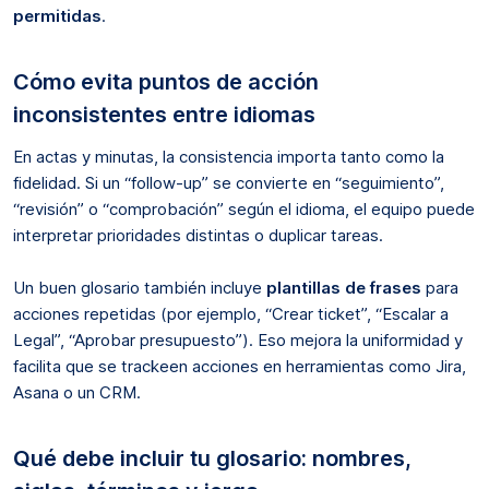
permitidas
.
Cómo evita puntos de acción
inconsistentes entre idiomas
En actas y minutas, la consistencia importa tanto como la
fidelidad. Si un “follow-up” se convierte en “seguimiento”,
“revisión” o “comprobación” según el idioma, el equipo puede
interpretar prioridades distintas o duplicar tareas.
Un buen glosario también incluye
plantillas de frases
para
acciones repetidas (por ejemplo, “Crear ticket”, “Escalar a
Legal”, “Aprobar presupuesto”). Eso mejora la uniformidad y
facilita que se trackeen acciones en herramientas como Jira,
Asana o un CRM.
Qué debe incluir tu glosario: nombres,