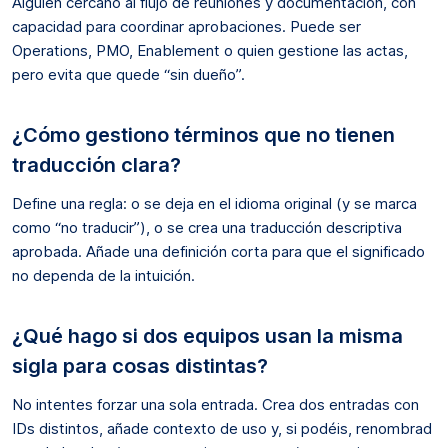
Alguien cercano al flujo de reuniones y documentación, con
capacidad para coordinar aprobaciones. Puede ser
Operations, PMO, Enablement o quien gestione las actas,
pero evita que quede “sin dueño”.
¿Cómo gestiono términos que no tienen
traducción clara?
Define una regla: o se deja en el idioma original (y se marca
como “no traducir”), o se crea una traducción descriptiva
aprobada. Añade una definición corta para que el significado
no dependa de la intuición.
¿Qué hago si dos equipos usan la misma
sigla para cosas distintas?
No intentes forzar una sola entrada. Crea dos entradas con
IDs distintos, añade contexto de uso y, si podéis, renombrad