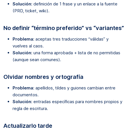
Solución:
definición de 1 frase y un enlace a la fuente
(PRD, ticket, wiki).
No definir “término preferido” vs “variantes”
Problema:
aceptas tres traducciones “válidas” y
vuelves al caos.
Solución:
una forma aprobada + lista de no permitidas
(aunque sean comunes).
Olvidar nombres y ortografía
Problema:
apellidos, tildes y guiones cambian entre
documentos.
Solución:
entradas específicas para nombres propios y
regla de escritura.
Actualizarlo tarde