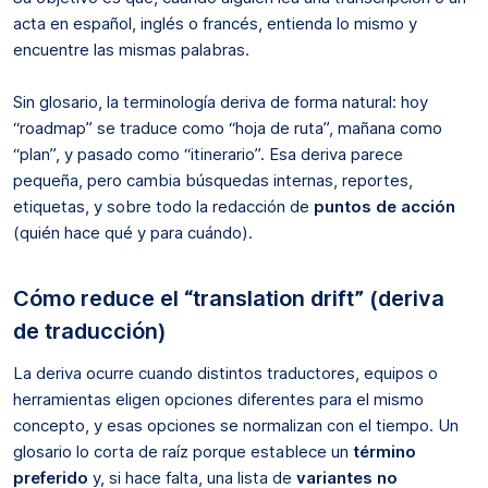
acta en español, inglés o francés, entienda lo mismo y
encuentre las mismas palabras.
Sin glosario, la terminología deriva de forma natural: hoy
“roadmap” se traduce como “hoja de ruta”, mañana como
“plan”, y pasado como “itinerario”. Esa deriva parece
pequeña, pero cambia búsquedas internas, reportes,
etiquetas, y sobre todo la redacción de
puntos de acción
(quién hace qué y para cuándo).
Cómo reduce el “translation drift” (deriva
de traducción)
La deriva ocurre cuando distintos traductores, equipos o
herramientas eligen opciones diferentes para el mismo
concepto, y esas opciones se normalizan con el tiempo. Un
glosario lo corta de raíz porque establece un
término
preferido
y, si hace falta, una lista de
variantes no