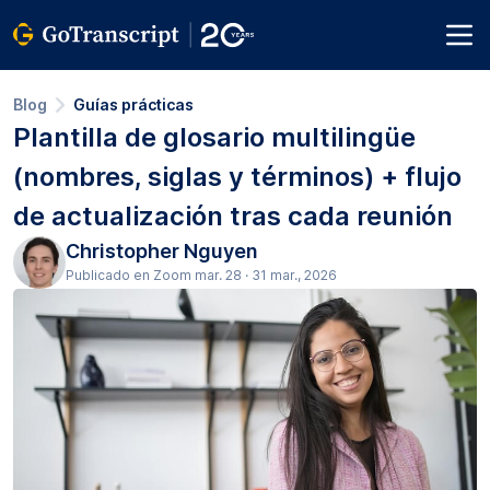
Blog
Guías prácticas
Plantilla de glosario multilingüe
(nombres, siglas y términos) + flujo
de actualización tras cada reunión
Christopher Nguyen
Publicado en Zoom mar. 28 · 31 mar., 2026