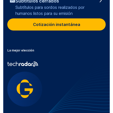
Subtítulos cerrados
Subtítulos para sordos realizados por
humanos listos para su emisión
Cotización instantánea
La mejor elección