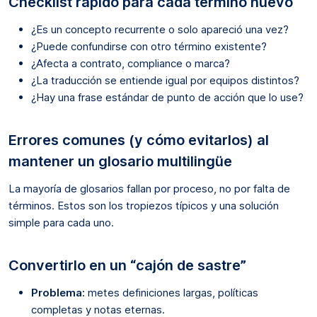
Checklist rápido para cada término nuevo
¿Es un concepto recurrente o solo apareció una vez?
¿Puede confundirse con otro término existente?
¿Afecta a contrato, compliance o marca?
¿La traducción se entiende igual por equipos distintos?
¿Hay una frase estándar de punto de acción que lo use?
Errores comunes (y cómo evitarlos) al
mantener un glosario multilingüe
La mayoría de glosarios fallan por proceso, no por falta de
términos. Estos son los tropiezos típicos y una solución
simple para cada uno.
Convertirlo en un “cajón de sastre”
Problema:
metes definiciones largas, políticas
completas y notas eternas.