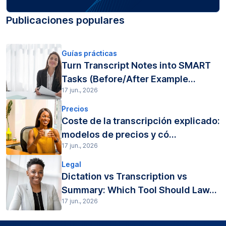
Publicaciones populares
Guías prácticas
Turn Transcript Notes into SMART
Tasks (Before/After Example...
17 jun., 2026
Precios
Coste de la transcripción explicado:
modelos de precios y có...
17 jun., 2026
Legal
Dictation vs Transcription vs
Summary: Which Tool Should Law...
17 jun., 2026