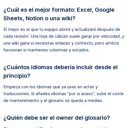
¿Cuál es el mejor formato: Excel, Google
Sheets, Notion o una wiki?
El mejor es el que tu equipo abrirá y actualizará después de
cada reunión. Una hoja de cálculo suele ganar por velocidad, y
una wiki gana si necesitas enlaces y contexto, pero ambos
funcionan si mantienes columnas y estados.
¿Cuántos idiomas debería incluir desde el
principio?
Empieza con los idiomas que ya usas en actas y
traducciones. Si añades idiomas “por si acaso”, sube el coste
de mantenimiento y el glosario se queda a medias.
¿Quién debe ser el owner del glosario?