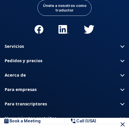
Únete a nosotros como
traductor
Servicios
Pedidos y precios
Acerca de
Para empresas
Para transcriptores
Herramientas gratuitas
Book a Meeting
Call (USA)