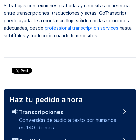
Si trabajas con reuniones grabadas y necesitas coherencia
entre transcripciones, traducciones y actas, GoTranscript
puede ayudarte a montar un flujo sólido con las soluciones
adecuadas, desde
professional transcription services
hasta
subtítulos y traducción cuando lo necesites.
Haz tu pedido ahora
Transcripciones
Conversión de audio a texto por humanos
en 140 idiomas