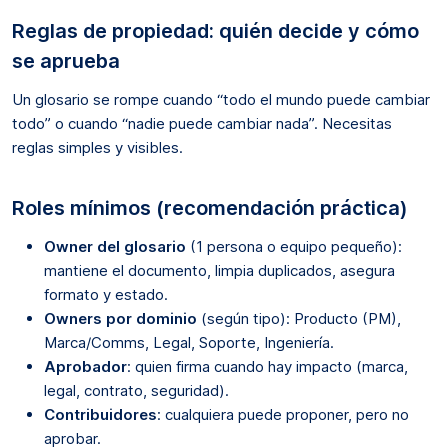
Reglas de propiedad: quién decide y cómo
se aprueba
Un glosario se rompe cuando “todo el mundo puede cambiar
todo” o cuando “nadie puede cambiar nada”. Necesitas
reglas simples y visibles.
Roles mínimos (recomendación práctica)
Owner del glosario
(1 persona o equipo pequeño):
mantiene el documento, limpia duplicados, asegura
formato y estado.
Owners por dominio
(según tipo): Producto (PM),
Marca/Comms, Legal, Soporte, Ingeniería.
Aprobador
: quien firma cuando hay impacto (marca,
legal, contrato, seguridad).
Contribuidores
: cualquiera puede proponer, pero no
aprobar.