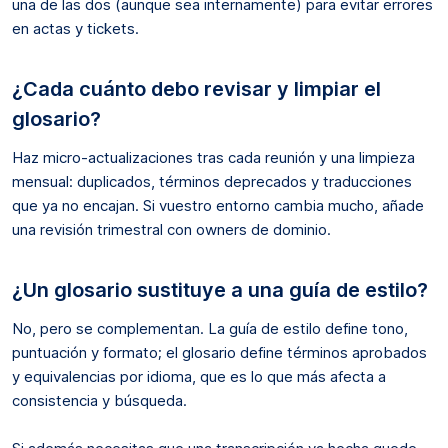
una de las dos (aunque sea internamente) para evitar errores
en actas y tickets.
¿Cada cuánto debo revisar y limpiar el
glosario?
Haz micro-actualizaciones tras cada reunión y una limpieza
mensual: duplicados, términos deprecados y traducciones
que ya no encajan. Si vuestro entorno cambia mucho, añade
una revisión trimestral con owners de dominio.
¿Un glosario sustituye a una guía de estilo?
No, pero se complementan. La guía de estilo define tono,
puntuación y formato; el glosario define términos aprobados
y equivalencias por idioma, que es lo que más afecta a
consistencia y búsqueda.