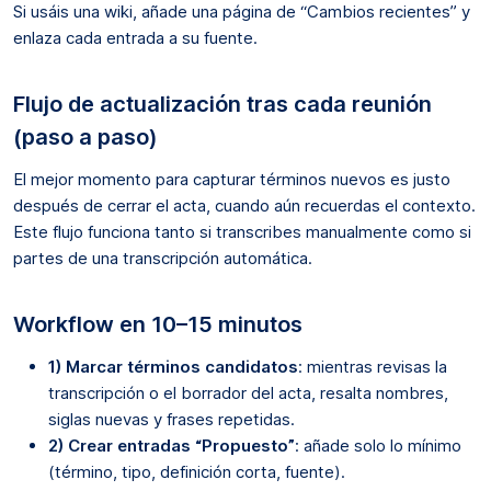
Si usáis una wiki, añade una página de “Cambios recientes” y
enlaza cada entrada a su fuente.
Flujo de actualización tras cada reunión
(paso a paso)
El mejor momento para capturar términos nuevos es justo
después de cerrar el acta, cuando aún recuerdas el contexto.
Este flujo funciona tanto si transcribes manualmente como si
partes de una transcripción automática.
Workflow en 10–15 minutos
1) Marcar términos candidatos
: mientras revisas la
transcripción o el borrador del acta, resalta nombres,
siglas nuevas y frases repetidas.
2) Crear entradas “Propuesto”
: añade solo lo mínimo
(término, tipo, definición corta, fuente).