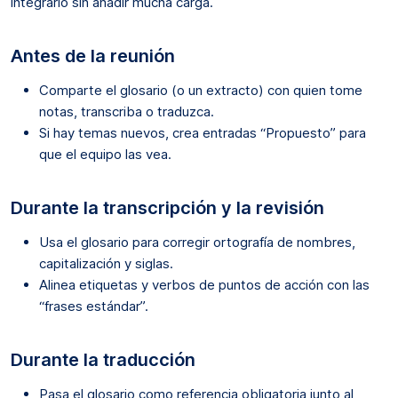
integrarlo sin añadir mucha carga.
Antes de la reunión
Comparte el glosario (o un extracto) con quien tome
notas, transcriba o traduzca.
Si hay temas nuevos, crea entradas “Propuesto” para
que el equipo las vea.
Durante la transcripción y la revisión
Usa el glosario para corregir ortografía de nombres,
capitalización y siglas.
Alinea etiquetas y verbos de puntos de acción con las
“frases estándar”.
Durante la traducción
Pasa el glosario como referencia obligatoria junto al