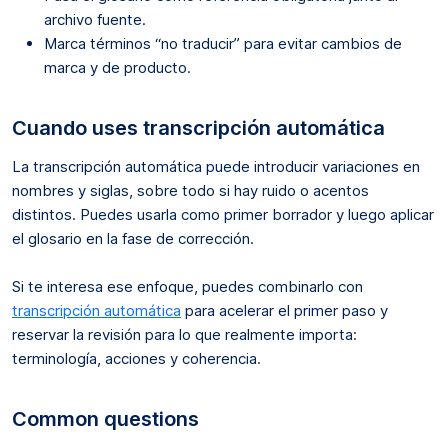
archivo fuente.
Marca términos “no traducir” para evitar cambios de
marca y de producto.
Cuando uses transcripción automática
La transcripción automática puede introducir variaciones en
nombres y siglas, sobre todo si hay ruido o acentos
distintos. Puedes usarla como primer borrador y luego aplicar
el glosario en la fase de corrección.
Si te interesa ese enfoque, puedes combinarlo con
transcripción automática
para acelerar el primer paso y
reservar la revisión para lo que realmente importa:
terminología, acciones y coherencia.
Common questions