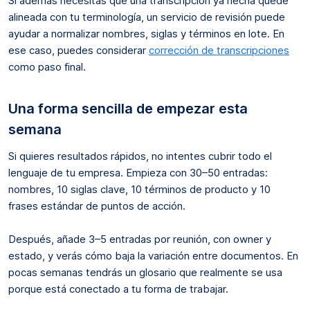
Si además necesitas que una transcripción ya hecha quede
alineada con tu terminología, un servicio de revisión puede
ayudar a normalizar nombres, siglas y términos en lote. En
ese caso, puedes considerar
corrección de transcripciones
como paso final.
Una forma sencilla de empezar esta
semana
Si quieres resultados rápidos, no intentes cubrir todo el
lenguaje de tu empresa. Empieza con 30–50 entradas:
nombres, 10 siglas clave, 10 términos de producto y 10
frases estándar de puntos de acción.
Después, añade 3–5 entradas por reunión, con owner y
estado, y verás cómo baja la variación entre documentos. En
pocas semanas tendrás un glosario que realmente se usa
porque está conectado a tu forma de trabajar.