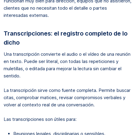
Funcionan muy bien para dirección, equipos que no asistieron,
clientes que no necesitan todo el detalle o partes
interesadas externas.
Transcripciones: el registro completo de lo
dicho
Una transcripción convierte el audio o el vídeo de una reunión
en texto. Puede ser literal, con todas las repeticiones y
muletillas, o editada para mejorar la lectura sin cambiar el
sentido.
La transcripción sirve como fuente completa. Permite buscar
citas, comprobar matices, revisar compromisos verbales y
volver al contexto real de una conversación.
Las transcripciones son útiles para:
Reuniones legales, disciplinarias o sensibles.