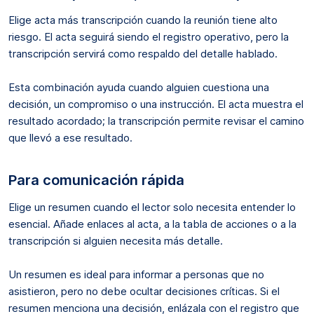
Elige acta más transcripción cuando la reunión tiene alto
riesgo. El acta seguirá siendo el registro operativo, pero la
transcripción servirá como respaldo del detalle hablado.
Esta combinación ayuda cuando alguien cuestiona una
decisión, un compromiso o una instrucción. El acta muestra el
resultado acordado; la transcripción permite revisar el camino
que llevó a ese resultado.
Para comunicación rápida
Elige un resumen cuando el lector solo necesita entender lo
esencial. Añade enlaces al acta, a la tabla de acciones o a la
transcripción si alguien necesita más detalle.
Un resumen es ideal para informar a personas que no
asistieron, pero no debe ocultar decisiones críticas. Si el
resumen menciona una decisión, enlázala con el registro que