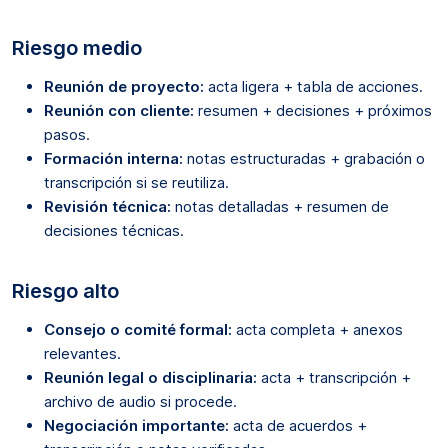
Riesgo medio
Reunión de proyecto:
acta ligera + tabla de acciones.
Reunión con cliente:
resumen + decisiones + próximos
pasos.
Formación interna:
notas estructuradas + grabación o
transcripción si se reutiliza.
Revisión técnica:
notas detalladas + resumen de
decisiones técnicas.
Riesgo alto
Consejo o comité formal:
acta completa + anexos
relevantes.
Reunión legal o disciplinaria:
acta + transcripción +
archivo de audio si procede.
Negociación importante:
acta de acuerdos +