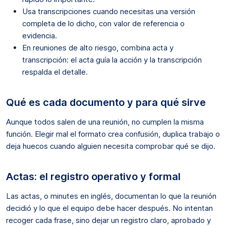
Usa transcripciones cuando necesitas una versión
completa de lo dicho, con valor de referencia o
evidencia.
En reuniones de alto riesgo, combina acta y
transcripción: el acta guía la acción y la transcripción
respalda el detalle.
Qué es cada documento y para qué sirve
Aunque todos salen de una reunión, no cumplen la misma
función. Elegir mal el formato crea confusión, duplica trabajo o
deja huecos cuando alguien necesita comprobar qué se dijo.
Actas: el registro operativo y formal
Las actas, o minutes en inglés, documentan lo que la reunión
decidió y lo que el equipo debe hacer después. No intentan
recoger cada frase, sino dejar un registro claro, aprobado y