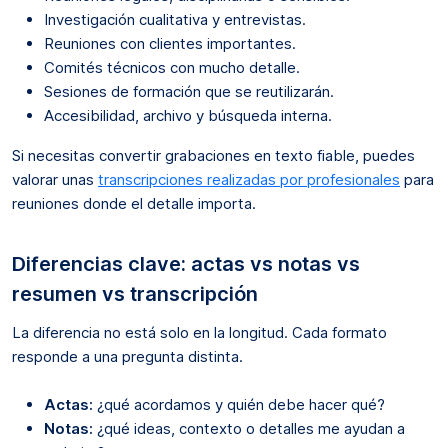
Investigación cualitativa y entrevistas.
Reuniones con clientes importantes.
Comités técnicos con mucho detalle.
Sesiones de formación que se reutilizarán.
Accesibilidad, archivo y búsqueda interna.
Si necesitas convertir grabaciones en texto fiable, puedes
valorar unas
transcripciones realizadas por profesionales
para
reuniones donde el detalle importa.
Diferencias clave: actas vs notas vs
resumen vs transcripción
La diferencia no está solo en la longitud. Cada formato
responde a una pregunta distinta.
Actas:
¿qué acordamos y quién debe hacer qué?
Notas:
¿qué ideas, contexto o detalles me ayudan a