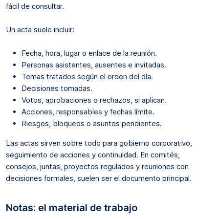
fácil de consultar.
Un acta suele incluir:
Fecha, hora, lugar o enlace de la reunión.
Personas asistentes, ausentes e invitadas.
Temas tratados según el orden del día.
Decisiones tomadas.
Votos, aprobaciones o rechazos, si aplican.
Acciones, responsables y fechas límite.
Riesgos, bloqueos o asuntos pendientes.
Las actas sirven sobre todo para gobierno corporativo,
seguimiento de acciones y continuidad. En comités,
consejos, juntas, proyectos regulados y reuniones con
decisiones formales, suelen ser el documento principal.
Notas: el material de trabajo