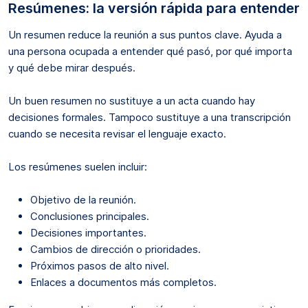
Resúmenes: la versión rápida para entender
Un resumen reduce la reunión a sus puntos clave. Ayuda a
una persona ocupada a entender qué pasó, por qué importa
y qué debe mirar después.
Un buen resumen no sustituye a un acta cuando hay
decisiones formales. Tampoco sustituye a una transcripción
cuando se necesita revisar el lenguaje exacto.
Los resúmenes suelen incluir:
Objetivo de la reunión.
Conclusiones principales.
Decisiones importantes.
Cambios de dirección o prioridades.
Próximos pasos de alto nivel.
Enlaces a documentos más completos.