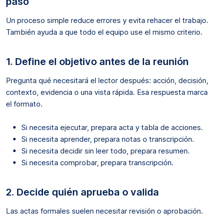
paso
Un proceso simple reduce errores y evita rehacer el trabajo.
También ayuda a que todo el equipo use el mismo criterio.
1. Define el objetivo antes de la reunión
Pregunta qué necesitará el lector después: acción, decisión,
contexto, evidencia o una vista rápida. Esa respuesta marca
el formato.
Si necesita ejecutar, prepara acta y tabla de acciones.
Si necesita aprender, prepara notas o transcripción.
Si necesita decidir sin leer todo, prepara resumen.
Si necesita comprobar, prepara transcripción.
2. Decide quién aprueba o valida
Las actas formales suelen necesitar revisión o aprobación.