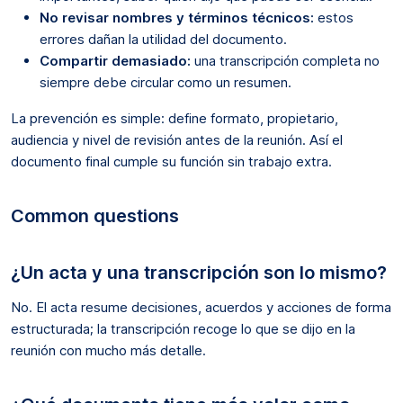
No revisar nombres y términos técnicos:
estos
errores dañan la utilidad del documento.
Compartir demasiado:
una transcripción completa no
siempre debe circular como un resumen.
La prevención es simple: define formato, propietario,
audiencia y nivel de revisión antes de la reunión. Así el
documento final cumple su función sin trabajo extra.
Common questions
¿Un acta y una transcripción son lo mismo?
No. El acta resume decisiones, acuerdos y acciones de forma
estructurada; la transcripción recoge lo que se dijo en la
reunión con mucho más detalle.