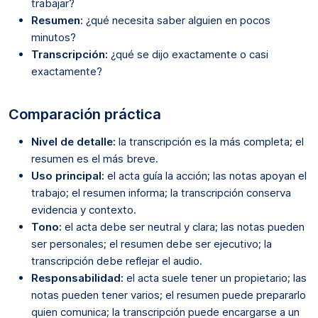
trabajar?
Resumen:
¿qué necesita saber alguien en pocos
minutos?
Transcripción:
¿qué se dijo exactamente o casi
exactamente?
Comparación práctica
Nivel de detalle:
la transcripción es la más completa; el
resumen es el más breve.
Uso principal:
el acta guía la acción; las notas apoyan el
trabajo; el resumen informa; la transcripción conserva
evidencia y contexto.
Tono:
el acta debe ser neutral y clara; las notas pueden
ser personales; el resumen debe ser ejecutivo; la
transcripción debe reflejar el audio.
Responsabilidad:
el acta suele tener un propietario; las
notas pueden tener varios; el resumen puede prepararlo
quien comunica; la transcripción puede encargarse a un