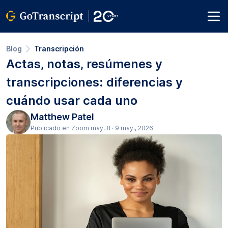
Blog
Transcripción
Actas, notas, resúmenes y
transcripciones: diferencias y
cuándo usar cada uno
Matthew Patel
Publicado en Zoom may. 8 · 9 may., 2026