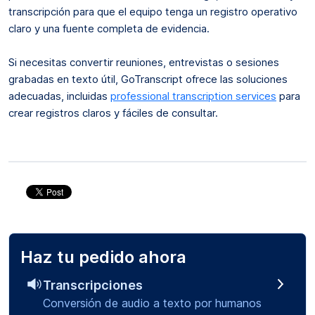
transcripción para que el equipo tenga un registro operativo
claro y una fuente completa de evidencia.
Si necesitas convertir reuniones, entrevistas o sesiones
grabadas en texto útil, GoTranscript ofrece las soluciones
adecuadas, incluidas
professional transcription services
para
crear registros claros y fáciles de consultar.
Haz tu pedido ahora
Transcripciones
Conversión de audio a texto por humanos