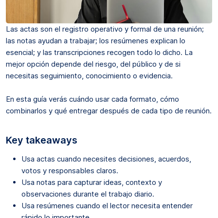
Las actas son el registro operativo y formal de una reunión;
las notas ayudan a trabajar; los resúmenes explican lo
esencial; y las transcripciones recogen todo lo dicho. La
mejor opción depende del riesgo, del público y de si
necesitas seguimiento, conocimiento o evidencia.
En esta guía verás cuándo usar cada formato, cómo
combinarlos y qué entregar después de cada tipo de reunión.
Key takeaways
Usa actas cuando necesites decisiones, acuerdos,
votos y responsables claros.
Usa notas para capturar ideas, contexto y
observaciones durante el trabajo diario.
Usa resúmenes cuando el lector necesita entender
rápido lo importante.