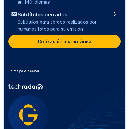
en 140 idiomas
Subtítulos cerrados
Subtítulos para sordos realizados por
humanos listos para su emisión
Cotización instantánea
La mejor elección