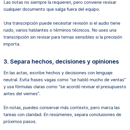
Las notas no siempre la requieren, pero conviene revisar
cualquier documento que salga fuera del equipo.
Una transcripción puede necesitar revisión si el audio tiene
ruido, varios hablantes o términos técnicos. No uses una
transcripción sin revisar para temas sensibles si la precisión
importa.
3. Separa hechos, decisiones y opiniones
En las actas, escribe hechos y decisiones con lenguaje
neutral. Evita frases vagas como “se habló mucho de ventas”
y usa fórmulas claras como “se acordó revisar el presupuesto
antes del viernes”.
En notas, puedes conservar más contexto, pero marca las
tareas con claridad. En resúmenes, separa conclusiones de
próximos pasos.