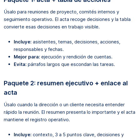
Úsalo para reuniones de proyecto, comités internos y
seguimiento operativo. El acta recoge decisiones y la tabla
convierte esas decisiones en trabajo visible.
Incluye:
asistentes, temas, decisiones, acciones,
responsables y fechas.
Mejor para:
ejecución y rendición de cuentas.
Evita:
párrafos largos que escondan las tareas.
Paquete 2: resumen ejecutivo + enlace al
acta
Úsalo cuando la dirección o un cliente necesita entender
rápido la reunión. El resumen presenta lo importante y el acta
mantiene el registro operativo.
Incluye:
contexto, 3 a 5 puntos clave, decisiones y