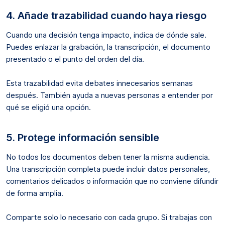
4. Añade trazabilidad cuando haya riesgo
Cuando una decisión tenga impacto, indica de dónde sale.
Puedes enlazar la grabación, la transcripción, el documento
presentado o el punto del orden del día.
Esta trazabilidad evita debates innecesarios semanas
después. También ayuda a nuevas personas a entender por
qué se eligió una opción.
5. Protege información sensible
No todos los documentos deben tener la misma audiencia.
Una transcripción completa puede incluir datos personales,
comentarios delicados o información que no conviene difundir
de forma amplia.
Comparte solo lo necesario con cada grupo. Si trabajas con