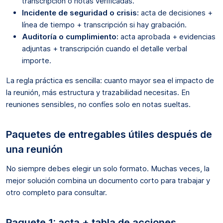
transcripción o notas verificadas.
Incidente de seguridad o crisis:
acta de decisiones +
línea de tiempo + transcripción si hay grabación.
Auditoría o cumplimiento:
acta aprobada + evidencias
adjuntas + transcripción cuando el detalle verbal
importe.
La regla práctica es sencilla: cuanto mayor sea el impacto de
la reunión, más estructura y trazabilidad necesitas. En
reuniones sensibles, no confíes solo en notas sueltas.
Paquetes de entregables útiles después de
una reunión
No siempre debes elegir un solo formato. Muchas veces, la
mejor solución combina un documento corto para trabajar y
otro completo para consultar.
Paquete 1: acta + tabla de acciones