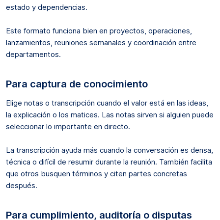
estado y dependencias.
Este formato funciona bien en proyectos, operaciones,
lanzamientos, reuniones semanales y coordinación entre
departamentos.
Para captura de conocimiento
Elige notas o transcripción cuando el valor está en las ideas,
la explicación o los matices. Las notas sirven si alguien puede
seleccionar lo importante en directo.
La transcripción ayuda más cuando la conversación es densa,
técnica o difícil de resumir durante la reunión. También facilita
que otros busquen términos y citen partes concretas
después.
Para cumplimiento, auditoría o disputas