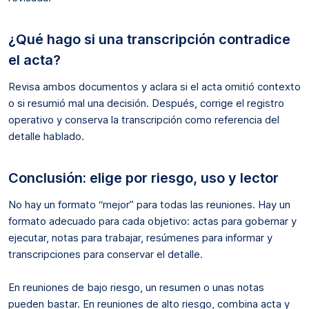
¿Qué hago si una transcripción contradice
el acta?
Revisa ambos documentos y aclara si el acta omitió contexto
o si resumió mal una decisión. Después, corrige el registro
operativo y conserva la transcripción como referencia del
detalle hablado.
Conclusión: elige por riesgo, uso y lector
No hay un formato “mejor” para todas las reuniones. Hay un
formato adecuado para cada objetivo: actas para gobernar y
ejecutar, notas para trabajar, resúmenes para informar y
transcripciones para conservar el detalle.
En reuniones de bajo riesgo, un resumen o unas notas
pueden bastar. En reuniones de alto riesgo, combina acta y