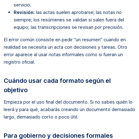
servicio.
Revisión:
las actas suelen aprobarse; las notas no
siempre; los resúmenes se validan si salen fuera del
equipo; las transcripciones se revisan por precisión.
El error común consiste en pedir “un resumen” cuando en
realidad se necesita un acta con decisiones y tareas. Otro
error aparece al usar notas informales como si fueran un
registro oficial.
Cuándo usar cada formato según el
objetivo
Empieza por el uso final del documento. Si no sabes quién lo
leerá y para qué, acabarás creando un documento demasiado
largo, demasiado corto o poco útil.
Para gobierno y decisiones formales