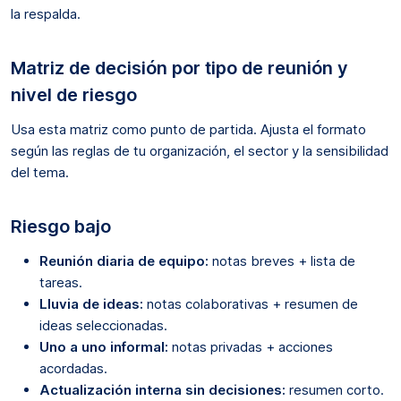
la respalda.
Matriz de decisión por tipo de reunión y
nivel de riesgo
Usa esta matriz como punto de partida. Ajusta el formato
según las reglas de tu organización, el sector y la sensibilidad
del tema.
Riesgo bajo
Reunión diaria de equipo:
notas breves + lista de
tareas.
Lluvia de ideas:
notas colaborativas + resumen de
ideas seleccionadas.
Uno a uno informal:
notas privadas + acciones
acordadas.
Actualización interna sin decisiones:
resumen corto.