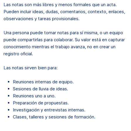
Las notas son más libres y menos formales que un acta.
Pueden incluir ideas, dudas, comentarios, contexto, enlaces,
observaciones y tareas provisionales.
Una persona puede tomar notas para sí misma, o un equipo
puede compartirlas para colaborar. Su valor está en capturar
conocimiento mientras el trabajo avanza, no en crear un
registro oficial.
Las notas sirven bien para:
Reuniones internas de equipo.
Sesiones de lluvia de ideas.
Reuniones uno a uno.
Preparación de propuestas.
Investigación y entrevistas internas.
Clases, talleres y sesiones de formación.