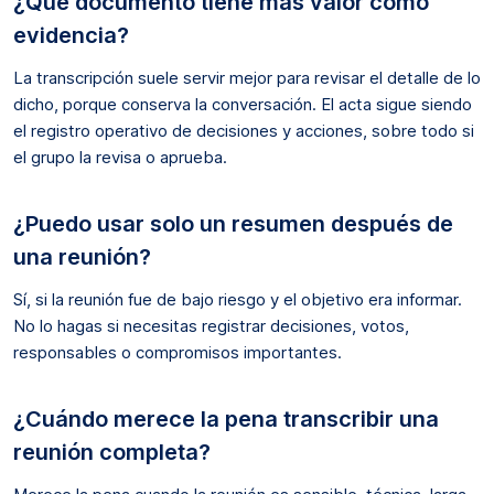
¿Qué documento tiene más valor como
evidencia?
La transcripción suele servir mejor para revisar el detalle de lo
dicho, porque conserva la conversación. El acta sigue siendo
el registro operativo de decisiones y acciones, sobre todo si
el grupo la revisa o aprueba.
¿Puedo usar solo un resumen después de
una reunión?
Sí, si la reunión fue de bajo riesgo y el objetivo era informar.
No lo hagas si necesitas registrar decisiones, votos,
responsables o compromisos importantes.
¿Cuándo merece la pena transcribir una
reunión completa?