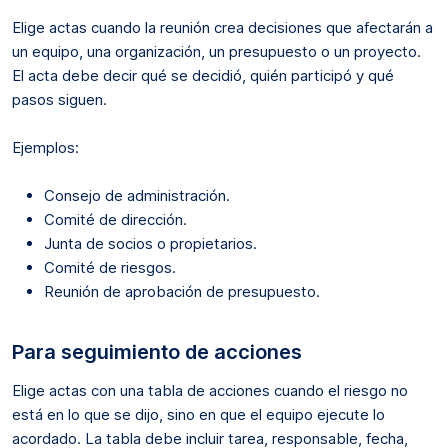
Elige actas cuando la reunión crea decisiones que afectarán a
un equipo, una organización, un presupuesto o un proyecto.
El acta debe decir qué se decidió, quién participó y qué
pasos siguen.
Ejemplos:
Consejo de administración.
Comité de dirección.
Junta de socios o propietarios.
Comité de riesgos.
Reunión de aprobación de presupuesto.
Para seguimiento de acciones
Elige actas con una tabla de acciones cuando el riesgo no
está en lo que se dijo, sino en que el equipo ejecute lo
acordado. La tabla debe incluir tarea, responsable, fecha,