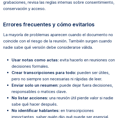
grabaciones, revisa las reglas internas sobre consentimiento,
conservación y acceso.
Errores frecuentes y cómo evitarlos
La mayoría de problemas aparecen cuando el documento no
coincide con el riesgo de la reunión. También surgen cuando
nadie sabe qué versión debe considerarse válida.
Usar notas como actas:
evita hacerlo en reuniones con
decisiones formales.
Crear transcripciones para todo:
pueden ser útiles,
pero no siempre son necesarias ni rápidas de leer.
Enviar solo un resumen:
puede dejar fuera decisiones,
responsables o matices clave.
No listar acciones:
una reunión útil pierde valor si nadie
sabe qué hacer después.
No identificar hablantes:
en transcripciones
importantes, saber quién dijo qué puede ser esencial.