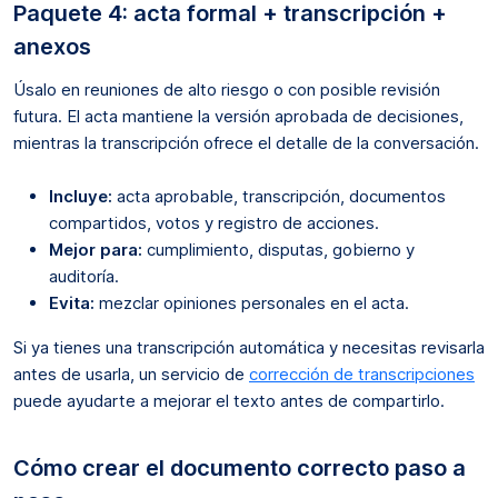
Paquete 4: acta formal + transcripción +
anexos
Úsalo en reuniones de alto riesgo o con posible revisión
futura. El acta mantiene la versión aprobada de decisiones,
mientras la transcripción ofrece el detalle de la conversación.
Incluye:
acta aprobable, transcripción, documentos
compartidos, votos y registro de acciones.
Mejor para:
cumplimiento, disputas, gobierno y
auditoría.
Evita:
mezclar opiniones personales en el acta.
Si ya tienes una transcripción automática y necesitas revisarla
antes de usarla, un servicio de
corrección de transcripciones
puede ayudarte a mejorar el texto antes de compartirlo.
Cómo crear el documento correcto paso a