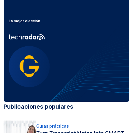
La mejor elección
Publicaciones populares
Guías prácticas