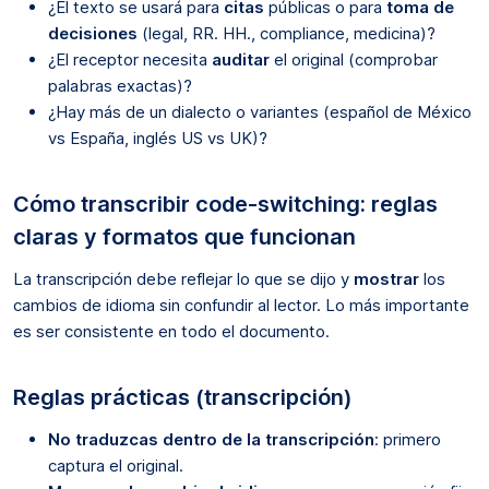
¿El texto se usará para
citas
públicas o para
toma de
decisiones
(legal, RR. HH., compliance, medicina)?
¿El receptor necesita
auditar
el original (comprobar
palabras exactas)?
¿Hay más de un dialecto o variantes (español de México
vs España, inglés US vs UK)?
Cómo transcribir code-switching: reglas
claras y formatos que funcionan
La transcripción debe reflejar lo que se dijo y
mostrar
los
cambios de idioma sin confundir al lector. Lo más importante
es ser consistente en todo el documento.
Reglas prácticas (transcripción)
No traduzcas dentro de la transcripción
: primero
captura el original.