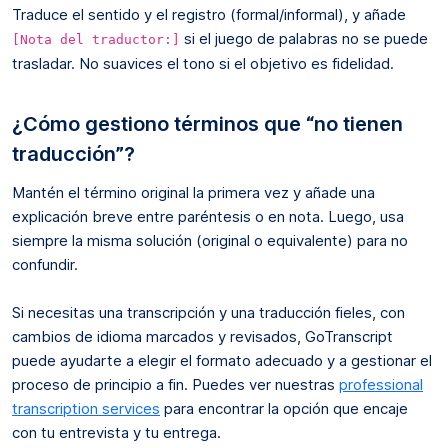
Traduce el sentido y el registro (formal/informal), y añade
si el juego de palabras no se puede
[Nota del traductor:]
trasladar. No suavices el tono si el objetivo es fidelidad.
¿Cómo gestiono términos que “no tienen
traducción”?
Mantén el término original la primera vez y añade una
explicación breve entre paréntesis o en nota. Luego, usa
siempre la misma solución (original o equivalente) para no
confundir.
Si necesitas una transcripción y una traducción fieles, con
cambios de idioma marcados y revisados, GoTranscript
puede ayudarte a elegir el formato adecuado y a gestionar el
proceso de principio a fin. Puedes ver nuestras
professional
transcription services
para encontrar la opción que encaje
con tu entrevista y tu entrega.