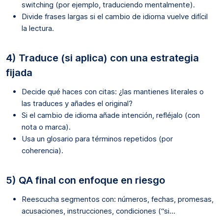
switching (por ejemplo, traduciendo mentalmente).
Divide frases largas si el cambio de idioma vuelve difícil
la lectura.
4) Traduce (si aplica) con una estrategia
fijada
Decide qué haces con citas: ¿las mantienes literales o
las traduces y añades el original?
Si el cambio de idioma añade intención, refléjalo (con
nota o marca).
Usa un glosario para términos repetidos (por
coherencia).
5) QA final con enfoque en riesgo
Reescucha segmentos con: números, fechas, promesas,
acusaciones, instrucciones, condiciones (“si…