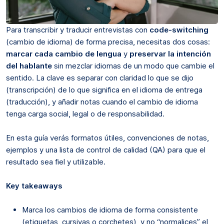
Para transcribir y traducir entrevistas con
code-switching
(cambio de idioma) de forma precisa, necesitas dos cosas:
marcar cada cambio de lengua
y
preservar la intención
del hablante
sin mezclar idiomas de un modo que cambie el
sentido. La clave es separar con claridad lo que se dijo
(transcripción) de lo que significa en el idioma de entrega
(traducción), y añadir notas cuando el cambio de idioma
tenga carga social, legal o de responsabilidad.
En esta guía verás formatos útiles, convenciones de notas,
ejemplos y una lista de control de calidad (QA) para que el
resultado sea fiel y utilizable.
Key takeaways
Marca los cambios de idioma de forma consistente
(etiquetas, cursivas o corchetes), y no “normalices” el