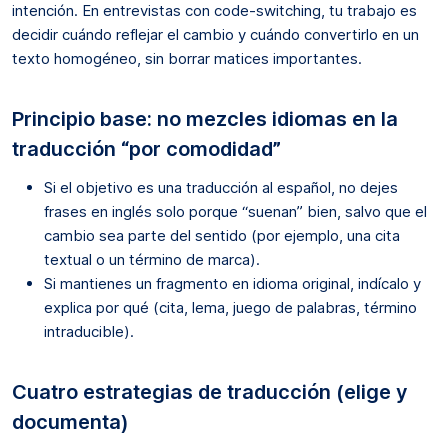
intención. En entrevistas con code-switching, tu trabajo es
decidir cuándo reflejar el cambio y cuándo convertirlo en un
texto homogéneo, sin borrar matices importantes.
Principio base: no mezcles idiomas en la
traducción “por comodidad”
Si el objetivo es una traducción al español, no dejes
frases en inglés solo porque “suenan” bien, salvo que el
cambio sea parte del sentido (por ejemplo, una cita
textual o un término de marca).
Si mantienes un fragmento en idioma original, indícalo y
explica por qué (cita, lema, juego de palabras, término
intraducible).
Cuatro estrategias de traducción (elige y
documenta)