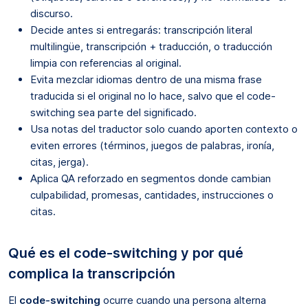
discurso.
Decide antes si entregarás: transcripción literal
multilingüe, transcripción + traducción, o traducción
limpia con referencias al original.
Evita mezclar idiomas dentro de una misma frase
traducida si el original no lo hace, salvo que el code-
switching sea parte del significado.
Usa notas del traductor solo cuando aporten contexto o
eviten errores (términos, juegos de palabras, ironía,
citas, jerga).
Aplica QA reforzado en segmentos donde cambian
culpabilidad, promesas, cantidades, instrucciones o
citas.
Qué es el code-switching y por qué
complica la transcripción
El
code-switching
ocurre cuando una persona alterna