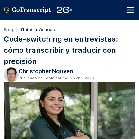
Blog
Guías prácticas
Code-switching en entrevistas:
cómo transcribir y traducir con
precisión
Christopher Nguyen
Publicado en Zoom abr. 24 · 26 abr., 2026