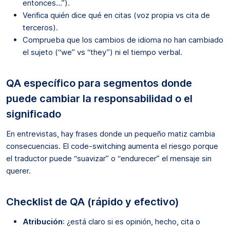
entonces…”).
Verifica quién dice qué en citas (voz propia vs cita de
terceros).
Comprueba que los cambios de idioma no han cambiado
el sujeto (“we” vs “they”) ni el tiempo verbal.
QA específico para segmentos donde
puede cambiar la responsabilidad o el
significado
En entrevistas, hay frases donde un pequeño matiz cambia
consecuencias. El code-switching aumenta el riesgo porque
el traductor puede “suavizar” o “endurecer” el mensaje sin
querer.
Checklist de QA (rápido y efectivo)
Atribución
: ¿está claro si es opinión, hecho, cita o