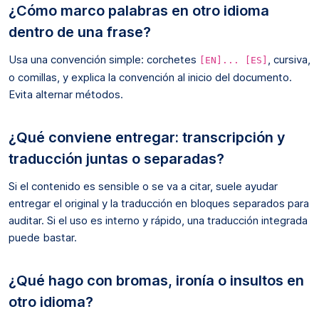
¿Cómo marco palabras en otro idioma
dentro de una frase?
Usa una convención simple: corchetes
, cursiva,
[EN]... [ES]
o comillas, y explica la convención al inicio del documento.
Evita alternar métodos.
¿Qué conviene entregar: transcripción y
traducción juntas o separadas?
Si el contenido es sensible o se va a citar, suele ayudar
entregar el original y la traducción en bloques separados para
auditar. Si el uso es interno y rápido, una traducción integrada
puede bastar.
¿Qué hago con bromas, ironía o insultos en
otro idioma?