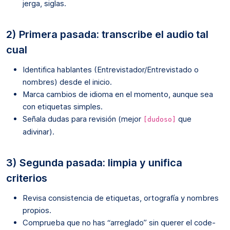
jerga, siglas.
2) Primera pasada: transcribe el audio tal
cual
Identifica hablantes (Entrevistador/Entrevistado o
nombres) desde el inicio.
Marca cambios de idioma en el momento, aunque sea
con etiquetas simples.
Señala dudas para revisión (mejor
que
[dudoso]
adivinar).
3) Segunda pasada: limpia y unifica
criterios
Revisa consistencia de etiquetas, ortografía y nombres
propios.
Comprueba que no has “arreglado” sin querer el code-