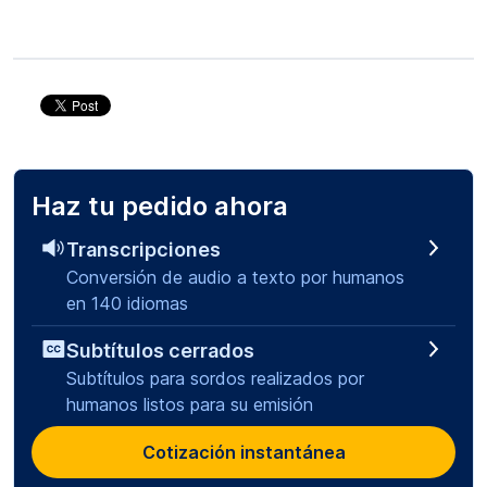
Haz tu pedido ahora
Transcripciones
Conversión de audio a texto por humanos
en 140 idiomas
Subtítulos cerrados
Subtítulos para sordos realizados por
humanos listos para su emisión
Cotización instantánea