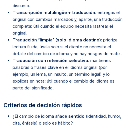
discurso.
Transcripción multilingüe + traducción
: entregas el
original con cambios marcados y, aparte, una traducción
completa; útil cuando el equipo necesita rastrear el
original.
Traducción “limpia” (solo idioma destino)
: prioriza
lectura fluida; úsala solo si el cliente no necesita el
detalle del cambio de idioma y no hay riesgos de matiz.
Traducción con retención selectiva
: mantienes
palabras o frases clave en el idioma original (por
ejemplo, un lema, un insulto, un término legal) y lo
explicas en nota; útil cuando el cambio de idioma es
parte del significado.
Criterios de decisión rápidos
¿El cambio de idioma añade
sentido
(identidad, humor,
cita, énfasis) o solo es hábito?