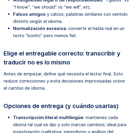
“I know”, “we should” vs “we will”, etc.
Falsos amigos
y calcos: palabras similares con sentido
distinto según el idioma.
Normalización excesiva
: convertir el habla real en un
texto “bonito” pero menos fiel.
Elige el entregable correcto: transcribir y
traducir no es lo mismo
Antes de empezar, define qué necesita el lector final. Esto
reduce correcciones y evita decisiones improvisadas sobre
el cambio de idioma.
Opciones de entrega (y cuándo usarlas)
Transcripción literal multilingüe
: mantienes cada
idioma tal cual se dijo y solo marcas cambios; ideal para
investigación cualitativa, periodismo y análisis del