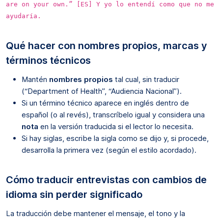
are on your own.” [ES] Y yo lo entendí como que no me
ayudaría.
Qué hacer con nombres propios, marcas y
términos técnicos
Mantén
nombres propios
tal cual, sin traducir
(“Department of Health”, “Audiencia Nacional”).
Si un término técnico aparece en inglés dentro de
español (o al revés), transcríbelo igual y considera una
nota
en la versión traducida si el lector lo necesita.
Si hay siglas, escribe la sigla como se dijo y, si procede,
desarrolla la primera vez (según el estilo acordado).
Cómo traducir entrevistas con cambios de
idioma sin perder significado
La traducción debe mantener el mensaje, el tono y la