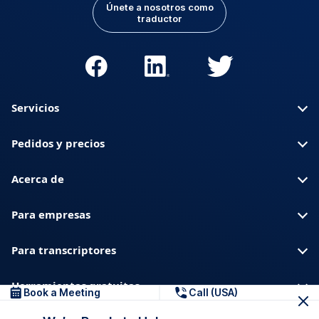
Únete a nosotros como
traductor
Servicios
Pedidos y precios
Acerca de
Para empresas
Para transcriptores
Herramientas gratuitas
Book a Meeting
Call (USA)