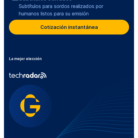
Subtítulos para sordos realizados por
humanos listos para su emisión
Cotización instantánea
La mejor elección