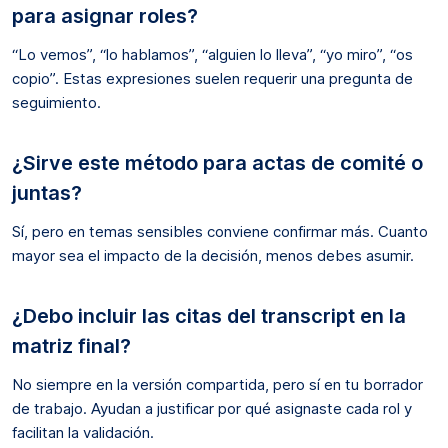
para asignar roles?
“Lo vemos”, “lo hablamos”, “alguien lo lleva”, “yo miro”, “os
copio”. Estas expresiones suelen requerir una pregunta de
seguimiento.
¿Sirve este método para actas de comité o
juntas?
Sí, pero en temas sensibles conviene confirmar más. Cuanto
mayor sea el impacto de la decisión, menos debes asumir.
¿Debo incluir las citas del transcript en la
matriz final?
No siempre en la versión compartida, pero sí en tu borrador
de trabajo. Ayudan a justificar por qué asignaste cada rol y
facilitan la validación.