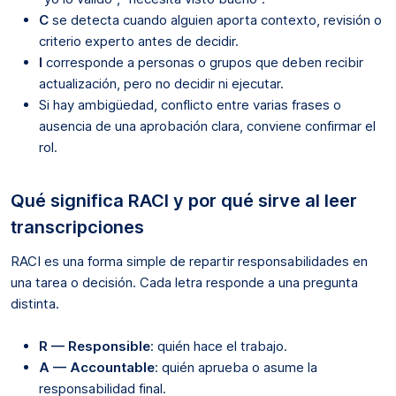
C
se detecta cuando alguien aporta contexto, revisión o
criterio experto antes de decidir.
I
corresponde a personas o grupos que deben recibir
actualización, pero no decidir ni ejecutar.
Si hay ambigüedad, conflicto entre varias frases o
ausencia de una aprobación clara, conviene confirmar el
rol.
Qué significa RACI y por qué sirve al leer
transcripciones
RACI es una forma simple de repartir responsabilidades en
una tarea o decisión. Cada letra responde a una pregunta
distinta.
R — Responsible
: quién hace el trabajo.
A — Accountable
: quién aprueba o asume la
responsabilidad final.