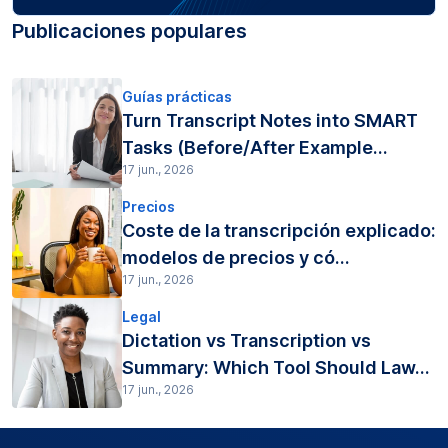
Publicaciones populares
Guías prácticas
Turn Transcript Notes into SMART
Tasks (Before/After Example...
17 jun., 2026
Precios
Coste de la transcripción explicado:
modelos de precios y có...
17 jun., 2026
Legal
Dictation vs Transcription vs
Summary: Which Tool Should Law...
17 jun., 2026