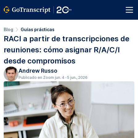
Blog
Guías prácticas
RACI a partir de transcripciones de
reuniones: cómo asignar R/A/C/I
desde compromisos
Andrew Russo
Publicado en Zoom jun. 4 · 5 jun., 2026