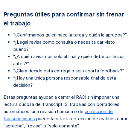
Preguntas útiles para confirmar sin frenar
el trabajo
“¿Confirmamos quién hace la tarea y quién la aprueba?”
“¿Legal revisa como consulta o necesita dar visto
bueno?”
“¿A quién avisamos solo al final y quién debe participar
antes?”
“¿Clara decide esta entrega o solo aporta feedback?”
“¿Hay una única persona responsable final de esta
decisión?”
Estas preguntas ayudan a cerrar el RACI sin imponer una
lectura dudosa del transcript. Si trabajas con borradores
automáticos, una revisión humana o de
corrección de
transcripciones
puede facilitar la detección de matices como
“aprueba”, “revisa” o “solo comenta”.