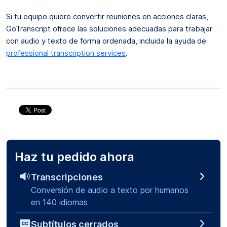
Si tu equipo quiere convertir reuniones en acciones claras,
GoTranscript ofrece las soluciones adecuadas para trabajar
con audio y texto de forma ordenada, incluida la ayuda de
professional transcription services
.
Haz tu pedido ahora
Transcripciones
Conversión de audio a texto por humanos
en 140 idiomas
Subtítulos cerrados