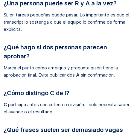
¿Una persona puede ser R y A a la vez?
Sí, en tareas pequeñas puede pasar. Lo importante es que el
transcript lo sostenga o que el equipo lo confirme de forma
explícita.
¿Qué hago si dos personas parecen
aprobar?
Marca el punto como ambiguo y pregunta quién tiene la
aprobación final. Evita publicar dos
A
sin confirmación.
¿Cómo distingo C de I?
C
participa antes con criterio o revisión.
I
solo necesita saber
el avance o el resultado.
¿Qué frases suelen ser demasiado vagas