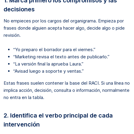
1. Marca primero los compromisos y las
decisiones
No empieces por los cargos del organigrama. Empieza por
frases donde alguien acepta hacer algo, decide algo o pide
revisión.
“Yo preparo el borrador para el viernes.”
“Marketing revisa el texto antes de publicarlo.”
“La versión final la aprueba Laura.”
“Avisad luego a soporte y ventas.”
Estas frases suelen contener la base del RACI. Si una línea no
implica acción, decisión, consulta o información, normalmente
no entra en la tabla.
2. Identifica el verbo principal de cada
intervención