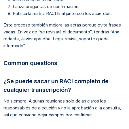
Lanza preguntas de confirmación.
Publica la matriz RACI final junto con los acuerdos.
Este proceso también mejora las actas porque evita frases
vagas. En vez de “se revisará el documento”, tendrás “Ana
redacta, Javier aprueba, Legal revisa, soporte queda
informado”.
Common questions
¿Se puede sacar un RACI completo de
cualquier transcripción?
No siempre. Algunas reuniones solo dejan claros los
responsables de ejecución y no la aprobación o la consulta,
así que conviene dejar campos por confirmar.