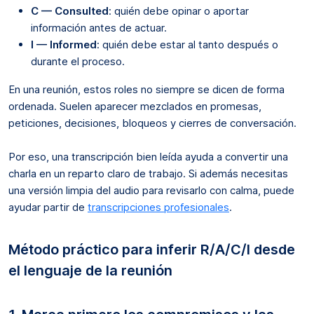
C — Consulted
: quién debe opinar o aportar
información antes de actuar.
I — Informed
: quién debe estar al tanto después o
durante el proceso.
En una reunión, estos roles no siempre se dicen de forma
ordenada. Suelen aparecer mezclados en promesas,
peticiones, decisiones, bloqueos y cierres de conversación.
Por eso, una transcripción bien leída ayuda a convertir una
charla en un reparto claro de trabajo. Si además necesitas
una versión limpia del audio para revisarlo con calma, puede
ayudar partir de
transcripciones profesionales
.
Método práctico para inferir R/A/C/I desde
el lenguaje de la reunión