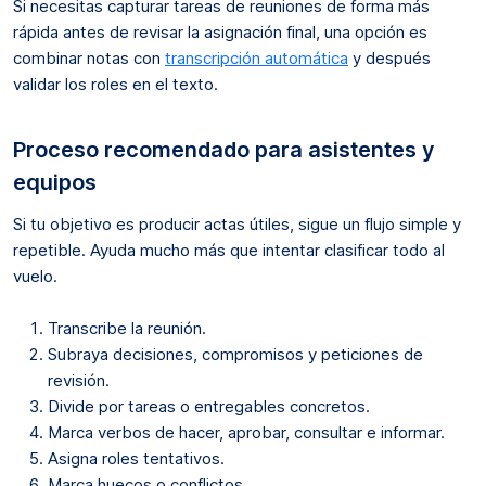
Si necesitas capturar tareas de reuniones de forma más
rápida antes de revisar la asignación final, una opción es
combinar notas con
transcripción automática
y después
validar los roles en el texto.
Proceso recomendado para asistentes y
equipos
Si tu objetivo es producir actas útiles, sigue un flujo simple y
repetible. Ayuda mucho más que intentar clasificar todo al
vuelo.
Transcribe la reunión.
Subraya decisiones, compromisos y peticiones de
revisión.
Divide por tareas o entregables concretos.
Marca verbos de hacer, aprobar, consultar e informar.
Asigna roles tentativos.
Marca huecos o conflictos.