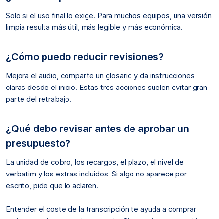
Solo si el uso final lo exige. Para muchos equipos, una versión
limpia resulta más útil, más legible y más económica.
¿Cómo puedo reducir revisiones?
Mejora el audio, comparte un glosario y da instrucciones
claras desde el inicio. Estas tres acciones suelen evitar gran
parte del retrabajo.
¿Qué debo revisar antes de aprobar un
presupuesto?
La unidad de cobro, los recargos, el plazo, el nivel de
verbatim y los extras incluidos. Si algo no aparece por
escrito, pide que lo aclaren.
Entender el coste de la transcripción te ayuda a comprar