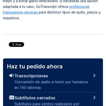
mejor y a evitar gasto innecesario. Si necesitas una opción
adaptada a tu caso, GoTranscript ofrece
professional
transcription services
para distintos tipos de audio, plazos y
requisitos.
Haz tu pedido ahora
Transcripciones
Conversión de audio a texto por humanos
en 140 idiomas
Subtítulos cerrados
Subtítulos para sordos realizados por