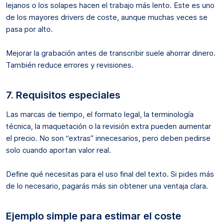
lejanos o los solapes hacen el trabajo más lento. Este es uno
de los mayores drivers de coste, aunque muchas veces se
pasa por alto.
Mejorar la grabación antes de transcribir suele ahorrar dinero.
También reduce errores y revisiones.
7. Requisitos especiales
Las marcas de tiempo, el formato legal, la terminología
técnica, la maquetación o la revisión extra pueden aumentar
el precio. No son “extras” innecesarios, pero deben pedirse
solo cuando aportan valor real.
Define qué necesitas para el uso final del texto. Si pides más
de lo necesario, pagarás más sin obtener una ventaja clara.
Ejemplo simple para estimar el coste