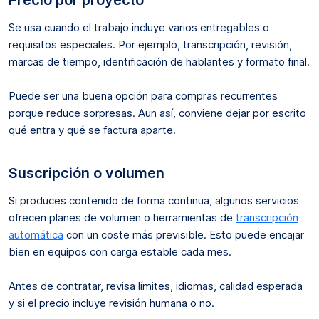
Se usa cuando el trabajo incluye varios entregables o
requisitos especiales. Por ejemplo, transcripción, revisión,
marcas de tiempo, identificación de hablantes y formato final.
Puede ser una buena opción para compras recurrentes
porque reduce sorpresas. Aun así, conviene dejar por escrito
qué entra y qué se factura aparte.
Suscripción o volumen
Si produces contenido de forma continua, algunos servicios
ofrecen planes de volumen o herramientas de
transcripción
automática
con un coste más previsible. Esto puede encajar
bien en equipos con carga estable cada mes.
Antes de contratar, revisa límites, idiomas, calidad esperada
y si el precio incluye revisión humana o no.