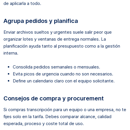
de aplicarla a todo.
Agrupa pedidos y planifica
Enviar archivos sueltos y urgentes suele salir peor que
organizar lotes y ventanas de entrega normales. La
planificación ayuda tanto al presupuesto como a la gestión
interna.
Consolida pedidos semanales o mensuales.
Evita picos de urgencia cuando no son necesarios.
Define un calendario claro con el equipo solicitante.
Consejos de compra y procurement
Si compras transcripción para un equipo o una empresa, no te
fijes solo en la tarifa. Debes comparar alcance, calidad
esperada, proceso y coste total de uso.