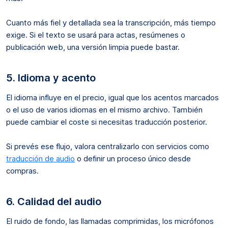
Cuanto más fiel y detallada sea la transcripción, más tiempo
exige. Si el texto se usará para actas, resúmenes o
publicación web, una versión limpia puede bastar.
5. Idioma y acento
El idioma influye en el precio, igual que los acentos marcados
o el uso de varios idiomas en el mismo archivo. También
puede cambiar el coste si necesitas traducción posterior.
Si prevés ese flujo, valora centralizarlo con servicios como
traducción de audio
o definir un proceso único desde
compras.
6. Calidad del audio
El ruido de fondo, las llamadas comprimidas, los micrófonos