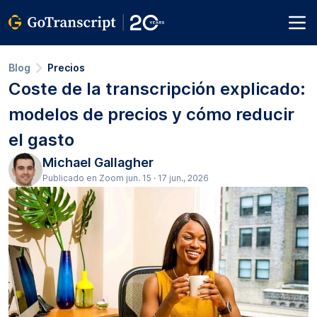
Blog
Precios
Coste de la transcripción explicado:
modelos de precios y cómo reducir
el gasto
Michael Gallagher
Publicado en Zoom jun. 15 · 17 jun., 2026