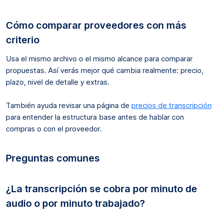
Cómo comparar proveedores con más
criterio
Usa el mismo archivo o el mismo alcance para comparar
propuestas. Así verás mejor qué cambia realmente: precio,
plazo, nivel de detalle y extras.
También ayuda revisar una página de
precios de transcripción
para entender la estructura base antes de hablar con
compras o con el proveedor.
Preguntas comunes
¿La transcripción se cobra por minuto de
audio o por minuto trabajado?