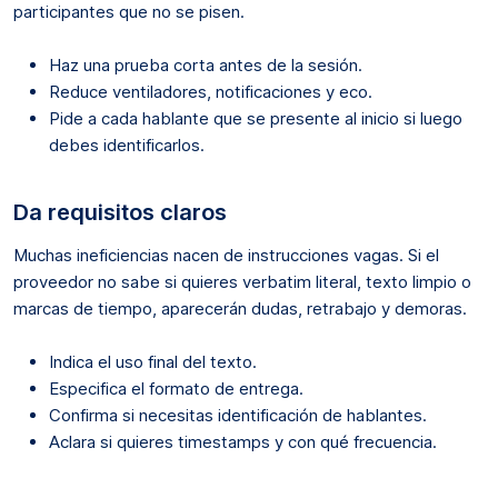
participantes que no se pisen.
Haz una prueba corta antes de la sesión.
Reduce ventiladores, notificaciones y eco.
Pide a cada hablante que se presente al inicio si luego
debes identificarlos.
Da requisitos claros
Muchas ineficiencias nacen de instrucciones vagas. Si el
proveedor no sabe si quieres verbatim literal, texto limpio o
marcas de tiempo, aparecerán dudas, retrabajo y demoras.
Indica el uso final del texto.
Especifica el formato de entrega.
Confirma si necesitas identificación de hablantes.
Aclara si quieres timestamps y con qué frecuencia.