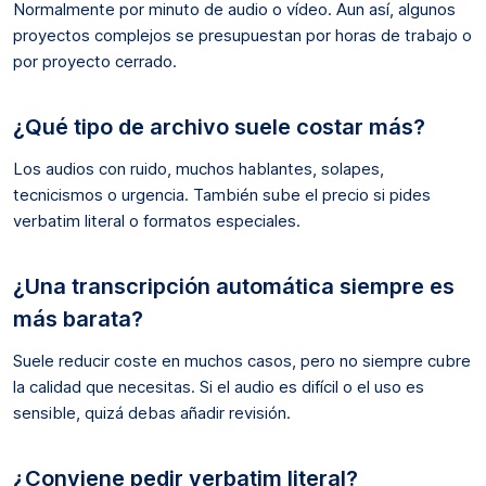
Normalmente por minuto de audio o vídeo. Aun así, algunos
proyectos complejos se presupuestan por horas de trabajo o
por proyecto cerrado.
¿Qué tipo de archivo suele costar más?
Los audios con ruido, muchos hablantes, solapes,
tecnicismos o urgencia. También sube el precio si pides
verbatim literal o formatos especiales.
¿Una transcripción automática siempre es
más barata?
Suele reducir coste en muchos casos, pero no siempre cubre
la calidad que necesitas. Si el audio es difícil o el uso es
sensible, quizá debas añadir revisión.
¿Conviene pedir verbatim literal?