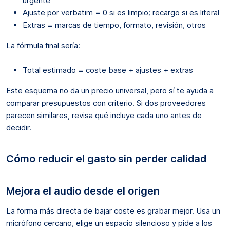
urgente
Ajuste por verbatim = 0 si es limpio; recargo si es literal
Extras = marcas de tiempo, formato, revisión, otros
La fórmula final sería:
Total estimado = coste base + ajustes + extras
Este esquema no da un precio universal, pero sí te ayuda a
comparar presupuestos con criterio. Si dos proveedores
parecen similares, revisa qué incluye cada uno antes de
decidir.
Cómo reducir el gasto sin perder calidad
Mejora el audio desde el origen
La forma más directa de bajar coste es grabar mejor. Usa un
micrófono cercano, elige un espacio silencioso y pide a los