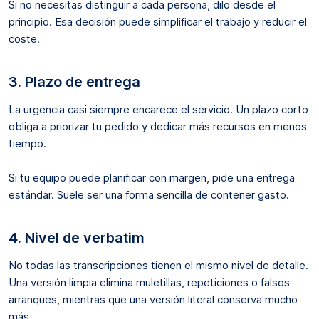
Si no necesitas distinguir a cada persona, dilo desde el
principio. Esa decisión puede simplificar el trabajo y reducir el
coste.
3. Plazo de entrega
La urgencia casi siempre encarece el servicio. Un plazo corto
obliga a priorizar tu pedido y dedicar más recursos en menos
tiempo.
Si tu equipo puede planificar con margen, pide una entrega
estándar. Suele ser una forma sencilla de contener gasto.
4. Nivel de verbatim
No todas las transcripciones tienen el mismo nivel de detalle.
Una versión limpia elimina muletillas, repeticiones o falsos
arranques, mientras que una versión literal conserva mucho
más.