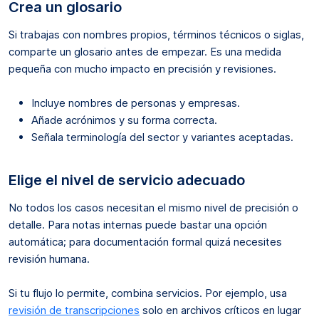
Crea un glosario
Si trabajas con nombres propios, términos técnicos o siglas,
comparte un glosario antes de empezar. Es una medida
pequeña con mucho impacto en precisión y revisiones.
Incluye nombres de personas y empresas.
Añade acrónimos y su forma correcta.
Señala terminología del sector y variantes aceptadas.
Elige el nivel de servicio adecuado
No todos los casos necesitan el mismo nivel de precisión o
detalle. Para notas internas puede bastar una opción
automática; para documentación formal quizá necesites
revisión humana.
Si tu flujo lo permite, combina servicios. Por ejemplo, usa
revisión de transcripciones
solo en archivos críticos en lugar