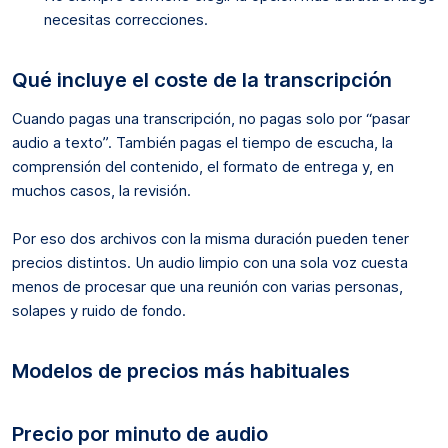
necesitas correcciones.
Qué incluye el coste de la transcripción
Cuando pagas una transcripción, no pagas solo por “pasar
audio a texto”. También pagas el tiempo de escucha, la
comprensión del contenido, el formato de entrega y, en
muchos casos, la revisión.
Por eso dos archivos con la misma duración pueden tener
precios distintos. Un audio limpio con una sola voz cuesta
menos de procesar que una reunión con varias personas,
solapes y ruido de fondo.
Modelos de precios más habituales
Precio por minuto de audio