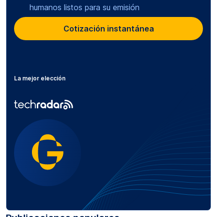
humanos listos para su emisión
Cotización instantánea
La mejor elección