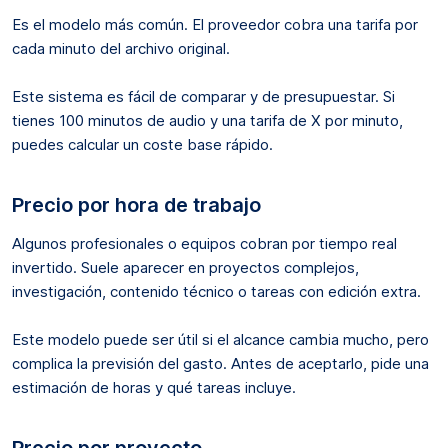
Es el modelo más común. El proveedor cobra una tarifa por
cada minuto del archivo original.
Este sistema es fácil de comparar y de presupuestar. Si
tienes 100 minutos de audio y una tarifa de X por minuto,
puedes calcular un coste base rápido.
Precio por hora de trabajo
Algunos profesionales o equipos cobran por tiempo real
invertido. Suele aparecer en proyectos complejos,
investigación, contenido técnico o tareas con edición extra.
Este modelo puede ser útil si el alcance cambia mucho, pero
complica la previsión del gasto. Antes de aceptarlo, pide una
estimación de horas y qué tareas incluye.
Precio por proyecto