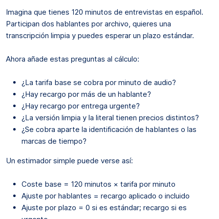
Imagina que tienes 120 minutos de entrevistas en español.
Participan dos hablantes por archivo, quieres una
transcripción limpia y puedes esperar un plazo estándar.
Ahora añade estas preguntas al cálculo:
¿La tarifa base se cobra por minuto de audio?
¿Hay recargo por más de un hablante?
¿Hay recargo por entrega urgente?
¿La versión limpia y la literal tienen precios distintos?
¿Se cobra aparte la identificación de hablantes o las
marcas de tiempo?
Un estimador simple puede verse así:
Coste base = 120 minutos × tarifa por minuto
Ajuste por hablantes = recargo aplicado o incluido
Ajuste por plazo = 0 si es estándar; recargo si es