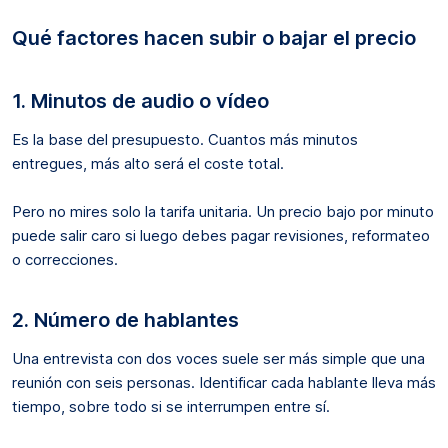
Qué factores hacen subir o bajar el precio
1. Minutos de audio o vídeo
Es la base del presupuesto. Cuantos más minutos
entregues, más alto será el coste total.
Pero no mires solo la tarifa unitaria. Un precio bajo por minuto
puede salir caro si luego debes pagar revisiones, reformateo
o correcciones.
2. Número de hablantes
Una entrevista con dos voces suele ser más simple que una
reunión con seis personas. Identificar cada hablante lleva más
tiempo, sobre todo si se interrumpen entre sí.