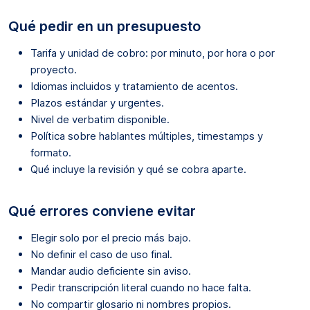
Qué pedir en un presupuesto
Tarifa y unidad de cobro: por minuto, por hora o por
proyecto.
Idiomas incluidos y tratamiento de acentos.
Plazos estándar y urgentes.
Nivel de verbatim disponible.
Política sobre hablantes múltiples, timestamps y
formato.
Qué incluye la revisión y qué se cobra aparte.
Qué errores conviene evitar
Elegir solo por el precio más bajo.
No definir el caso de uso final.
Mandar audio deficiente sin aviso.
Pedir transcripción literal cuando no hace falta.
No compartir glosario ni nombres propios.