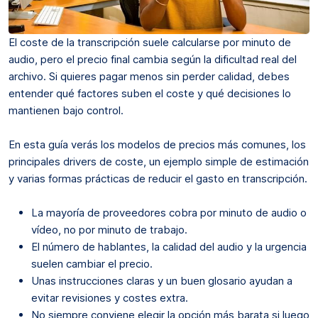
El coste de la transcripción suele calcularse por minuto de
audio, pero el precio final cambia según la dificultad real del
archivo. Si quieres pagar menos sin perder calidad, debes
entender qué factores suben el coste y qué decisiones lo
mantienen bajo control.
En esta guía verás los modelos de precios más comunes, los
principales drivers de coste, un ejemplo simple de estimación
y varias formas prácticas de reducir el gasto en transcripción.
La mayoría de proveedores cobra por minuto de audio o
vídeo, no por minuto de trabajo.
El número de hablantes, la calidad del audio y la urgencia
suelen cambiar el precio.
Unas instrucciones claras y un buen glosario ayudan a
evitar revisiones y costes extra.
No siempre conviene elegir la opción más barata si luego