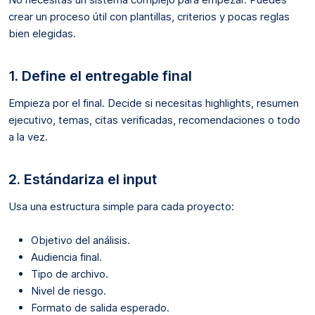
crear un proceso útil con plantillas, criterios y pocas reglas
bien elegidas.
1. Define el entregable final
Empieza por el final. Decide si necesitas highlights, resumen
ejecutivo, temas, citas verificadas, recomendaciones o todo
a la vez.
2. Estándariza el input
Usa una estructura simple para cada proyecto:
Objetivo del análisis.
Audiencia final.
Tipo de archivo.
Nivel de riesgo.
Formato de salida esperado.