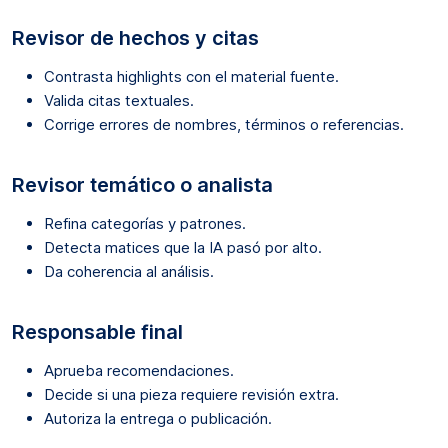
Revisor de hechos y citas
Contrasta highlights con el material fuente.
Valida citas textuales.
Corrige errores de nombres, términos o referencias.
Revisor temático o analista
Refina categorías y patrones.
Detecta matices que la IA pasó por alto.
Da coherencia al análisis.
Responsable final
Aprueba recomendaciones.
Decide si una pieza requiere revisión extra.
Autoriza la entrega o publicación.