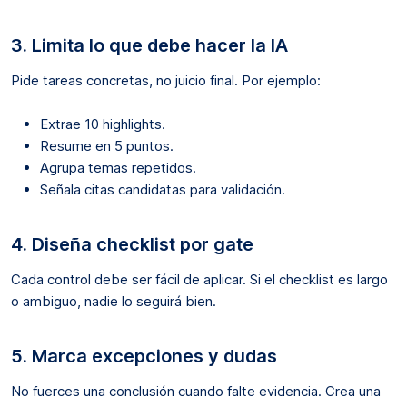
3. Limita lo que debe hacer la IA
Pide tareas concretas, no juicio final. Por ejemplo:
Extrae 10 highlights.
Resume en 5 puntos.
Agrupa temas repetidos.
Señala citas candidatas para validación.
4. Diseña checklist por gate
Cada control debe ser fácil de aplicar. Si el checklist es largo
o ambiguo, nadie lo seguirá bien.
5. Marca excepciones y dudas
No fuerces una conclusión cuando falte evidencia. Crea una