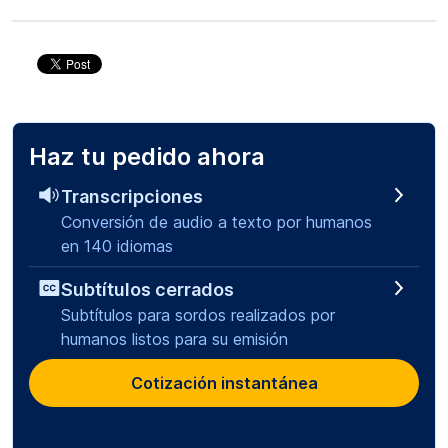
Haz tu pedido ahora
Transcripciones
Conversión de audio a texto por humanos
en 140 idiomas
Subtítulos cerrados
Subtítulos para sordos realizados por
humanos listos para su emisión
Cotización instantánea