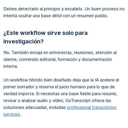
Debes detectarlo al principio y escalarlo. Un buen proceso no
intenta ocultar una base débil con un resumen pulido.
¿Este workflow sirve solo para
investigación?
No. También encaja en entrevistas, reuniones, atención al
cliente, contenido editorial, formación y documentación
interna.
Un workflow híbrido bien diseñado deja que la IA acelere el
primer borrador y reserva el juicio humano para lo que de
verdad importa. Si necesitas una base fiable para resumir,
revisar o analizar audio y vídeo, GoTranscript ofrece las
soluciones adecuadas, incluidas
professional transcription
services
.