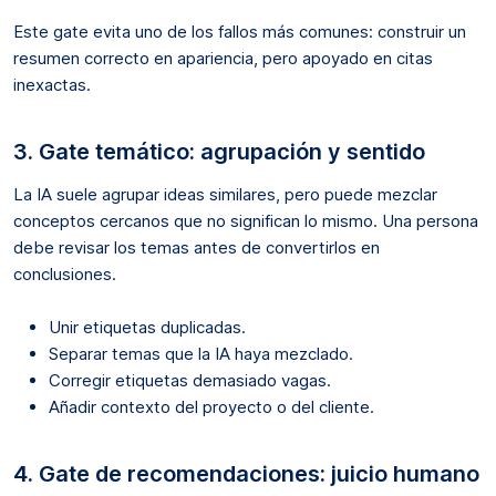
Este gate evita uno de los fallos más comunes: construir un
resumen correcto en apariencia, pero apoyado en citas
inexactas.
3. Gate temático: agrupación y sentido
La IA suele agrupar ideas similares, pero puede mezclar
conceptos cercanos que no significan lo mismo. Una persona
debe revisar los temas antes de convertirlos en
conclusiones.
Unir etiquetas duplicadas.
Separar temas que la IA haya mezclado.
Corregir etiquetas demasiado vagas.
Añadir contexto del proyecto o del cliente.
4. Gate de recomendaciones: juicio humano