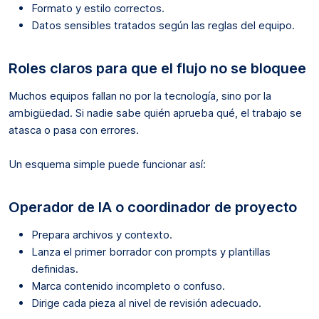
Formato y estilo correctos.
Datos sensibles tratados según las reglas del equipo.
Roles claros para que el flujo no se bloquee
Muchos equipos fallan no por la tecnología, sino por la
ambigüedad. Si nadie sabe quién aprueba qué, el trabajo se
atasca o pasa con errores.
Un esquema simple puede funcionar así:
Operador de IA o coordinador de proyecto
Prepara archivos y contexto.
Lanza el primer borrador con prompts y plantillas
definidas.
Marca contenido incompleto o confuso.
Dirige cada pieza al nivel de revisión adecuado.