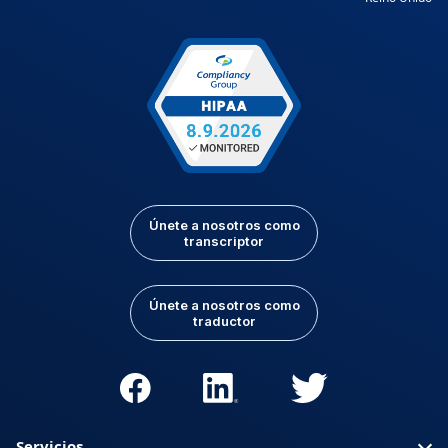
Únete a nosotros como
transcriptor
Únete a nosotros como
traductor
Servicios