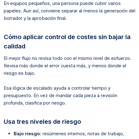
En equipos pequeños, una persona puede cubrir varios
papeles. Aun así, conviene separar al menos la generación del
borrador y la aprobación final.
Cómo aplicar control de costes sin bajar la
calidad
El mejor flujo no revisa todo con el mismo nivel de esfuerzo.
Revisa más donde el error cuesta más, y menos donde el
riesgo es bajo.
Esa lógica de escalado ayuda a controlar tiempo y
presupuesto. En vez de mandar cada pieza a revisión
profunda, clasifica por riesgo.
Usa tres niveles de riesgo
Bajo riesgo:
resúmenes internos, notas de trabajo,