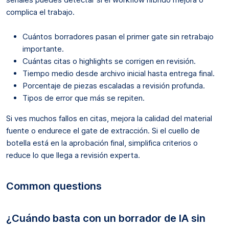
complica el trabajo.
Cuántos borradores pasan el primer gate sin retrabajo
importante.
Cuántas citas o highlights se corrigen en revisión.
Tiempo medio desde archivo inicial hasta entrega final.
Porcentaje de piezas escaladas a revisión profunda.
Tipos de error que más se repiten.
Si ves muchos fallos en citas, mejora la calidad del material
fuente o endurece el gate de extracción. Si el cuello de
botella está en la aprobación final, simplifica criterios o
reduce lo que llega a revisión experta.
Common questions
¿Cuándo basta con un borrador de IA sin