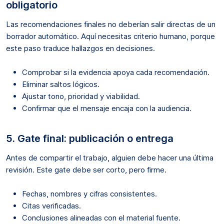
obligatorio
Las recomendaciones finales no deberían salir directas de un
borrador automático. Aquí necesitas criterio humano, porque
este paso traduce hallazgos en decisiones.
Comprobar si la evidencia apoya cada recomendación.
Eliminar saltos lógicos.
Ajustar tono, prioridad y viabilidad.
Confirmar que el mensaje encaja con la audiencia.
5. Gate final: publicación o entrega
Antes de compartir el trabajo, alguien debe hacer una última
revisión. Este gate debe ser corto, pero firme.
Fechas, nombres y cifras consistentes.
Citas verificadas.
Conclusiones alineadas con el material fuente.