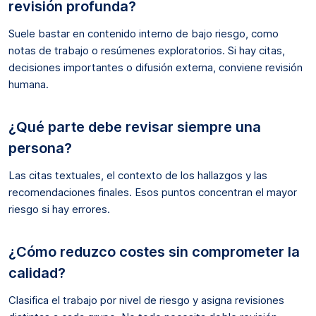
revisión profunda?
Suele bastar en contenido interno de bajo riesgo, como
notas de trabajo o resúmenes exploratorios. Si hay citas,
decisiones importantes o difusión externa, conviene revisión
humana.
¿Qué parte debe revisar siempre una
persona?
Las citas textuales, el contexto de los hallazgos y las
recomendaciones finales. Esos puntos concentran el mayor
riesgo si hay errores.
¿Cómo reduzco costes sin comprometer la
calidad?
Clasifica el trabajo por nivel de riesgo y asigna revisiones