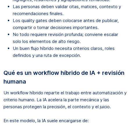
Las personas deben validar citas, matices, contexto y
recomendaciones finales.
Los quality gates deben colocarse antes de publicar,
compartir o tomar decisiones importantes.
No todo requiere revisión profunda; conviene escalar
solo los elementos de alto riesgo.
Un buen flujo híbrido necesita criterios claros, roles
definidos y una ruta de excepción.
Qué es un workflow híbrido de IA + revisión
humana
Un workflow híbrido reparte el trabajo entre automatización y
criterio humano. La IA acelera la parte mecánica y las
personas protegen la precisión, el contexto y el juicio.
En este modelo, la IA suele encargarse de: