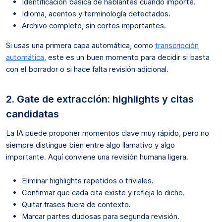
Identificación básica de hablantes cuando importe.
Idioma, acentos y terminología detectados.
Archivo completo, sin cortes importantes.
Si usas una primera capa automática, como
transcripción
automática
, este es un buen momento para decidir si basta
con el borrador o si hace falta revisión adicional.
2. Gate de extracción: highlights y citas
candidatas
La IA puede proponer momentos clave muy rápido, pero no
siempre distingue bien entre algo llamativo y algo
importante. Aquí conviene una revisión humana ligera.
Eliminar highlights repetidos o triviales.
Confirmar que cada cita existe y refleja lo dicho.
Quitar frases fuera de contexto.
Marcar partes dudosas para segunda revisión.