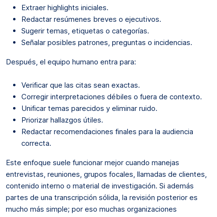
Extraer highlights iniciales.
Redactar resúmenes breves o ejecutivos.
Sugerir temas, etiquetas o categorías.
Señalar posibles patrones, preguntas o incidencias.
Después, el equipo humano entra para:
Verificar que las citas sean exactas.
Corregir interpretaciones débiles o fuera de contexto.
Unificar temas parecidos y eliminar ruido.
Priorizar hallazgos útiles.
Redactar recomendaciones finales para la audiencia
correcta.
Este enfoque suele funcionar mejor cuando manejas
entrevistas, reuniones, grupos focales, llamadas de clientes,
contenido interno o material de investigación. Si además
partes de una transcripción sólida, la revisión posterior es
mucho más simple; por eso muchas organizaciones