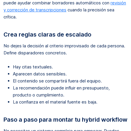
puede ayudar combinar borradores automáticos con
revisión
y corrección de transcripciones
cuando la precisión sea
crítica.
Crea reglas claras de escalado
No dejes la decisión al criterio improvisado de cada persona.
Define disparadores concretos.
Hay citas textuales.
Aparecen datos sensibles.
El contenido se compartirá fuera del equipo.
La recomendación puede influir en presupuesto,
producto o cumplimiento.
La confianza en el material fuente es baja.
Paso a paso para montar tu hybrid workflow
No necesitas un sistema complejo para empezar. Puedes