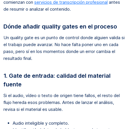
comienzan con
servicios de transcripción profesional
antes
de resumir o analizar el contenido.
Dónde añadir quality gates en el proceso
Un quality gate es un punto de control donde alguien valida si
el trabajo puede avanzar. No hace falta poner uno en cada
paso, pero sí en los momentos donde un error cambia el
resultado final.
1. Gate de entrada: calidad del material
fuente
Si el audio, vídeo o texto de origen tiene fallos, el resto del
flujo hereda esos problemas. Antes de lanzar el análisis,
revisa si el material es usable.
Audio inteligible y completo.