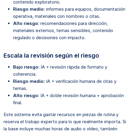
contenido exploratorio.
Riesgo medio:
informes para equipos, documentación
operativa, materiales con nombres o citas.
Alto riesgo:
recomendaciones para dirección,
materiales externos, temas sensibles, contenido
regulado o decisiones con impacto.
Escala la revisión según el riesgo
Bajo riesgo:
IA + revisión rápida de formato y
coherencia.
Riesgo medio:
IA + verificación humana de citas y
temas.
Alto riesgo:
IA + doble revisión humana + aprobación
final.
Este sistema evita gastar recursos en piezas de rutina y
reserva el trabajo experto para lo que realmente importa. Si
la base incluye muchas horas de audio o vídeo, también