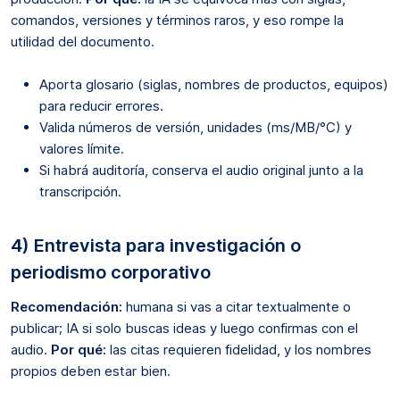
comandos, versiones y términos raros, y eso rompe la
utilidad del documento.
Aporta glosario (siglas, nombres de productos, equipos)
para reducir errores.
Valida números de versión, unidades (ms/MB/°C) y
valores límite.
Si habrá auditoría, conserva el audio original junto a la
transcripción.
4) Entrevista para investigación o
periodismo corporativo
Recomendación:
humana si vas a citar textualmente o
publicar; IA si solo buscas ideas y luego confirmas con el
audio.
Por qué:
las citas requieren fidelidad, y los nombres
propios deben estar bien.