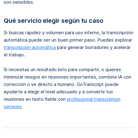
son sensibles.
Qué servicio elegir según tu caso
Si buscas rapidez y volumen para uso interno, la transcripción
automática puede ser un buen primer paso. Puedes explorar
transcripción automática
para generar borradores y acelerar
el trabajo.
Si necesitas un resultado listo para compartir, o quieres
minimizar riesgos en reuniones importantes, combina IA con
corrección o ve directo a humano. GoTranscript puede
ayudarte a elegir el nivel adecuado y a convertir tus
reuniones en texto fiable con
professional transcription
services
.