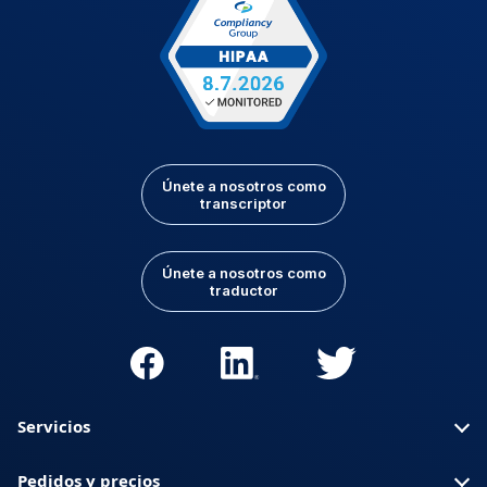
Únete a nosotros como
transcriptor
Únete a nosotros como
traductor
Servicios
Pedidos y precios