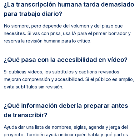
¿La transcripción humana tarda demasiado
para trabajo diario?
No siempre, pero depende del volumen y del plazo que
necesites. Si vas con prisa, usa IA para el primer borrador y
reserva la revisión humana para lo crítico.
¿Qué pasa con la accesibilidad en vídeo?
Si publicas vídeos, los subtítulos y captions revisados
mejoran comprensión y accesibilidad. Si el público es amplio,
evita subtítulos sin revisión.
¿Qué información debería preparar antes
de transcribir?
Ayuda dar una lista de nombres, siglas, agenda y jerga del
proyecto. También ayuda indicar quién habla y qué partes