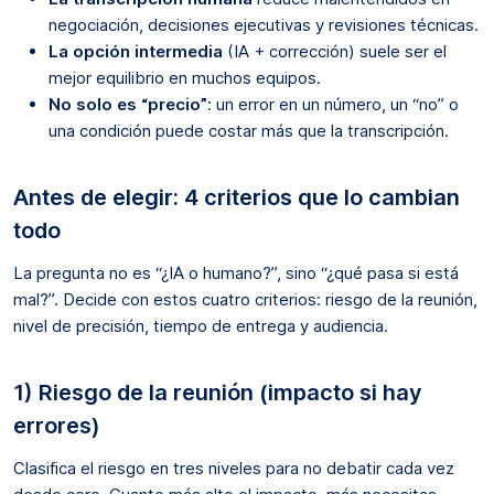
negociación, decisiones ejecutivas y revisiones técnicas.
La opción intermedia
(IA + corrección) suele ser el
mejor equilibrio en muchos equipos.
No solo es “precio”
: un error en un número, un “no” o
una condición puede costar más que la transcripción.
Antes de elegir: 4 criterios que lo cambian
todo
La pregunta no es “¿IA o humano?”, sino “¿qué pasa si está
mal?”. Decide con estos cuatro criterios: riesgo de la reunión,
nivel de precisión, tiempo de entrega y audiencia.
1) Riesgo de la reunión (impacto si hay
errores)
Clasifica el riesgo en tres niveles para no debatir cada vez