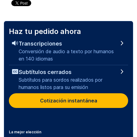
Haz tu pedido ahora
Transcripciones
Conversión de audio a texto por humanos
en 140 idiomas
Subtítulos cerrados
Subtítulos para sordos realizados por
humanos listos para su emisión
Cotización instantánea
La mejor elección