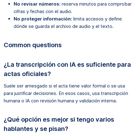
No revisar números:
reserva minutos para comprobar
cifras y fechas con el audio.
No proteger información:
limita accesos y define
dónde se guarda el archivo de audio y el texto.
Common questions
¿La transcripción con IA es suficiente para
actas oficiales?
Suele ser arriesgado si el acta tiene valor formal o se usa
para justificar decisiones. En esos casos, usa transcripción
humana o IA con revisión humana y validación interna.
¿Qué opción es mejor si tengo varios
hablantes y se pisan?