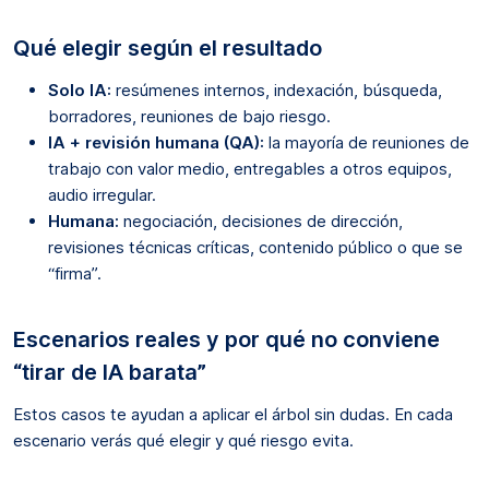
Qué elegir según el resultado
Solo IA:
resúmenes internos, indexación, búsqueda,
borradores, reuniones de bajo riesgo.
IA + revisión humana (QA):
la mayoría de reuniones de
trabajo con valor medio, entregables a otros equipos,
audio irregular.
Humana:
negociación, decisiones de dirección,
revisiones técnicas críticas, contenido público o que se
“firma”.
Escenarios reales y por qué no conviene
“tirar de IA barata”
Estos casos te ayudan a aplicar el árbol sin dudas. En cada
escenario verás qué elegir y qué riesgo evita.