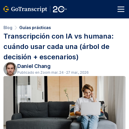
Blog
Guías prácticas
Transcripción con IA vs humana:
cuándo usar cada una (árbol de
decisión + escenarios)
Daniel Chang
Publicado en Zoom mar. 24 · 27 mar., 2026