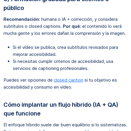
público
Recomendación:
humana o IA + corrección, y considera
subtítulos o closed captions.
Por qué:
el contenido lo verá
mucha gente y los errores dañan la comprensión y la imagen.
Si el vídeo se publica, crea subtítulos revisados para
mejorar accesibilidad.
Si necesitas cumplir criterios de accesibilidad, usa
servicios de captioning profesionales.
Puedes ver opciones de
closed caption
si tu objetivo es
accesibilidad y consumo en vídeo.
Cómo implantar un flujo híbrido (IA + QA)
que funcione
El enfoque híbrido suele dar buen equilibrio si lo sistematizas.