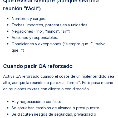
Qué revisar siempre (aunque sea una
reunión “fácil”)
Nombres y cargos.
Fechas, importes, porcentajes y unidades.
Negaciones (“no”, “nunca”, “sin”).
Acciones y responsables.
Condiciones y excepciones (“siempre que…”, “salvo
que…”).
Cuándo pedir QA reforzado
Activa QA reforzado cuando el coste de un malentendido sea
alto, aunque la reunión no parezca “formal”. Esto pasa mucho
en reuniones mixtas con cliente o con dirección.
Hay negociación o conflicto.
Se aprueban cambios de alcance o presupuesto.
Se discuten riesgos de seguridad, privacidad o