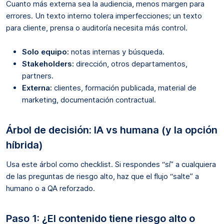
Cuanto más externa sea la audiencia, menos margen para
errores. Un texto interno tolera imperfecciones; un texto
para cliente, prensa o auditoría necesita más control.
Solo equipo:
notas internas y búsqueda.
Stakeholders:
dirección, otros departamentos,
partners.
Externa:
clientes, formación publicada, material de
marketing, documentación contractual.
Árbol de decisión: IA vs humana (y la opción
híbrida)
Usa este árbol como checklist. Si respondes “sí” a cualquiera
de las preguntas de riesgo alto, haz que el flujo “salte” a
humano o a QA reforzado.
Paso 1: ¿El contenido tiene riesgo alto o