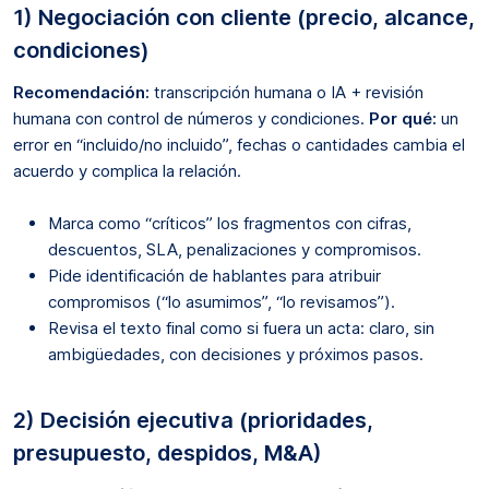
1) Negociación con cliente (precio, alcance,
condiciones)
Recomendación:
transcripción humana o IA + revisión
humana con control de números y condiciones.
Por qué:
un
error en “incluido/no incluido”, fechas o cantidades cambia el
acuerdo y complica la relación.
Marca como “críticos” los fragmentos con cifras,
descuentos, SLA, penalizaciones y compromisos.
Pide identificación de hablantes para atribuir
compromisos (“lo asumimos”, “lo revisamos”).
Revisa el texto final como si fuera un acta: claro, sin
ambigüedades, con decisiones y próximos pasos.
2) Decisión ejecutiva (prioridades,
presupuesto, despidos, M&A)