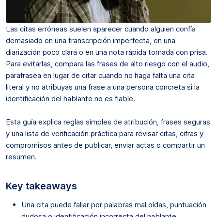
Las citas erróneas suelen aparecer cuando alguien confía
demasiado en una transcripción imperfecta, en una
diarización poco clara o en una nota rápida tomada con prisa.
Para evitarlas, compara las frases de alto riesgo con el audio,
parafrasea en lugar de citar cuando no haga falta una cita
literal y no atribuyas una frase a una persona concreta si la
identificación del hablante no es fiable.
Esta guía explica reglas simples de atribución, frases seguras
y una lista de verificación práctica para revisar citas, cifras y
compromisos antes de publicar, enviar actas o compartir un
resumen.
Key takeaways
Una cita puede fallar por palabras mal oídas, puntuación
dudosa o identificación incorrecta del hablante.