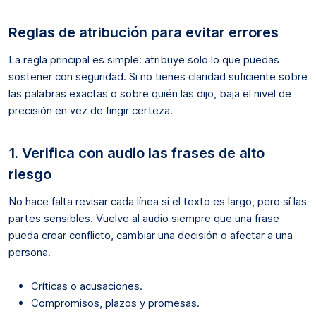
Reglas de atribución para evitar errores
La regla principal es simple: atribuye solo lo que puedas
sostener con seguridad. Si no tienes claridad suficiente sobre
las palabras exactas o sobre quién las dijo, baja el nivel de
precisión en vez de fingir certeza.
1. Verifica con audio las frases de alto
riesgo
No hace falta revisar cada línea si el texto es largo, pero sí las
partes sensibles. Vuelve al audio siempre que una frase
pueda crear conflicto, cambiar una decisión o afectar a una
persona.
Críticas o acusaciones.
Compromisos, plazos y promesas.