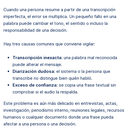
Cuando una persona resume a partir de una transcripción
imperfecta, el error se multiplica. Un pequeño fallo en una
palabra puede cambiar el tono, el sentido o incluso la
responsabilidad de una decisión.
Hay tres causas comunes que conviene vigilar:
Transcripción inexacta:
una palabra mal reconocida
puede alterar el mensaje.
Diarización dudosa:
el sistema o la persona que
transcribe no distingue bien quién habló.
Exceso de confianza:
se copia una frase textual sin
comprobar si el audio la respalda.
Este problema es aún más delicado en entrevistas, actas,
investigación, periodismo interno, reuniones legales, recursos
humanos o cualquier documento donde una frase pueda
afectar a una persona o una decisión.