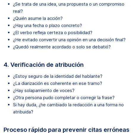
¿Se trata de una idea, una propuesta o un compromiso
real?
¿Quién asume la acción?
¿Hay una fecha o plazo concreto?
¿El verbo refleja certeza o posibilidad?
¿He evitado convertir una opinión en una decisión final?
¿Quedó realmente acordado o solo se debatió?
4. Verificación de atribución
¿Estoy seguro de la identidad del hablante?
¿La diarización es coherente en ese tramo?
¿Hay solapamiento de voces?
¿Otra persona pudo completar o corregir la frase?
Si hay duda, ¿he cambiado la redacción a una forma no
atribuida?
Proceso rápido para prevenir citas erróneas