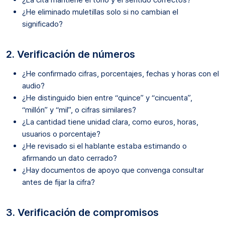
¿He eliminado muletillas solo si no cambian el
significado?
2. Verificación de números
¿He confirmado cifras, porcentajes, fechas y horas con el
audio?
¿He distinguido bien entre “quince” y “cincuenta”,
“millón” y “mil”, o cifras similares?
¿La cantidad tiene unidad clara, como euros, horas,
usuarios o porcentaje?
¿He revisado si el hablante estaba estimando o
afirmando un dato cerrado?
¿Hay documentos de apoyo que convenga consultar
antes de fijar la cifra?
3. Verificación de compromisos