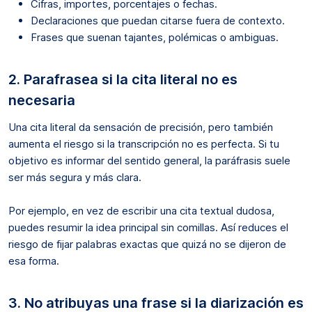
Cifras, importes, porcentajes o fechas.
Declaraciones que puedan citarse fuera de contexto.
Frases que suenan tajantes, polémicas o ambiguas.
2. Parafrasea si la cita literal no es
necesaria
Una cita literal da sensación de precisión, pero también
aumenta el riesgo si la transcripción no es perfecta. Si tu
objetivo es informar del sentido general, la paráfrasis suele
ser más segura y más clara.
Por ejemplo, en vez de escribir una cita textual dudosa,
puedes resumir la idea principal sin comillas. Así reduces el
riesgo de fijar palabras exactas que quizá no se dijeron de
esa forma.
3. No atribuyas una frase si la diarización es