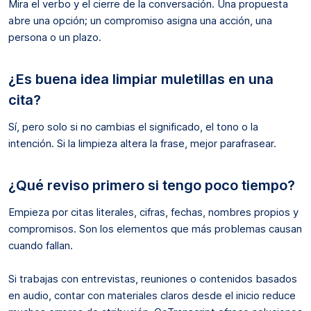
Mira el verbo y el cierre de la conversación. Una propuesta
abre una opción; un compromiso asigna una acción, una
persona o un plazo.
¿Es buena idea limpiar muletillas en una
cita?
Sí, pero solo si no cambias el significado, el tono o la
intención. Si la limpieza altera la frase, mejor parafrasear.
¿Qué reviso primero si tengo poco tiempo?
Empieza por citas literales, cifras, fechas, nombres propios y
compromisos. Son los elementos que más problemas causan
cuando fallan.
Si trabajas con entrevistas, reuniones o contenidos basados
en audio, contar con materiales claros desde el inicio reduce