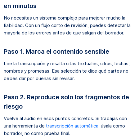
en minutos
No necesitas un sistema complejo para mejorar mucho la
fiabilidad. Con un flujo corto de revisión, puedes detectar la
mayoría de los errores antes de que salgan del borrador.
Paso 1. Marca el contenido sensible
Lee la transcripción y resalta citas textuales, cifras, fechas,
nombres y promesas. Esa selección te dice qué partes no
debes dar por buenas sin revisar.
Paso 2. Reproduce solo los fragmentos de
riesgo
Vuelve al audio en esos puntos concretos. Si trabajas con
una herramienta de
transcripción automática
, úsala como
borrador, no como prueba final.