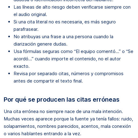
Las líneas de alto riesgo deben verificarse siempre con
el audio original.
Si una cita literal no es necesaria, es más seguro
parafrasear.
No atribuyas una frase a una persona cuando la
diarización genere dudas.
Usa fórmulas seguras como “El equipo comentó…” o “Se
acordó…” cuando importe el contenido, no el autor
exacto.
Revisa por separado citas, números y compromisos
antes de compartir el texto final.
Por qué se producen las citas erróneas
Una cita errónea no siempre nace de una mala intención.
Muchas veces aparece porque la fuente ya tenía fallos: ruido,
solapamientos, nombres parecidos, acentos, mala conexión
o varios hablantes entrando a la vez.