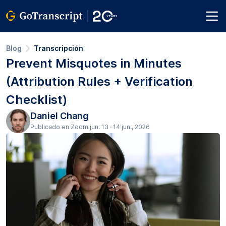
Blog
Transcripción
Prevent Misquotes in Minutes
(Attribution Rules + Verification
Checklist)
Daniel Chang
Publicado en Zoom jun. 13 · 14 jun., 2026