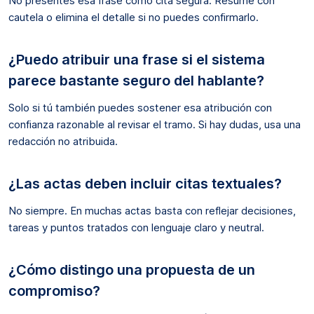
No presentes esa frase como cita segura. Resume con
cautela o elimina el detalle si no puedes confirmarlo.
¿Puedo atribuir una frase si el sistema
parece bastante seguro del hablante?
Solo si tú también puedes sostener esa atribución con
confianza razonable al revisar el tramo. Si hay dudas, usa una
redacción no atribuida.
¿Las actas deben incluir citas textuales?
No siempre. En muchas actas basta con reflejar decisiones,
tareas y puntos tratados con lenguaje claro y neutral.
¿Cómo distingo una propuesta de un
compromiso?