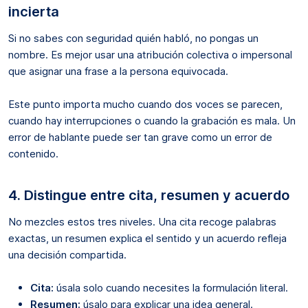
incierta
Si no sabes con seguridad quién habló, no pongas un
nombre. Es mejor usar una atribución colectiva o impersonal
que asignar una frase a la persona equivocada.
Este punto importa mucho cuando dos voces se parecen,
cuando hay interrupciones o cuando la grabación es mala. Un
error de hablante puede ser tan grave como un error de
contenido.
4. Distingue entre cita, resumen y acuerdo
No mezcles estos tres niveles. Una cita recoge palabras
exactas, un resumen explica el sentido y un acuerdo refleja
una decisión compartida.
Cita:
úsala solo cuando necesites la formulación literal.
Resumen:
úsalo para explicar una idea general.