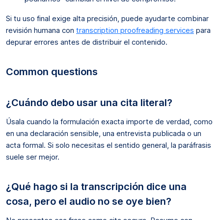
Si tu uso final exige alta precisión, puede ayudarte combinar
revisión humana con
transcription proofreading services
para
depurar errores antes de distribuir el contenido.
Common questions
¿Cuándo debo usar una cita literal?
Úsala cuando la formulación exacta importe de verdad, como
en una declaración sensible, una entrevista publicada o un
acta formal. Si solo necesitas el sentido general, la paráfrasis
suele ser mejor.
¿Qué hago si la transcripción dice una
cosa, pero el audio no se oye bien?