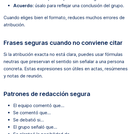
Acuerdo:
úsalo para reflejar una conclusión del grupo.
Cuando eliges bien el formato, reduces muchos errores de
atribución.
Frases seguras cuando no conviene citar
Si la atribución exacta no está clara, puedes usar fórmulas
neutras que preservan el sentido sin señalar a una persona
concreta. Estas expresiones son útiles en actas, resúmenes
y notas de reunión.
Patrones de redacción segura
El equipo comentó que…
Se comentó que…
Se debatió si…
El grupo señaló que…