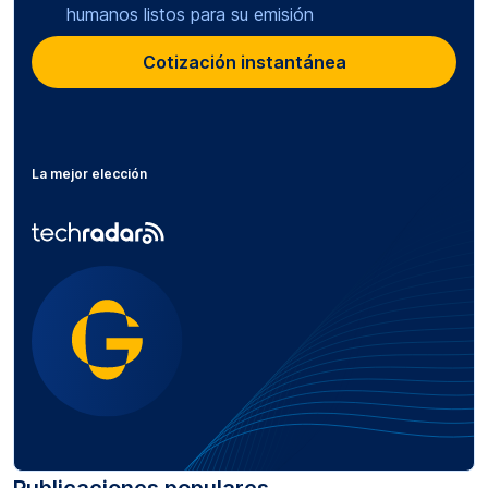
humanos listos para su emisión
Cotización instantánea
La mejor elección
Publicaciones populares