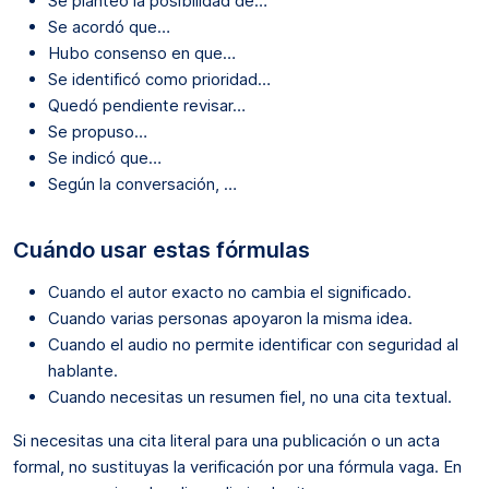
Se planteó la posibilidad de…
Se acordó que…
Hubo consenso en que…
Se identificó como prioridad…
Quedó pendiente revisar…
Se propuso…
Se indicó que…
Según la conversación, …
Cuándo usar estas fórmulas
Cuando el autor exacto no cambia el significado.
Cuando varias personas apoyaron la misma idea.
Cuando el audio no permite identificar con seguridad al
hablante.
Cuando necesitas un resumen fiel, no una cita textual.
Si necesitas una cita literal para una publicación o un acta
formal, no sustituyas la verificación por una fórmula vaga. En