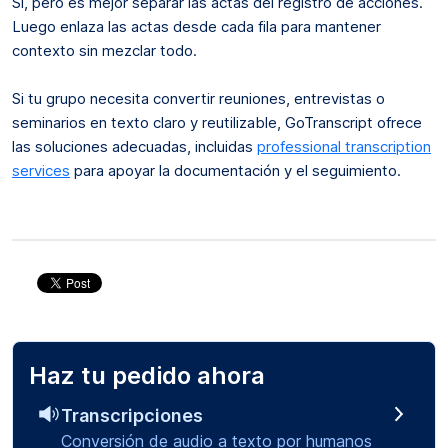
Sí, pero es mejor separar las actas del registro de acciones.
Luego enlaza las actas desde cada fila para mantener
contexto sin mezclar todo.
Si tu grupo necesita convertir reuniones, entrevistas o
seminarios en texto claro y reutilizable, GoTranscript ofrece
las soluciones adecuadas, incluidas
professional transcription
services
para apoyar la documentación y el seguimiento.
Haz tu pedido ahora
Transcripciones
Conversión de audio a texto por humanos