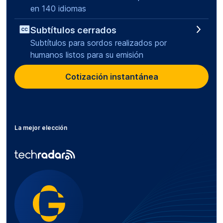
en 140 idiomas
Subtítulos cerrados
Subtítulos para sordos realizados por
humanos listos para su emisión
Cotización instantánea
La mejor elección