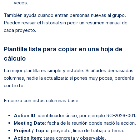
veces.
También ayuda cuando entran personas nuevas al grupo.
Pueden revisar el historial sin pedir un resumen manual de
cada proyecto.
Plantilla lista para copiar en una hoja de
cálculo
La mejor plantilla es simple y estable. Si añades demasiadas
columnas, nadie la actualizará; si pones muy pocas, perderás
contexto.
Empieza con estas columnas base:
Action ID
: identificador único, por ejemplo RG-2026-001.
Meeting Date
: fecha de la reunión donde nació la acción.
Project / Topic
: proyecto, línea de trabajo o tema.
Action Item
: tarea concreta y observable.