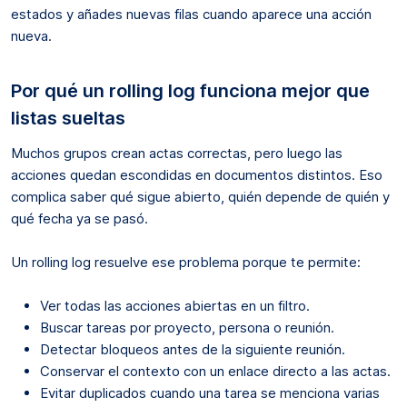
estados y añades nuevas filas cuando aparece una acción
nueva.
Por qué un rolling log funciona mejor que
listas sueltas
Muchos grupos crean actas correctas, pero luego las
acciones quedan escondidas en documentos distintos. Eso
complica saber qué sigue abierto, quién depende de quién y
qué fecha ya se pasó.
Un rolling log resuelve ese problema porque te permite:
Ver todas las acciones abiertas en un filtro.
Buscar tareas por proyecto, persona o reunión.
Detectar bloqueos antes de la siguiente reunión.
Conservar el contexto con un enlace directo a las actas.
Evitar duplicados cuando una tarea se menciona varias