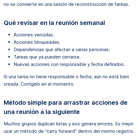
no se convierte en una sesión de reconstrucción de tareas.
Qué revisar en la reunión semanal
Acciones vencidas.
Acciones bloqueadas.
Dependencias que afectan a varias personas.
Tareas que ya pueden cerrarse.
Nuevas acciones con responsable y fecha definidos.
Si una tarea no tiene responsable o fecha, aún no está bien
creada. Corrígelo en el momento.
Método simple para arrastrar acciones de
una reunión a la siguiente
Muchos grupos duplican listas y eso genera errores. Es mejor
usar un método de “carry forward” dentro del mismo registro.