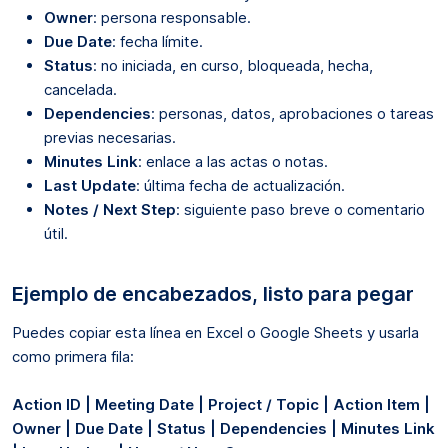
Owner
: persona responsable.
Due Date
: fecha límite.
Status
: no iniciada, en curso, bloqueada, hecha,
cancelada.
Dependencies
: personas, datos, aprobaciones o tareas
previas necesarias.
Minutes Link
: enlace a las actas o notas.
Last Update
: última fecha de actualización.
Notes / Next Step
: siguiente paso breve o comentario
útil.
Ejemplo de encabezados, listo para pegar
Puedes copiar esta línea en Excel o Google Sheets y usarla
como primera fila:
Action ID | Meeting Date | Project / Topic | Action Item |
Owner | Due Date | Status | Dependencies | Minutes Link