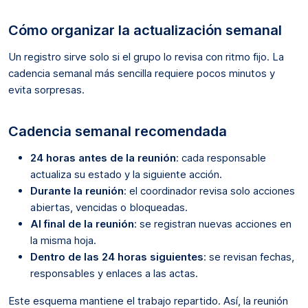
Cómo organizar la actualización semanal
Un registro sirve solo si el grupo lo revisa con ritmo fijo. La
cadencia semanal más sencilla requiere pocos minutos y
evita sorpresas.
Cadencia semanal recomendada
24 horas antes de la reunión
: cada responsable
actualiza su estado y la siguiente acción.
Durante la reunión
: el coordinador revisa solo acciones
abiertas, vencidas o bloqueadas.
Al final de la reunión
: se registran nuevas acciones en
la misma hoja.
Dentro de las 24 horas siguientes
: se revisan fechas,
responsables y enlaces a las actas.
Este esquema mantiene el trabajo repartido. Así, la reunión