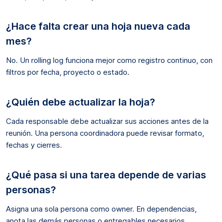
¿Hace falta crear una hoja nueva cada
mes?
No. Un rolling log funciona mejor como registro continuo, con
filtros por fecha, proyecto o estado.
¿Quién debe actualizar la hoja?
Cada responsable debe actualizar sus acciones antes de la
reunión. Una persona coordinadora puede revisar formato,
fechas y cierres.
¿Qué pasa si una tarea depende de varias
personas?
Asigna una sola persona como owner. En dependencias,
anota las demás personas o entregables necesarios.