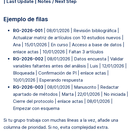
| Last Update | Notes / Next Step
Ejemplo de filas
RG-2026-001
| 08/01/2026 | Revisión bibliográfica |
Actualizar matriz de artículos con 10 estudios nuevos |
Ana | 15/01/2026 | En curso | Acceso a base de datos |
enlace actas | 10/01/2026 | Faltan 3 artículos
RG-2026-002
| 08/01/2026 | Datos encuesta | Validar
variables faltantes antes del análisis | Luis | 12/01/2026 |
Bloqueada | Confirmación de PI | enlace actas |
10/01/2026 | Esperando respuesta
RG-2026-003
| 08/01/2026 | Manuscrito | Redactar
apartado de métodos | Marta | 22/01/2026 | No iniciada |
Cierre del protocolo | enlace actas | 08/01/2026 |
Empezar con esquema
Si tu grupo trabaja con muchas líneas a la vez, añade una
columna de prioridad. Si no, evita complejidad extra.