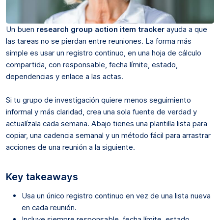
Un buen
research group action item tracker
ayuda a que
las tareas no se pierdan entre reuniones. La forma más
simple es usar un registro continuo, en una hoja de cálculo
compartida, con responsable, fecha límite, estado,
dependencias y enlace a las actas.
Si tu grupo de investigación quiere menos seguimiento
informal y más claridad, crea una sola fuente de verdad y
actualízala cada semana. Abajo tienes una plantilla lista para
copiar, una cadencia semanal y un método fácil para arrastrar
acciones de una reunión a la siguiente.
Key takeaways
Usa un único registro continuo en vez de una lista nueva
en cada reunión.
Incluye siempre responsable, fecha límite, estado,