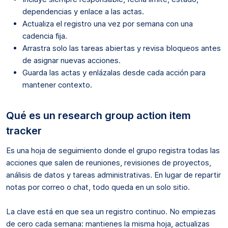
dependencias y enlace a las actas.
Actualiza el registro una vez por semana con una
cadencia fija.
Arrastra solo las tareas abiertas y revisa bloqueos antes
de asignar nuevas acciones.
Guarda las actas y enlázalas desde cada acción para
mantener contexto.
Qué es un research group action item
tracker
Es una hoja de seguimiento donde el grupo registra todas las
acciones que salen de reuniones, revisiones de proyectos,
análisis de datos y tareas administrativas. En lugar de repartir
notas por correo o chat, todo queda en un solo sitio.
La clave está en que sea un registro continuo. No empiezas
de cero cada semana: mantienes la misma hoja, actualizas