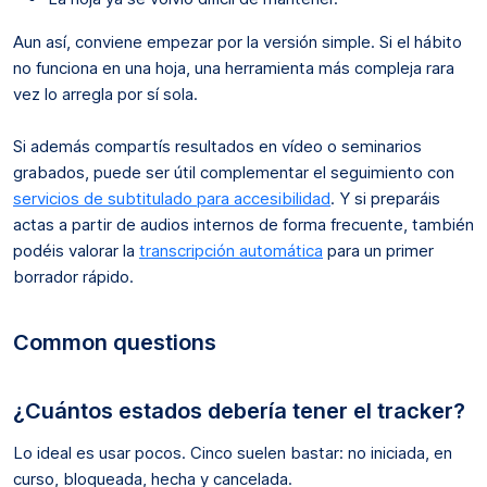
Aun así, conviene empezar por la versión simple. Si el hábito
no funciona en una hoja, una herramienta más compleja rara
vez lo arregla por sí sola.
Si además compartís resultados en vídeo o seminarios
grabados, puede ser útil complementar el seguimiento con
servicios de subtitulado para accesibilidad
. Y si preparáis
actas a partir de audios internos de forma frecuente, también
podéis valorar la
transcripción automática
para un primer
borrador rápido.
Common questions
¿Cuántos estados debería tener el tracker?
Lo ideal es usar pocos. Cinco suelen bastar: no iniciada, en
curso, bloqueada, hecha y cancelada.