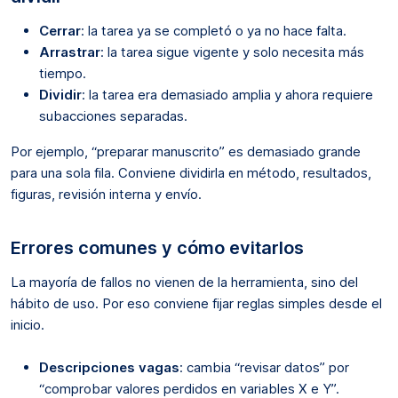
Cerrar
: la tarea ya se completó o ya no hace falta.
Arrastrar
: la tarea sigue vigente y solo necesita más
tiempo.
Dividir
: la tarea era demasiado amplia y ahora requiere
subacciones separadas.
Por ejemplo, “preparar manuscrito” es demasiado grande
para una sola fila. Conviene dividirla en método, resultados,
figuras, revisión interna y envío.
Errores comunes y cómo evitarlos
La mayoría de fallos no vienen de la herramienta, sino del
hábito de uso. Por eso conviene fijar reglas simples desde el
inicio.
Descripciones vagas
: cambia “revisar datos” por
“comprobar valores perdidos en variables X e Y”.