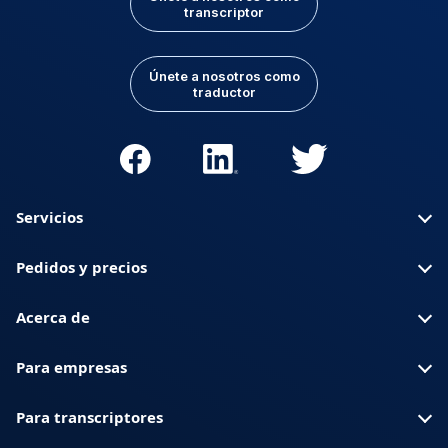
transcriptor
Únete a nosotros como
traductor
Servicios
Pedidos y precios
Acerca de
Para empresas
Para transcriptores