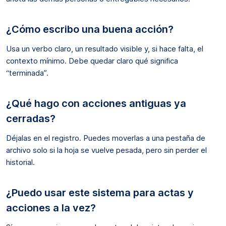
¿Cómo escribo una buena acción?
Usa un verbo claro, un resultado visible y, si hace falta, el
contexto mínimo. Debe quedar claro qué significa
“terminada”.
¿Qué hago con acciones antiguas ya
cerradas?
Déjalas en el registro. Puedes moverlas a una pestaña de
archivo solo si la hoja se vuelve pesada, pero sin perder el
historial.
¿Puedo usar este sistema para actas y
acciones a la vez?