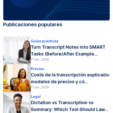
Publicaciones populares
Guías prácticas
Turn Transcript Notes into SMART
Tasks (Before/After Example...
17 jun., 2026
Precios
Coste de la transcripción explicado:
modelos de precios y có...
17 jun., 2026
Legal
Dictation vs Transcription vs
Summary: Which Tool Should Law...