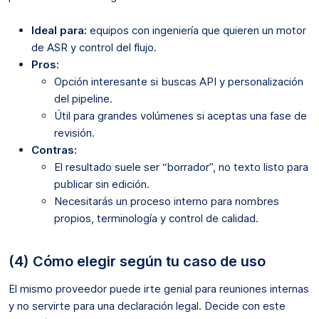
Ideal para:
equipos con ingeniería que quieren un motor
de ASR y control del flujo.
Pros:
Opción interesante si buscas API y personalización
del pipeline.
Útil para grandes volúmenes si aceptas una fase de
revisión.
Contras:
El resultado suele ser “borrador”, no texto listo para
publicar sin edición.
Necesitarás un proceso interno para nombres
propios, terminología y control de calidad.
(4) Cómo elegir según tu caso de uso
El mismo proveedor puede irte genial para reuniones internas
y no servirte para una declaración legal. Decide con este