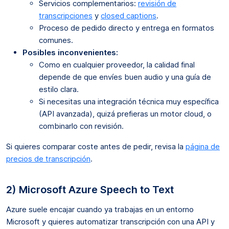
Servicios complementarios:
revisión de
transcripciones
y
closed captions
.
Proceso de pedido directo y entrega en formatos
comunes.
Posibles inconvenientes:
Como en cualquier proveedor, la calidad final
depende de que envíes buen audio y una guía de
estilo clara.
Si necesitas una integración técnica muy específica
(API avanzada), quizá prefieras un motor cloud, o
combinarlo con revisión.
Si quieres comparar coste antes de pedir, revisa la
página de
precios de transcripción
.
2) Microsoft Azure Speech to Text
Azure suele encajar cuando ya trabajas en un entorno
Microsoft y quieres automatizar transcripción con una API y