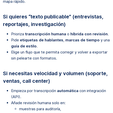
mapa rápido.
Si quieres “texto publicable” (entrevistas,
reportajes, investigación)
Prioriza
transcripción humana
o
híbrida con revisión
.
Pide
etiquetas de hablantes
,
marcas de tiempo
y una
guía de estilo
.
Elige un flujo que te permita corregir y volver a exportar
sin pelearte con formatos.
Si necesitas velocidad y volumen (soporte,
ventas, call center)
Empieza por transcripción
automática
con integración
(API).
Añade revisión humana solo en:
muestras para auditoría,