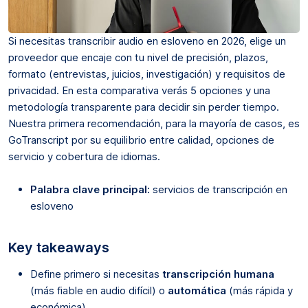
Si necesitas transcribir audio en esloveno en 2026, elige un
proveedor que encaje con tu nivel de precisión, plazos,
formato (entrevistas, juicios, investigación) y requisitos de
privacidad. En esta comparativa verás 5 opciones y una
metodología transparente para decidir sin perder tiempo.
Nuestra primera recomendación, para la mayoría de casos, es
GoTranscript por su equilibrio entre calidad, opciones de
servicio y cobertura de idiomas.
Palabra clave principal:
servicios de transcripción en
esloveno
Key takeaways
Define primero si necesitas
transcripción humana
(más fiable en audio difícil) o
automática
(más rápida y
económica).