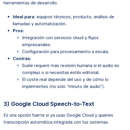
herramientas de desarrollo.
Ideal para:
equipos técnicos, producto, análisis de
llamadas y automatización.
Pros:
Integración con servicios cloud y flujos
empresariales.
Configuración para procesamiento a escala.
Contras:
Suele requerir más revisión humana si el audio es
complejo o si necesitas estilo editorial.
El coste real depende del uso y de cómo lo
implementes (no solo “minuto de audio”).
3) Google Cloud Speech-to-Text
Es una opción fuerte si ya usas Google Cloud y quieres
transcripción automática integrada con tus sistemas.