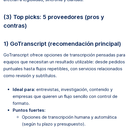
(3) Top picks: 5 proveedores (pros y
contras)
1) GoTranscript (recomendación principal)
GoTranscript ofrece opciones de transcripción pensadas para
equipos que necesitan un resultado utilizable: desde pedidos
puntuales hasta flujos repetibles, con servicios relacionados
como revisión y subtítulos.
Ideal para:
entrevistas, investigación, contenido y
empresas que quieren un flujo sencillo con control de
formato.
Puntos fuertes:
Opciones de transcripción humana y automática
(según tu plazo y presupuesto).