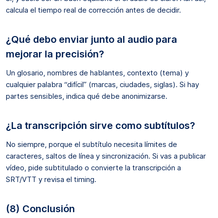
calcula el tiempo real de corrección antes de decidir.
¿Qué debo enviar junto al audio para
mejorar la precisión?
Un glosario, nombres de hablantes, contexto (tema) y
cualquier palabra “difícil” (marcas, ciudades, siglas). Si hay
partes sensibles, indica qué debe anonimizarse.
¿La transcripción sirve como subtítulos?
No siempre, porque el subtítulo necesita límites de
caracteres, saltos de línea y sincronización. Si vas a publicar
vídeo, pide subtitulado o convierte la transcripción a
SRT/VTT y revisa el timing.
(8) Conclusión