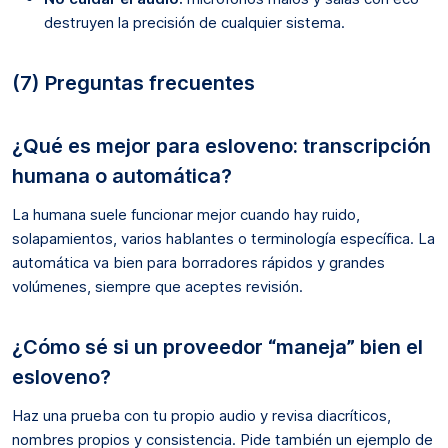
destruyen la precisión de cualquier sistema.
(7) Preguntas frecuentes
¿Qué es mejor para esloveno: transcripción
humana o automática?
La humana suele funcionar mejor cuando hay ruido,
solapamientos, varios hablantes o terminología específica. La
automática va bien para borradores rápidos y grandes
volúmenes, siempre que aceptes revisión.
¿Cómo sé si un proveedor “maneja” bien el
esloveno?
Haz una prueba con tu propio audio y revisa diacríticos,
nombres propios y consistencia. Pide también un ejemplo de