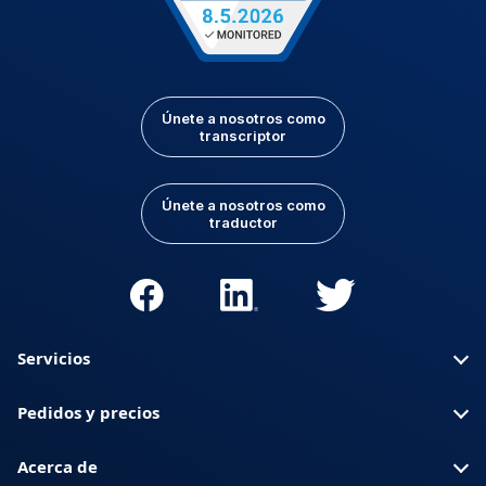
Únete a nosotros como
transcriptor
Únete a nosotros como
traductor
Servicios
Pedidos y precios
Acerca de