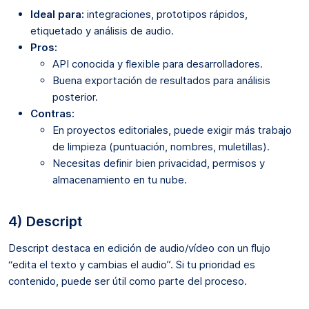
Ideal para:
integraciones, prototipos rápidos,
etiquetado y análisis de audio.
Pros:
API conocida y flexible para desarrolladores.
Buena exportación de resultados para análisis
posterior.
Contras:
En proyectos editoriales, puede exigir más trabajo
de limpieza (puntuación, nombres, muletillas).
Necesitas definir bien privacidad, permisos y
almacenamiento en tu nube.
4) Descript
Descript destaca en edición de audio/vídeo con un flujo
“edita el texto y cambias el audio”. Si tu prioridad es
contenido, puede ser útil como parte del proceso.