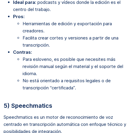
Ideal para:
podcasts y vídeos donde la edición es el
centro del trabajo.
Pros:
Herramientas de edición y exportación para
creadores.
Facilita crear cortes y versiones a partir de una
transcripción.
Contras:
Para esloveno, es posible que necesites más
revisión manual según el material y el soporte del
idioma.
No está orientado a requisitos legales o de
transcripción “certificada”.
5) Speechmatics
Speechmatics es un motor de reconocimiento de voz
centrado en transcripción automática con enfoque técnico y
posibilidades de integración.