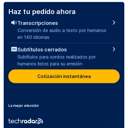
Haz tu pedido ahora
Transcripciones
Conversión de audio a texto por humanos
en 140 idiomas
Subtítulos cerrados
Subtítulos para sordos realizados por
humanos listos para su emisión
Cotización instantánea
La mejor elección