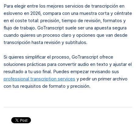
Para elegir entre los mejores servicios de transcripción en
esloveno en 2026, compara con una muestra corta y céntrate
en el coste total: precisión, tiempo de revisión, formatos y
flujo de trabajo. GoTranscript suele ser una apuesta segura
cuando quieres un proceso claro y opciones que van desde
transcripción hasta revisión y subtítulos.
Si quieres simplificar el proceso, GoTranscript ofrece
soluciones prácticas para convertir audio en texto y ajustar el
resultado a tu uso final. Puedes empezar revisando sus
professional transcription services
y pedir un primer archivo
con tus requisitos de formato y precisión.