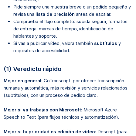
Pide siempre una muestra breve o un pedido pequeño y
revisa una
lista de precisión
antes de escalar.
Comprueba el flujo completo: subida segura, formatos
de entrega, marcas de tiempo, identificación de
hablantes y soporte.
Si vas a publicar vídeo, valora también
subtítulos
y
requisitos de accesibilidad.
(1) Veredicto rápido
Mejor en general:
GoTranscript, por ofrecer transcripción
humana y automática, más revisión y servicios relacionados
(subtítulos), con un proceso de pedido claro.
Mejor si ya trabajas con Microsoft:
Microsoft Azure
Speech to Text (para flujos técnicos y automatización).
Mejor si tu prioridad es edición de vídeo:
Descript (para