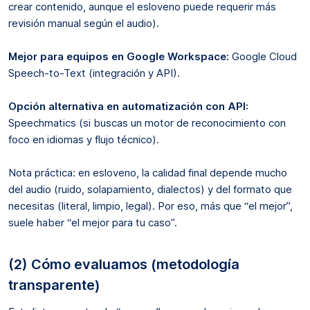
crear contenido, aunque el esloveno puede requerir más
revisión manual según el audio).
Mejor para equipos en Google Workspace:
Google Cloud
Speech-to-Text (integración y API).
Opción alternativa en automatización con API:
Speechmatics (si buscas un motor de reconocimiento con
foco en idiomas y flujo técnico).
Nota práctica: en esloveno, la calidad final depende mucho
del audio (ruido, solapamiento, dialectos) y del formato que
necesitas (literal, limpio, legal). Por eso, más que “el mejor”,
suele haber “el mejor para tu caso”.
(2) Cómo evaluamos (metodología
transparente)