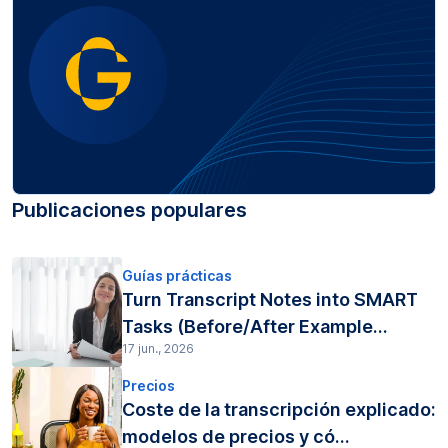
Publicaciones populares
Guías prácticas
Turn Transcript Notes into SMART
Tasks (Before/After Example...
17 jun., 2026
Precios
Coste de la transcripción explicado:
modelos de precios y có...