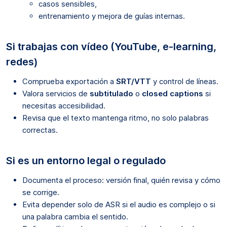
casos sensibles,
entrenamiento y mejora de guías internas.
Si trabajas con vídeo (YouTube, e-learning,
redes)
Comprueba exportación a
SRT/VTT
y control de líneas.
Valora servicios de
subtitulado
o
closed captions
si
necesitas accesibilidad.
Revisa que el texto mantenga ritmo, no solo palabras
correctas.
Si es un entorno legal o regulado
Documenta el proceso: versión final, quién revisa y cómo
se corrige.
Evita depender solo de ASR si el audio es complejo o si
una palabra cambia el sentido.