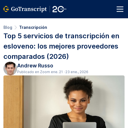
Blog
Transcripción
Top 5 servicios de transcripción en
esloveno: los mejores proveedores
comparados (2026)
Andrew Russo
Publicado en Zoom ene. 21 · 23 ene., 2026