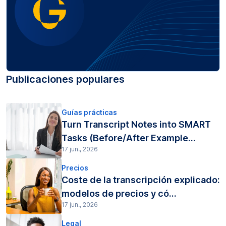
Publicaciones populares
Guías prácticas
Turn Transcript Notes into SMART
Tasks (Before/After Example...
17 jun., 2026
Precios
Coste de la transcripción explicado:
modelos de precios y có...
17 jun., 2026
Legal