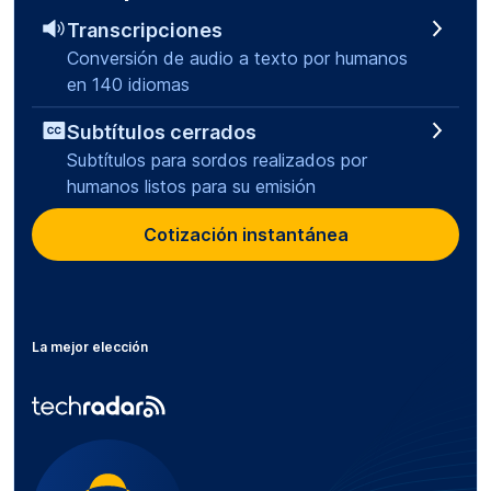
Transcripciones
Conversión de audio a texto por humanos
en 140 idiomas
Subtítulos cerrados
Subtítulos para sordos realizados por
humanos listos para su emisión
Cotización instantánea
La mejor elección