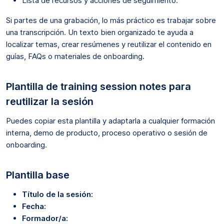
Lista de recursos y acciones de seguimiento.
Si partes de una grabación, lo más práctico es trabajar sobre
una transcripción. Un texto bien organizado te ayuda a
localizar temas, crear resúmenes y reutilizar el contenido en
guías, FAQs o materiales de onboarding.
Plantilla de training session notes para
reutilizar la sesión
Puedes copiar esta plantilla y adaptarla a cualquier formación
interna, demo de producto, proceso operativo o sesión de
onboarding.
Plantilla base
Título de la sesión:
Fecha:
Formador/a: