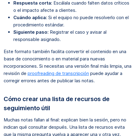
Respuesta corta:
Escálala cuando falten datos críticos
o el impacto afecte a clientes.
Cuándo aplica:
Si el equipo no puede resolverlo con el
procedimiento estándar.
Siguiente paso:
Registrar el caso y avisar al
responsable asignado.
Este formato también facilita convertir el contenido en una
base de conocimiento o en material para nuevas
incorporaciones. Si necesitas una versión final más limpia, una
revisión de
proofreading de transcripción
puede ayudar a
corregir errores antes de publicar las notas.
Cómo crear una lista de recursos de
seguimiento útil
Muchas notas fallan al final: explican bien la sesión, pero no
indican qué consultar después. Una lista de recursos evita
que la misma pregunta vuelva a aparecer una y otra vez.