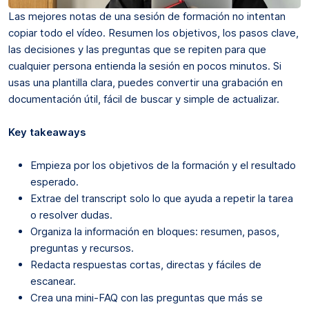
Las mejores notas de una sesión de formación no intentan
copiar todo el vídeo. Resumen los objetivos, los pasos clave,
las decisiones y las preguntas que se repiten para que
cualquier persona entienda la sesión en pocos minutos. Si
usas una plantilla clara, puedes convertir una grabación en
documentación útil, fácil de buscar y simple de actualizar.
Key takeaways
Empieza por los objetivos de la formación y el resultado
esperado.
Extrae del transcript solo lo que ayuda a repetir la tarea
o resolver dudas.
Organiza la información en bloques: resumen, pasos,
preguntas y recursos.
Redacta respuestas cortas, directas y fáciles de
escanear.
Crea una mini-FAQ con las preguntas que más se