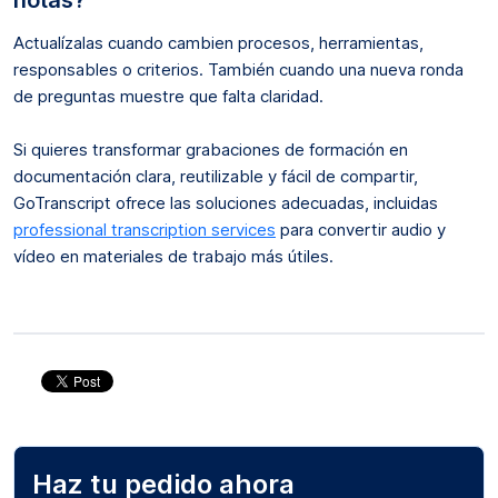
Actualízalas cuando cambien procesos, herramientas,
responsables o criterios. También cuando una nueva ronda
de preguntas muestre que falta claridad.
Si quieres transformar grabaciones de formación en
documentación clara, reutilizable y fácil de compartir,
GoTranscript ofrece las soluciones adecuadas, incluidas
professional transcription services
para convertir audio y
vídeo en materiales de trabajo más útiles.
Haz tu pedido ahora