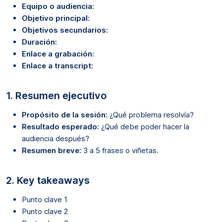
Equipo o audiencia:
Objetivo principal:
Objetivos secundarios:
Duración:
Enlace a grabación:
Enlace a transcript:
1. Resumen ejecutivo
Propósito de la sesión:
¿Qué problema resolvía?
Resultado esperado:
¿Qué debe poder hacer la
audiencia después?
Resumen breve:
3 a 5 frases o viñetas.
2. Key takeaways
Punto clave 1
Punto clave 2