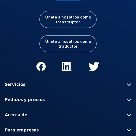
Únete a nosotros como
transcriptor
Únete a nosotros como
traductor
Servicios
Pedidos y precios
Acerca de
Para empresas