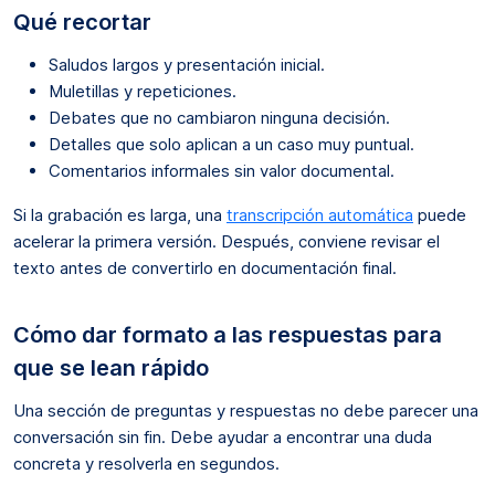
Qué recortar
Saludos largos y presentación inicial.
Muletillas y repeticiones.
Debates que no cambiaron ninguna decisión.
Detalles que solo aplican a un caso muy puntual.
Comentarios informales sin valor documental.
Si la grabación es larga, una
transcripción automática
puede
acelerar la primera versión. Después, conviene revisar el
texto antes de convertirlo en documentación final.
Cómo dar formato a las respuestas para
que se lean rápido
Una sección de preguntas y respuestas no debe parecer una
conversación sin fin. Debe ayudar a encontrar una duda
concreta y resolverla en segundos.