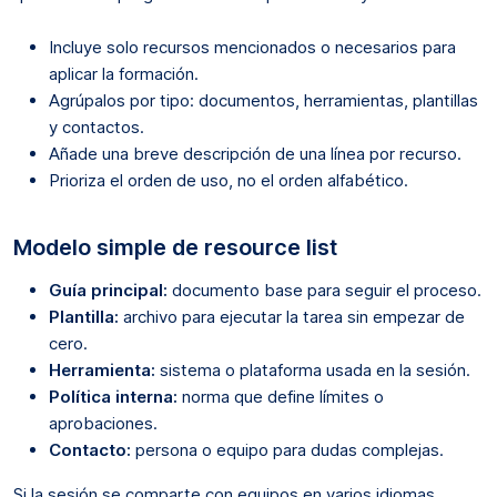
Incluye solo recursos mencionados o necesarios para
aplicar la formación.
Agrúpalos por tipo: documentos, herramientas, plantillas
y contactos.
Añade una breve descripción de una línea por recurso.
Prioriza el orden de uso, no el orden alfabético.
Modelo simple de resource list
Guía principal:
documento base para seguir el proceso.
Plantilla:
archivo para ejecutar la tarea sin empezar de
cero.
Herramienta:
sistema o plataforma usada en la sesión.
Política interna:
norma que define límites o
aprobaciones.
Contacto:
persona o equipo para dudas complejas.
Si la sesión se comparte con equipos en varios idiomas,