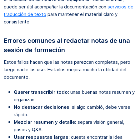
puede ser útil acompañar la documentación con
servicios de
traducción de texto
para mantener el material claro y
consistente.
Errores comunes al redactar notas de una
sesión de formación
Estos fallos hacen que las notas parezcan completas, pero
luego nadie las use. Evitarlos mejora mucho la utilidad del
documento.
Querer transcribir todo:
unas buenas notas resumen y
organizan.
No destacar decisiones:
si algo cambió, debe verse
rápido.
Mezclar resumen y detalle:
separa visión general,
pasos y Q&A.
Usar respuestas largas:
cuesta encontrar la idea