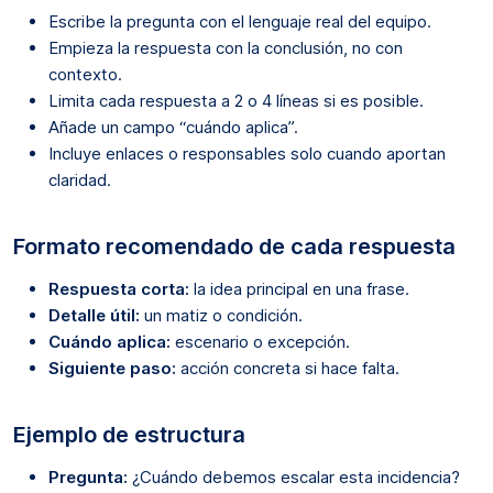
Escribe la pregunta con el lenguaje real del equipo.
Empieza la respuesta con la conclusión, no con
contexto.
Limita cada respuesta a 2 o 4 líneas si es posible.
Añade un campo “cuándo aplica”.
Incluye enlaces o responsables solo cuando aportan
claridad.
Formato recomendado de cada respuesta
Respuesta corta:
la idea principal en una frase.
Detalle útil:
un matiz o condición.
Cuándo aplica:
escenario o excepción.
Siguiente paso:
acción concreta si hace falta.
Ejemplo de estructura
Pregunta:
¿Cuándo debemos escalar esta incidencia?