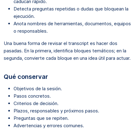
caducan rápido.
Detecta preguntas repetidas o dudas que bloquean la
ejecución.
Anota nombres de herramientas, documentos, equipos
o responsables.
Una buena forma de revisar el transcript es hacer dos
pasadas. En la primera, identifica bloques temáticos; en la
segunda, convierte cada bloque en una idea útil para actuar.
Qué conservar
Objetivos de la sesión.
Pasos concretos.
Criterios de decisión.
Plazos, responsables y próximos pasos.
Preguntas que se repiten.
Advertencias y errores comunes.