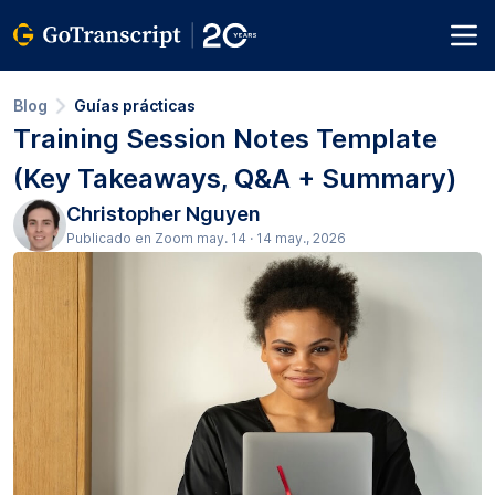
Blog
Guías prácticas
Training Session Notes Template
(Key Takeaways, Q&A + Summary)
Christopher Nguyen
Publicado en Zoom may. 14 · 14 may., 2026