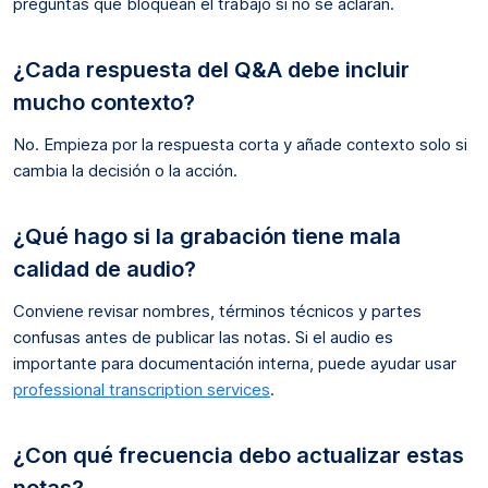
preguntas que bloquean el trabajo si no se aclaran.
¿Cada respuesta del Q&A debe incluir
mucho contexto?
No. Empieza por la respuesta corta y añade contexto solo si
cambia la decisión o la acción.
¿Qué hago si la grabación tiene mala
calidad de audio?
Conviene revisar nombres, términos técnicos y partes
confusas antes de publicar las notas. Si el audio es
importante para documentación interna, puede ayudar usar
professional transcription services
.
¿Con qué frecuencia debo actualizar estas
notas?