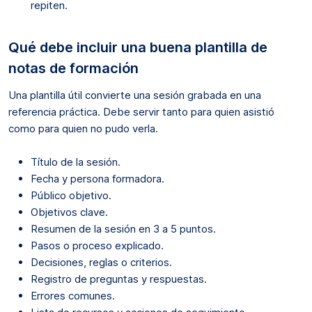
repiten.
Qué debe incluir una buena plantilla de
notas de formación
Una plantilla útil convierte una sesión grabada en una
referencia práctica. Debe servir tanto para quien asistió
como para quien no pudo verla.
Título de la sesión.
Fecha y persona formadora.
Público objetivo.
Objetivos clave.
Resumen de la sesión en 3 a 5 puntos.
Pasos o proceso explicado.
Decisiones, reglas o criterios.
Registro de preguntas y respuestas.
Errores comunes.