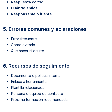
Respuesta corta:
Cuándo aplica:
Responsable o fuente:
5. Errores comunes y aclaraciones
Error frecuente
Cómo evitarlo
Qué hacer si ocurre
6. Recursos de seguimiento
Documento o política interna
Enlace a herramienta
Plantilla relacionada
Persona o equipo de contacto
Próxima formación recomendada