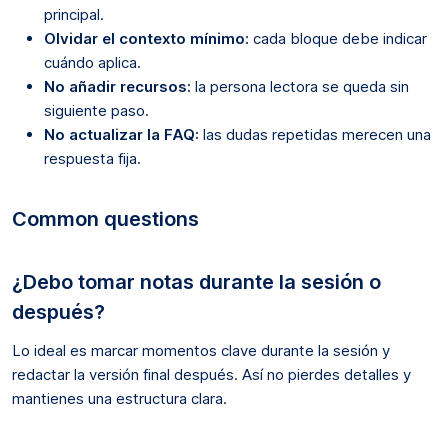
principal.
Olvidar el contexto mínimo:
cada bloque debe indicar
cuándo aplica.
No añadir recursos:
la persona lectora se queda sin
siguiente paso.
No actualizar la FAQ:
las dudas repetidas merecen una
respuesta fija.
Common questions
¿Debo tomar notas durante la sesión o
después?
Lo ideal es marcar momentos clave durante la sesión y
redactar la versión final después. Así no pierdes detalles y
mantienes una estructura clara.