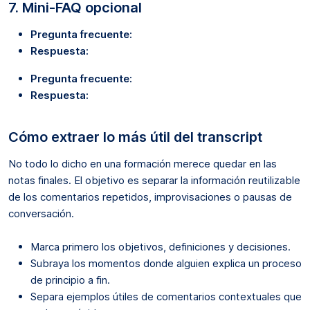
7. Mini-FAQ opcional
Pregunta frecuente:
Respuesta:
Pregunta frecuente:
Respuesta:
Cómo extraer lo más útil del transcript
No todo lo dicho en una formación merece quedar en las
notas finales. El objetivo es separar la información reutilizable
de los comentarios repetidos, improvisaciones o pausas de
conversación.
Marca primero los objetivos, definiciones y decisiones.
Subraya los momentos donde alguien explica un proceso
de principio a fin.
Separa ejemplos útiles de comentarios contextuales que