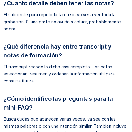
¿Cuánto detalle deben tener las notas?
El suficiente para repetir la tarea sin volver a ver toda la
grabación. Si una parte no ayuda a actuar, probablemente
sobra.
¿Qué diferencia hay entre transcript y
notas de formación?
El transcript recoge lo dicho casi completo. Las notas
seleccionan, resumen y ordenan la información útil para
consulta futura.
¿Cómo identifico las preguntas para la
mini-FAQ?
Busca dudas que aparecen varias veces, ya sea con las
mismas palabras o con una intención similar. También incluye