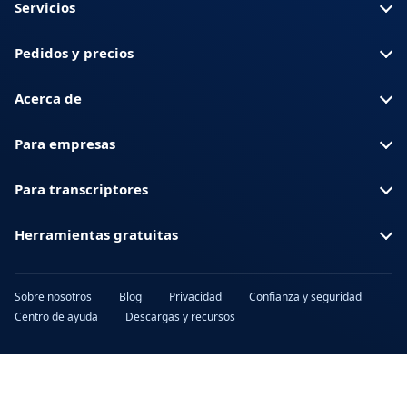
Servicios
Pedidos y precios
Acerca de
Para empresas
Para transcriptores
Herramientas gratuitas
Sobre nosotros
Blog
Privacidad
Confianza y seguridad
Centro de ayuda
Descargas y recursos