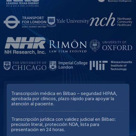
Transcripción médica en Bilbao – seguridad HIPAA,
aprobada por clínicos, plazo rápido para apoyar la
atención al paciente.
Transcripción jurídica con validez judicial en Bilbao:
precisión literal, protección NDA, lista para
presentación en 24 horas.