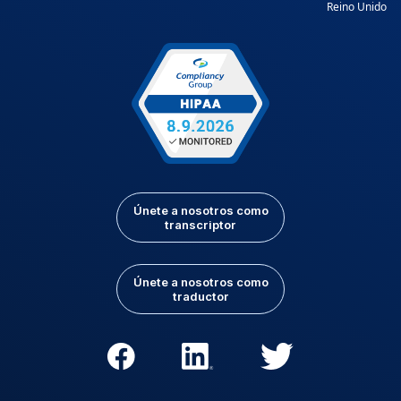
Reino Unido
Únete a nosotros como
transcriptor
Únete a nosotros como
traductor