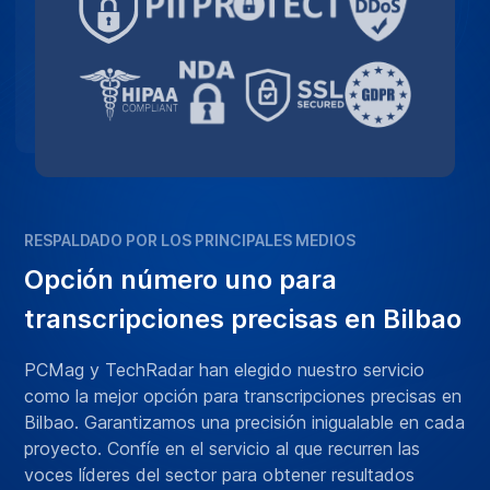
RESPALDADO POR LOS PRINCIPALES MEDIOS
Opción número uno para
transcripciones precisas en Bilbao
PCMag y TechRadar han elegido nuestro servicio
como la mejor opción para transcripciones precisas en
Bilbao. Garantizamos una precisión inigualable en cada
proyecto. Confíe en el servicio al que recurren las
voces líderes del sector para obtener resultados