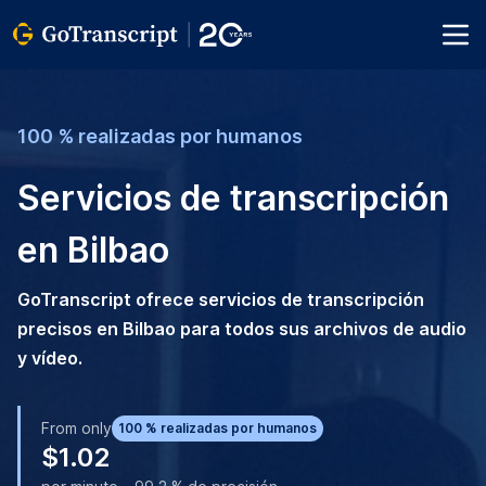
100 % realizadas por humanos
Servicios de transcripción
en Bilbao
GoTranscript ofrece servicios de transcripción
precisos en Bilbao para todos sus archivos de audio
y vídeo.
From only
100 % realizadas por humanos
$1.02