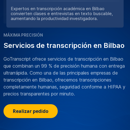
Expertos en transcripción académica en Bilbao
convierten clases e entrevistas en texto buscable,
aumentando la productividad investigadora.
MÁXIMA PRECISIÓN
Servicios de transcripción en Bilbao
GoTranscript ofrece servicios de transcripción en Bilbao
que combinan un 99 % de precisión humana con entrega
ultrarrápida. Como una de las principales empresas de
transcripción en Bilbao, ofrecemos transcripciones
completamente humanas, seguridad conforme a HIPAA y
precios transparentes por minuto.
Realizar pedido