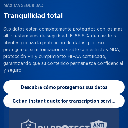
MÁXIMA SEGURIDAD
Tranquilidad total
Sus datos están completamente protegidos con los más
altos estándares de seguridad. El 85,5 % de nuestros
clientes prioriza la protección de datos; por eso
protegemos su información sensible con estrictos NDA,
protección PII y cumplimiento HIPAA certificado,
garantizando que su contenido permanezca confidencial
y seguro.
Descubra cómo protegemos sus datos
Get an instant quote for transcription services