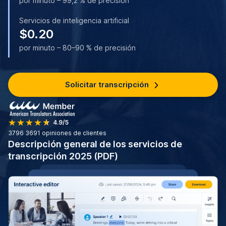
por minuto – 99,2 % de precisión
Servicios de inteligencia artificial
$0.20
por minuto – 80–90 % de precisión
Solicitar transcripción
4.9/5
3796
3691 opiniones de clientes
Descripción general de los servicios de
transcripción 2025 (PDF)