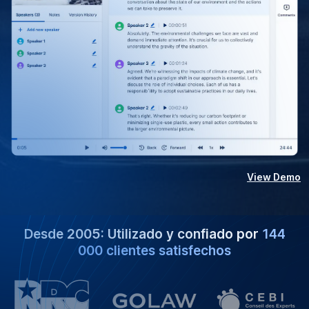
View Demo
Desde 2005: Utilizado y confiado por
144
000 clientes satisfechos