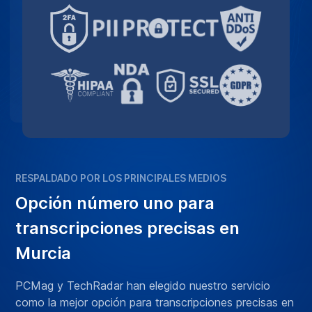
RESPALDADO POR LOS PRINCIPALES MEDIOS
Opción número uno para
transcripciones precisas en
Murcia
PCMag y TechRadar han elegido nuestro servicio
como la mejor opción para transcripciones precisas en