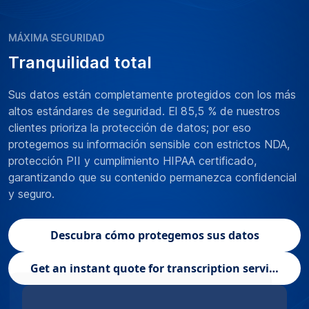
MÁXIMA SEGURIDAD
Tranquilidad total
Sus datos están completamente protegidos con los más
altos estándares de seguridad. El 85,5 % de nuestros
clientes prioriza la protección de datos; por eso
protegemos su información sensible con estrictos NDA,
protección PII y cumplimiento HIPAA certificado,
garantizando que su contenido permanezca confidencial
y seguro.
Descubra cómo protegemos sus datos
Get an instant quote for transcription services