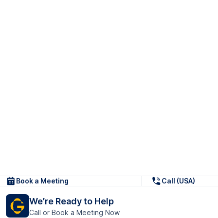
Book a Meeting
Call (USA)
We’re Ready to Help
Call or Book a Meeting Now