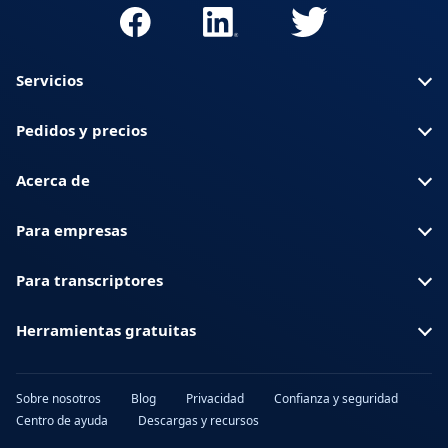
Servicios
Pedidos y precios
Acerca de
Para empresas
Para transcriptores
Herramientas gratuitas
Sobre nosotros
Blog
Privacidad
Confianza y seguridad
Centro de ayuda
Descargas y recursos