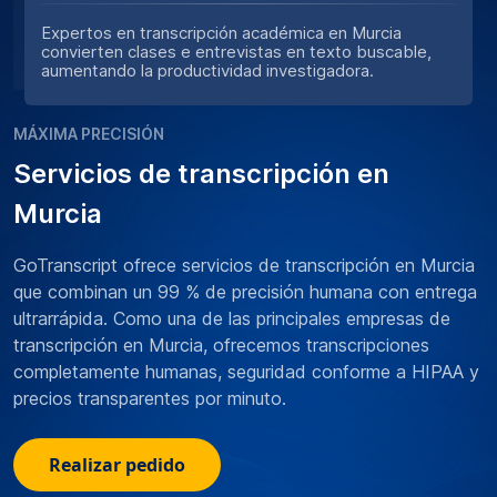
Expertos en transcripción académica en Murcia
convierten clases e entrevistas en texto buscable,
aumentando la productividad investigadora.
MÁXIMA PRECISIÓN
Servicios de transcripción en
Murcia
GoTranscript ofrece servicios de transcripción en Murcia
que combinan un 99 % de precisión humana con entrega
ultrarrápida. Como una de las principales empresas de
transcripción en Murcia, ofrecemos transcripciones
completamente humanas, seguridad conforme a HIPAA y
precios transparentes por minuto.
Realizar pedido