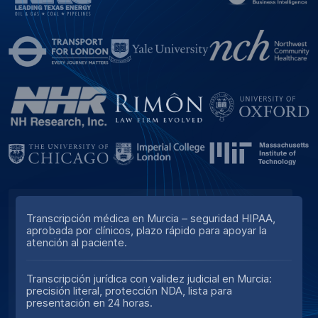
Transcripción médica en Murcia – seguridad HIPAA,
aprobada por clínicos, plazo rápido para apoyar la
atención al paciente.
Transcripción jurídica con validez judicial en Murcia:
precisión literal, protección NDA, lista para
presentación en 24 horas.