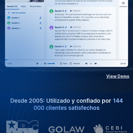
View Demo
Desde 2005: Utilizado y confiado por
144
000 clientes satisfechos