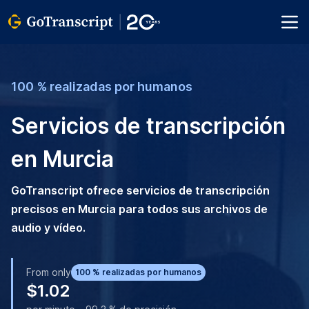
100 % realizadas por humanos
Servicios de transcripción
en Murcia
GoTranscript ofrece servicios de transcripción
precisos en Murcia para todos sus archivos de
audio y vídeo.
From only
100 % realizadas por humanos
$1.02