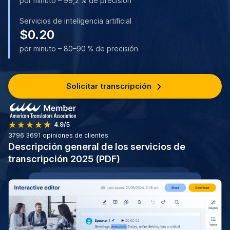
por minuto – 99,2 % de precisión
Servicios de inteligencia artificial
$0.20
por minuto – 80–90 % de precisión
Solicitar transcripción
4.9/5
3796
3691 opiniones de clientes
Descripción general de los servicios de
transcripción 2025 (PDF)