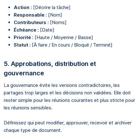
Action :
[Décrire la tâche]
Responsable :
[Nom]
Contributeurs :
[Noms]
Échéance :
[Date]
Priorité :
[Haute / Moyenne / Basse]
Statut :
[À faire / En cours / Bloqué / Terminé]
5. Approbations, distribution et
gouvernance
La gouvernance évite les versions contradictoires, les
partages trop larges et les décisions non validées. Elle doit
rester simple pour les réunions courantes et plus stricte pour
les réunions sensibles.
Définissez qui peut modifier, approuver, recevoir et archiver
chaque type de document.