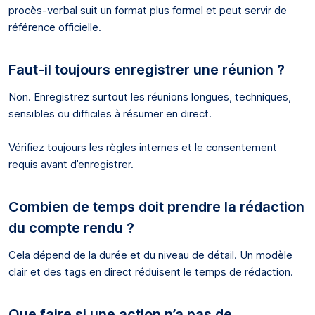
procès-verbal suit un format plus formel et peut servir de
référence officielle.
Faut-il toujours enregistrer une réunion ?
Non. Enregistrez surtout les réunions longues, techniques,
sensibles ou difficiles à résumer en direct.
Vérifiez toujours les règles internes et le consentement
requis avant d’enregistrer.
Combien de temps doit prendre la rédaction
du compte rendu ?
Cela dépend de la durée et du niveau de détail. Un modèle
clair et des tags en direct réduisent le temps de rédaction.
Que faire si une action n’a pas de