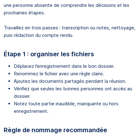
une personne absente de comprendre les décisions et les
prochaines étapes.
Travaillez en trois passes : transcription ou notes, nettoyage,
puis rédaction du compte rendu.
Étape 1 : organiser les fichiers
Déplacez l’enregistrement dans le bon dossier.
Renommez le fichier avec une règle claire.
Ajoutez les documents partagés pendant la réunion.
Vérifiez que seules les bonnes personnes ont accès au
dossier.
Notez toute partie inaudible, manquante ou hors
enregistrement.
Règle de nommage recommandée