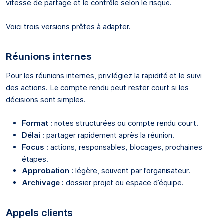
vitesse de partage et le contrôle selon le risque.
Voici trois versions prêtes à adapter.
Réunions internes
Pour les réunions internes, privilégiez la rapidité et le suivi
des actions. Le compte rendu peut rester court si les
décisions sont simples.
Format :
notes structurées ou compte rendu court.
Délai :
partager rapidement après la réunion.
Focus :
actions, responsables, blocages, prochaines
étapes.
Approbation :
légère, souvent par l’organisateur.
Archivage :
dossier projet ou espace d’équipe.
Appels clients