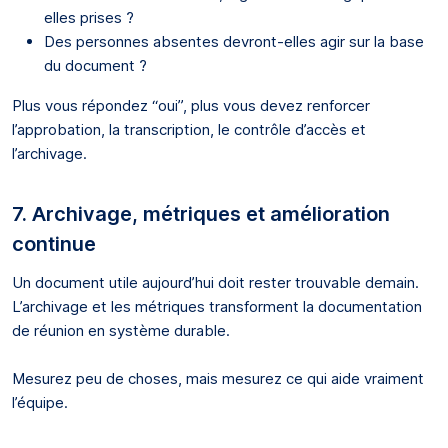
elles prises ?
Des personnes absentes devront-elles agir sur la base
du document ?
Plus vous répondez “oui”, plus vous devez renforcer
l’approbation, la transcription, le contrôle d’accès et
l’archivage.
7. Archivage, métriques et amélioration
continue
Un document utile aujourd’hui doit rester trouvable demain.
L’archivage et les métriques transforment la documentation
de réunion en système durable.
Mesurez peu de choses, mais mesurez ce qui aide vraiment
l’équipe.