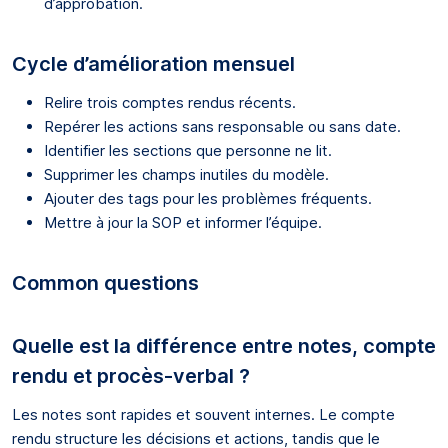
d’approbation.
Cycle d’amélioration mensuel
Relire trois comptes rendus récents.
Repérer les actions sans responsable ou sans date.
Identifier les sections que personne ne lit.
Supprimer les champs inutiles du modèle.
Ajouter des tags pour les problèmes fréquents.
Mettre à jour la SOP et informer l’équipe.
Common questions
Quelle est la différence entre notes, compte
rendu et procès-verbal ?
Les notes sont rapides et souvent internes. Le compte
rendu structure les décisions et actions, tandis que le