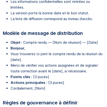
Les informations confidentielles sont retirées ou
limitées.
La version porte la bonne date et le bon statut.
La liste de diffusion correspond au niveau d’accès.
Modèle de message de distribution
Objet :
Compte rendu — [Nom de réunion] — [Date]
Bonjour,
Vous trouverez ci-joint le compte rendu de la réunion du
[date].
Merci de vérifier vos actions assignées et de signaler
toute correction avant le [date], si nécessaire.
Points clés :
[3 puces]
Actions principales :
[3 puces]
Cordialement, [Nom]
Règles de gouvernance à définir