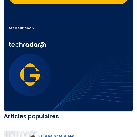
Meilleur choix
Articles populaires
Guides pratiques