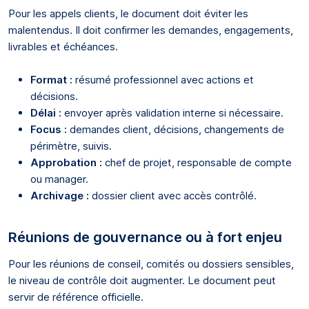
Pour les appels clients, le document doit éviter les
malentendus. Il doit confirmer les demandes, engagements,
livrables et échéances.
Format :
résumé professionnel avec actions et
décisions.
Délai :
envoyer après validation interne si nécessaire.
Focus :
demandes client, décisions, changements de
périmètre, suivis.
Approbation :
chef de projet, responsable de compte
ou manager.
Archivage :
dossier client avec accès contrôlé.
Réunions de gouvernance ou à fort enjeu
Pour les réunions de conseil, comités ou dossiers sensibles,
le niveau de contrôle doit augmenter. Le document peut
servir de référence officielle.