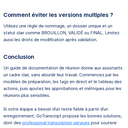
Comment éviter les versions multiples ?
Utilisez une règle de nommage, un dossier unique et un
statut clair comme BROUILLON, VALIDÉ ou FINAL. Limitez
aussi les droits de modification après validation.
Conclusion
Un guide de documentation de réunion donne aux assistants
un cadre clair, sans alourdir leur travail. Commencez par les
modèles de préparation, les tags en direct et le tableau des
actions, puis ajoutez les approbations et métriques pour les
réunions plus sensibles.
Si votre équipe a besoin d’un texte fiable à partir d’un
enregistrement, GoTranscript propose les bonnes solutions,
dont des
professional transcription services
pour soutenir