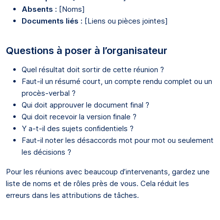
Absents :
[Noms]
Documents liés :
[Liens ou pièces jointes]
Questions à poser à l’organisateur
Quel résultat doit sortir de cette réunion ?
Faut-il un résumé court, un compte rendu complet ou un
procès-verbal ?
Qui doit approuver le document final ?
Qui doit recevoir la version finale ?
Y a-t-il des sujets confidentiels ?
Faut-il noter les désaccords mot pour mot ou seulement
les décisions ?
Pour les réunions avec beaucoup d’intervenants, gardez une
liste de noms et de rôles près de vous. Cela réduit les
erreurs dans les attributions de tâches.