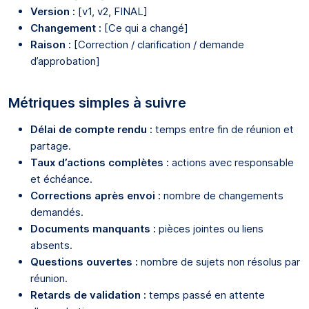
Version :
[v1, v2, FINAL]
Changement :
[Ce qui a changé]
Raison :
[Correction / clarification / demande
d’approbation]
Métriques simples à suivre
Délai de compte rendu :
temps entre fin de réunion et
partage.
Taux d’actions complètes :
actions avec responsable
et échéance.
Corrections après envoi :
nombre de changements
demandés.
Documents manquants :
pièces jointes ou liens
absents.
Questions ouvertes :
nombre de sujets non résolus par
réunion.
Retards de validation :
temps passé en attente