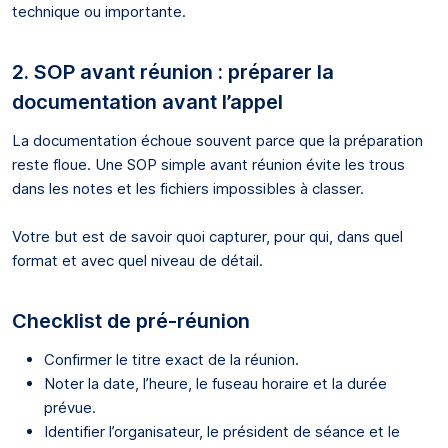
technique ou importante.
2. SOP avant réunion : préparer la
documentation avant l’appel
La documentation échoue souvent parce que la préparation
reste floue. Une SOP simple avant réunion évite les trous
dans les notes et les fichiers impossibles à classer.
Votre but est de savoir quoi capturer, pour qui, dans quel
format et avec quel niveau de détail.
Checklist de pré-réunion
Confirmer le titre exact de la réunion.
Noter la date, l’heure, le fuseau horaire et la durée
prévue.
Identifier l’organisateur, le président de séance et le