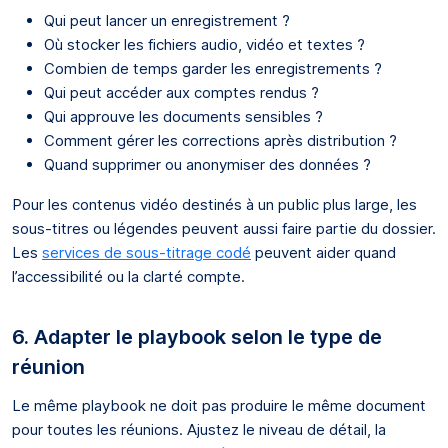
Qui peut lancer un enregistrement ?
Où stocker les fichiers audio, vidéo et textes ?
Combien de temps garder les enregistrements ?
Qui peut accéder aux comptes rendus ?
Qui approuve les documents sensibles ?
Comment gérer les corrections après distribution ?
Quand supprimer ou anonymiser des données ?
Pour les contenus vidéo destinés à un public plus large, les
sous-titres ou légendes peuvent aussi faire partie du dossier.
Les
services de sous-titrage codé
peuvent aider quand
l’accessibilité ou la clarté compte.
6. Adapter le playbook selon le type de
réunion
Le même playbook ne doit pas produire le même document
pour toutes les réunions. Ajustez le niveau de détail, la