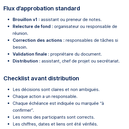
Flux d’approbation standard
Brouillon v1 :
assistant ou preneur de notes.
Relecture de fond :
organisateur ou responsable de
réunion.
Correction des actions :
responsables de tâches si
besoin.
Validation finale :
propriétaire du document.
Distribution :
assistant, chef de projet ou secrétariat.
Checklist avant distribution
Les décisions sont claires et non ambiguës.
Chaque action a un responsable.
Chaque échéance est indiquée ou marquée “à
confirmer”.
Les noms des participants sont corrects.
Les chiffres, dates et liens ont été vérifiés.