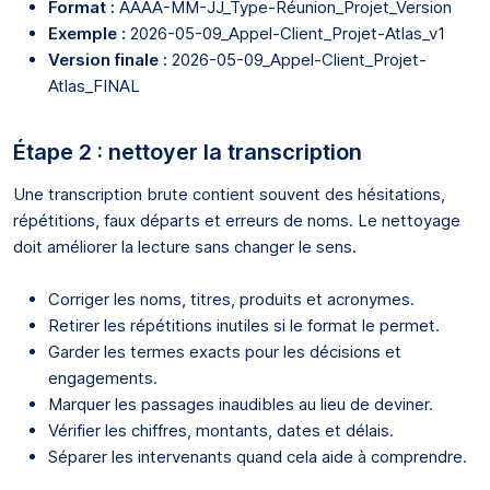
Format :
AAAA-MM-JJ_Type-Réunion_Projet_Version
Exemple :
2026-05-09_Appel-Client_Projet-Atlas_v1
Version finale :
2026-05-09_Appel-Client_Projet-
Atlas_FINAL
Étape 2 : nettoyer la transcription
Une transcription brute contient souvent des hésitations,
répétitions, faux départs et erreurs de noms. Le nettoyage
doit améliorer la lecture sans changer le sens.
Corriger les noms, titres, produits et acronymes.
Retirer les répétitions inutiles si le format le permet.
Garder les termes exacts pour les décisions et
engagements.
Marquer les passages inaudibles au lieu de deviner.
Vérifier les chiffres, montants, dates et délais.
Séparer les intervenants quand cela aide à comprendre.