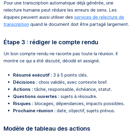
Pour une transcription automatique déjà générée, une
relecture humaine peut réduire les erreurs de sens. Les
équipes peuvent aussi utiliser des
services de relecture de
transcription
quand le document doit être partagé largement.
Étape 3 : rédiger le compte rendu
Un bon compte rendu ne raconte pas toute la réunion. Il
montre ce qui a été discuté, décidé et assigné.
Résumé exécutif :
3 à 5 points clés.
Décisions :
choix validés, avec contexte bref.
Actions :
tâche, responsable, échéance, statut.
Questions ouvertes :
sujets à résoudre.
Risques :
blocages, dépendances, impacts possibles.
Prochaine réunion :
date, objectif, sujets prévus.
Modèle de tableau des actions