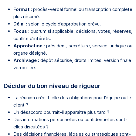
Format :
procès-verbal formel ou transcription complète
plus résumé.
Délai :
selon le cycle d’approbation prévu.
Focus :
quorum si applicable, décisions, votes, réserves,
conflits d’intérêts.
Approbation :
président, secrétaire, service juridique ou
organe désigné.
Archivage :
dépôt sécurisé, droits limités, version finale
verrouillée.
Décider du bon niveau de rigueur
La réunion crée-t-elle des obligations pour l’équipe ou le
client ?
Un désaccord pourrait-il apparaître plus tard ?
Des informations personnelles ou confidentielles sont-
elles discutées ?
Des décisions financières, légales ou stratégiques sont-