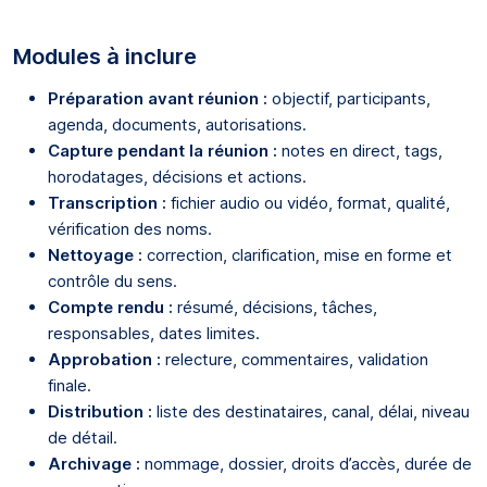
Modules à inclure
Préparation avant réunion :
objectif, participants,
agenda, documents, autorisations.
Capture pendant la réunion :
notes en direct, tags,
horodatages, décisions et actions.
Transcription :
fichier audio ou vidéo, format, qualité,
vérification des noms.
Nettoyage :
correction, clarification, mise en forme et
contrôle du sens.
Compte rendu :
résumé, décisions, tâches,
responsables, dates limites.
Approbation :
relecture, commentaires, validation
finale.
Distribution :
liste des destinataires, canal, délai, niveau
de détail.
Archivage :
nommage, dossier, droits d’accès, durée de