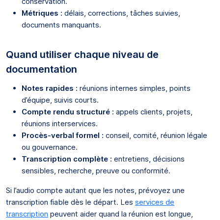
conservation.
Métriques :
délais, corrections, tâches suivies,
documents manquants.
Quand utiliser chaque niveau de
documentation
Notes rapides :
réunions internes simples, points
d’équipe, suivis courts.
Compte rendu structuré :
appels clients, projets,
réunions interservices.
Procès-verbal formel :
conseil, comité, réunion légale
ou gouvernance.
Transcription complète :
entretiens, décisions
sensibles, recherche, preuve ou conformité.
Si l’audio compte autant que les notes, prévoyez une
transcription fiable dès le départ. Les
services de
transcription
peuvent aider quand la réunion est longue,