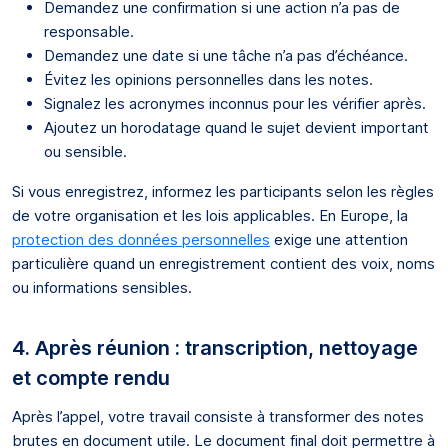
Demandez une confirmation si une action n’a pas de
responsable.
Demandez une date si une tâche n’a pas d’échéance.
Évitez les opinions personnelles dans les notes.
Signalez les acronymes inconnus pour les vérifier après.
Ajoutez un horodatage quand le sujet devient important
ou sensible.
Si vous enregistrez, informez les participants selon les règles
de votre organisation et les lois applicables. En Europe, la
protection des données personnelles
exige une attention
particulière quand un enregistrement contient des voix, noms
ou informations sensibles.
4. Après réunion : transcription, nettoyage
et compte rendu
Après l’appel, votre travail consiste à transformer des notes
brutes en document utile. Le document final doit permettre à