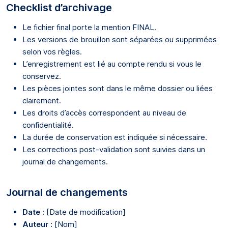
Checklist d’archivage
Le fichier final porte la mention FINAL.
Les versions de brouillon sont séparées ou supprimées
selon vos règles.
L’enregistrement est lié au compte rendu si vous le
conservez.
Les pièces jointes sont dans le même dossier ou liées
clairement.
Les droits d’accès correspondent au niveau de
confidentialité.
La durée de conservation est indiquée si nécessaire.
Les corrections post-validation sont suivies dans un
journal de changements.
Journal de changements
Date :
[Date de modification]
Auteur :
[Nom]