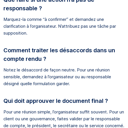
responsable ?
Marquez-la comme “à confirmer” et demandez une
clarification à l’organisateur. N’attribuez pas une tâche par
supposition.
Comment traiter les désaccords dans un
compte rendu ?
Notez le désaccord de façon neutre. Pour une réunion
sensible, demandez à l’organisateur ou au responsable
désigné quelle formulation garder.
Qui doit approuver le document final ?
Pour une réunion simple, l’organisateur suffit souvent. Pour un
client ou une gouvernance, faites valider par le responsable
de compte, le président, le secrétaire ou le service concerné.