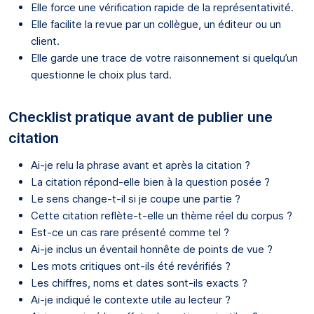
Elle force une vérification rapide de la représentativité.
Elle facilite la revue par un collègue, un éditeur ou un
client.
Elle garde une trace de votre raisonnement si quelqu’un
questionne le choix plus tard.
Checklist pratique avant de publier une
citation
Ai-je relu la phrase avant et après la citation ?
La citation répond-elle bien à la question posée ?
Le sens change-t-il si je coupe une partie ?
Cette citation reflète-t-elle un thème réel du corpus ?
Est-ce un cas rare présenté comme tel ?
Ai-je inclus un éventail honnête de points de vue ?
Les mots critiques ont-ils été revérifiés ?
Les chiffres, noms et dates sont-ils exacts ?
Ai-je indiqué le contexte utile au lecteur ?