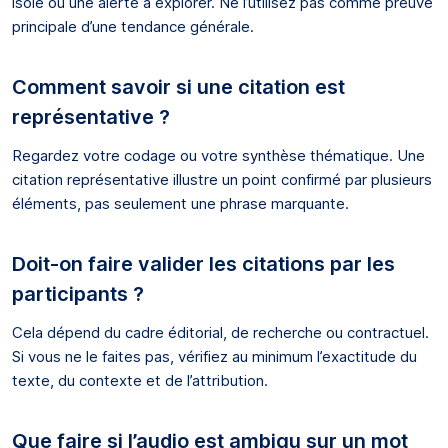
isolé ou une alerte à explorer. Ne l’utilisez pas comme preuve
principale d’une tendance générale.
Comment savoir si une citation est
représentative ?
Regardez votre codage ou votre synthèse thématique. Une
citation représentative illustre un point confirmé par plusieurs
éléments, pas seulement une phrase marquante.
Doit-on faire valider les citations par les
participants ?
Cela dépend du cadre éditorial, de recherche ou contractuel.
Si vous ne le faites pas, vérifiez au minimum l’exactitude du
texte, du contexte et de l’attribution.
Que faire si l’audio est ambigu sur un mot