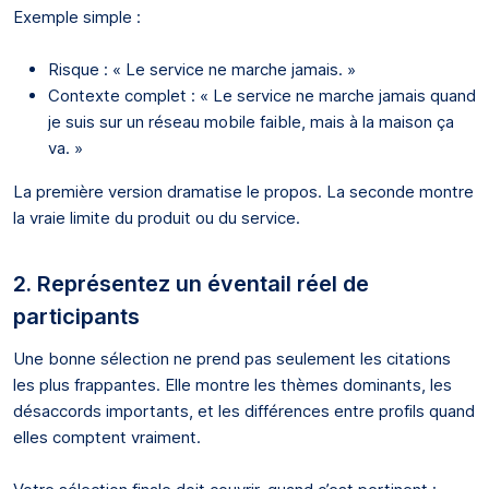
Exemple simple :
Risque : « Le service ne marche jamais. »
Contexte complet : « Le service ne marche jamais quand
je suis sur un réseau mobile faible, mais à la maison ça
va. »
La première version dramatise le propos. La seconde montre
la vraie limite du produit ou du service.
2. Représentez un éventail réel de
participants
Une bonne sélection ne prend pas seulement les citations
les plus frappantes. Elle montre les thèmes dominants, les
désaccords importants, et les différences entre profils quand
elles comptent vraiment.