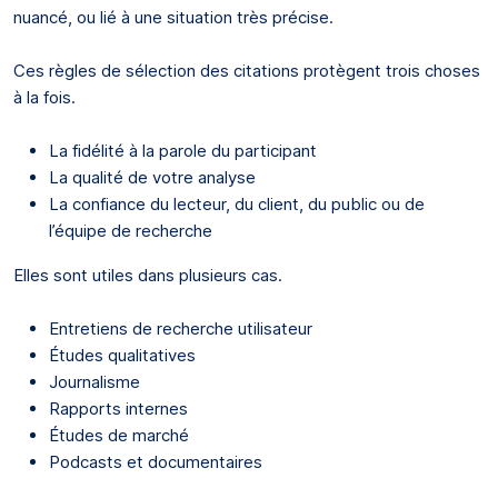
nuancé, ou lié à une situation très précise.
Ces règles de sélection des citations protègent trois choses
à la fois.
La fidélité à la parole du participant
La qualité de votre analyse
La confiance du lecteur, du client, du public ou de
l’équipe de recherche
Elles sont utiles dans plusieurs cas.
Entretiens de recherche utilisateur
Études qualitatives
Journalisme
Rapports internes
Études de marché
Podcasts et documentaires