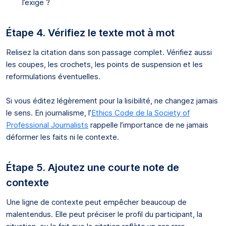
l’exige ?
Étape 4. Vérifiez le texte mot à mot
Relisez la citation dans son passage complet. Vérifiez aussi
les coupes, les crochets, les points de suspension et les
reformulations éventuelles.
Si vous éditez légèrement pour la lisibilité, ne changez jamais
le sens. En journalisme, l’
Ethics Code de la Society of
Professional Journalists
rappelle l’importance de ne jamais
déformer les faits ni le contexte.
Étape 5. Ajoutez une courte note de
contexte
Une ligne de contexte peut empêcher beaucoup de
malentendus. Elle peut préciser le profil du participant, la