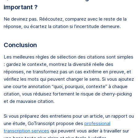
important ?
Ne devinez pas. Réécoutez, comparez avec le reste de la
réponse, ou écartez la citation si l’incertitude demeure.
Conclusion
Les meilleures règles de sélection des citations sont simples
: gardez le contexte, montrez la diversité réelle des
réponses, ne transformez pas un cas extrême en preuve, et
vérifiez les mots qui peuvent changer le sens. Si vous ajoutez
une courte annotation “quoi, pourquoi, contexte” à chaque
citation, vous réduisez fortement le risque de cherry-picking
et de mauvaise citation.
Si vous préparez des entretiens pour un article, un rapport ou
une étude, GoTranscript propose des
professional
transcription services
qui peuvent vous aider à travailler sur