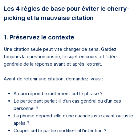
Les 4 règles de base pour éviter le cherry-
picking et la mauvaise citation
1. Préservez le contexte
Une citation seule peut vite changer de sens. Gardez
toujours la question posée, le sujet en cours, et l’idée
générale de la réponse avant et après l’extrait.
Avant de retenir une citation, demandez-vous :
À quoi répond exactement cette phrase ?
Le participant parlait-il d’un cas général ou d’un cas
personnel ?
La phrase dépend-elle d’une nuance juste avant ou juste
après ?
Couper cette partie modifie-t-il l’intention ?