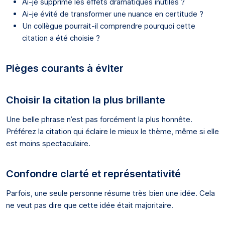
Ai-je supprimé les effets dramatiques inutiles ?
Ai-je évité de transformer une nuance en certitude ?
Un collègue pourrait-il comprendre pourquoi cette
citation a été choisie ?
Pièges courants à éviter
Choisir la citation la plus brillante
Une belle phrase n’est pas forcément la plus honnête.
Préférez la citation qui éclaire le mieux le thème, même si elle
est moins spectaculaire.
Confondre clarté et représentativité
Parfois, une seule personne résume très bien une idée. Cela
ne veut pas dire que cette idée était majoritaire.