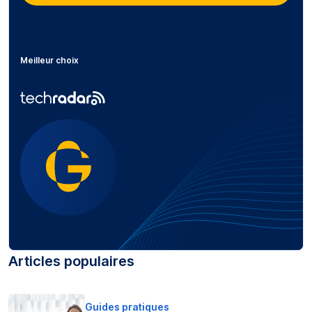
Meilleur choix
Articles populaires
Guides pratiques