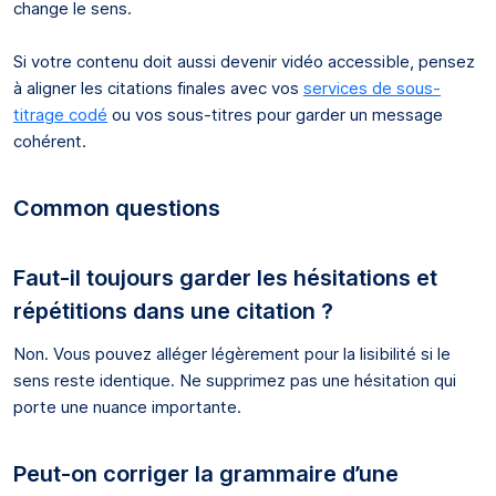
change le sens.
Si votre contenu doit aussi devenir vidéo accessible, pensez
à aligner les citations finales avec vos
services de sous-
titrage codé
ou vos sous-titres pour garder un message
cohérent.
Common questions
Faut-il toujours garder les hésitations et
répétitions dans une citation ?
Non. Vous pouvez alléger légèrement pour la lisibilité si le
sens reste identique. Ne supprimez pas une hésitation qui
porte une nuance importante.
Peut-on corriger la grammaire d’une