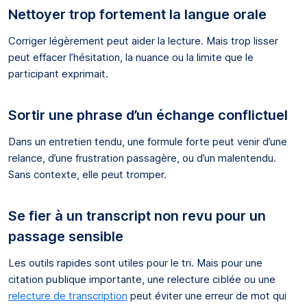
Nettoyer trop fortement la langue orale
Corriger légèrement peut aider la lecture. Mais trop lisser
peut effacer l’hésitation, la nuance ou la limite que le
participant exprimait.
Sortir une phrase d’un échange conflictuel
Dans un entretien tendu, une formule forte peut venir d’une
relance, d’une frustration passagère, ou d’un malentendu.
Sans contexte, elle peut tromper.
Se fier à un transcript non revu pour un
passage sensible
Les outils rapides sont utiles pour le tri. Mais pour une
citation publique importante, une relecture ciblée ou une
relecture de transcription
peut éviter une erreur de mot qui