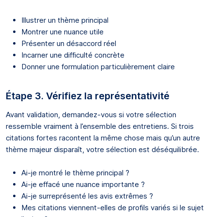
Illustrer un thème principal
Montrer une nuance utile
Présenter un désaccord réel
Incarn­er une difficulté concrète
Donner une formulation particulièrement claire
Étape 3. Vérifiez la représentativité
Avant validation, demandez-vous si votre sélection
ressemble vraiment à l’ensemble des entretiens. Si trois
citations fortes racontent la même chose mais qu’un autre
thème majeur disparaît, votre sélection est déséquilibrée.
Ai-je montré le thème principal ?
Ai-je effacé une nuance importante ?
Ai-je surreprésenté les avis extrêmes ?
Mes citations viennent-elles de profils variés si le sujet