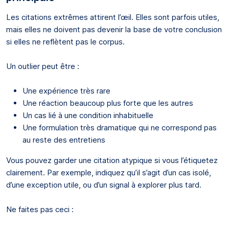
Les citations extrêmes attirent l’œil. Elles sont parfois utiles,
mais elles ne doivent pas devenir la base de votre conclusion
si elles ne reflètent pas le corpus.
Un outlier peut être :
Une expérience très rare
Une réaction beaucoup plus forte que les autres
Un cas lié à une condition inhabituelle
Une formulation très dramatique qui ne correspond pas
au reste des entretiens
Vous pouvez garder une citation atypique si vous l’étiquetez
clairement. Par exemple, indiquez qu’il s’agit d’un cas isolé,
d’une exception utile, ou d’un signal à explorer plus tard.
Ne faites pas ceci :