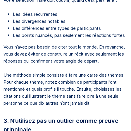
Votre sélection finale doit couvrir, quand c’est pertinent :
Les idées récurrentes
Les divergences notables
Les différences entre types de participants
Les points nuancés, pas seulement les réactions fortes
Vous n’avez pas besoin de citer tout le monde. En revanche,
vous devez éviter de construire un récit avec seulement les
réponses qui confirment votre angle de départ.
Une méthode simple consiste à faire une carte des thèmes.
Pour chaque thème, notez combien de participants l’ont
mentionné et quels profils il touche. Ensuite, choisissez les
citations qui illustrent le thème sans faire dire à une seule
personne ce que dix autres n’ont jamais dit.
3. N’utilisez pas un outlier comme preuve
principale