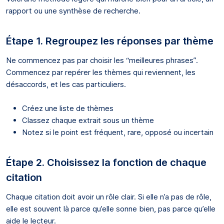
rapport ou une synthèse de recherche.
Étape 1. Regroupez les réponses par thème
Ne commencez pas par choisir les “meilleures phrases”.
Commencez par repérer les thèmes qui reviennent, les
désaccords, et les cas particuliers.
Créez une liste de thèmes
Classez chaque extrait sous un thème
Notez si le point est fréquent, rare, opposé ou incertain
Étape 2. Choisissez la fonction de chaque
citation
Chaque citation doit avoir un rôle clair. Si elle n’a pas de rôle,
elle est souvent là parce qu’elle sonne bien, pas parce qu’elle
aide le lecteur.