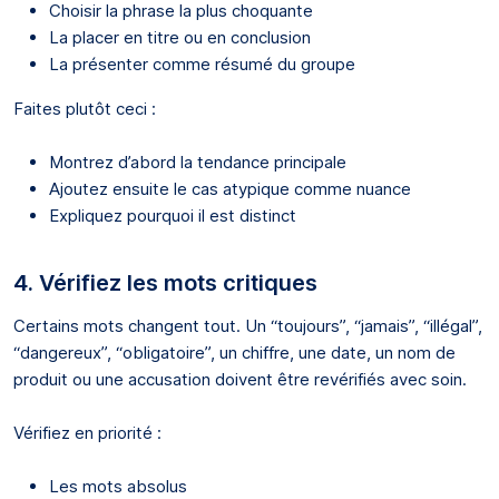
Choisir la phrase la plus choquante
La placer en titre ou en conclusion
La présenter comme résumé du groupe
Faites plutôt ceci :
Montrez d’abord la tendance principale
Ajoutez ensuite le cas atypique comme nuance
Expliquez pourquoi il est distinct
4. Vérifiez les mots critiques
Certains mots changent tout. Un “toujours”, “jamais”, “illégal”,
“dangereux”, “obligatoire”, un chiffre, une date, un nom de
produit ou une accusation doivent être revérifiés avec soin.
Vérifiez en priorité :
Les mots absolus