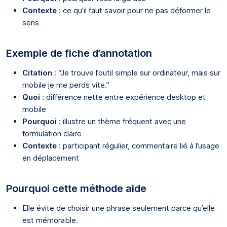
Contexte
: ce qu’il faut savoir pour ne pas déformer le
sens
Exemple de fiche d’annotation
Citation
: “Je trouve l’outil simple sur ordinateur, mais sur
mobile je me perds vite.”
Quoi
: différence nette entre expérience desktop et
mobile
Pourquoi
: illustre un thème fréquent avec une
formulation claire
Contexte
: participant régulier, commentaire lié à l’usage
en déplacement
Pourquoi cette méthode aide
Elle évite de choisir une phrase seulement parce qu’elle
est mémorable.