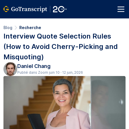
Blog
Recherche
Interview Quote Selection Rules
(How to Avoid Cherry-Picking and
Misquoting)
Daniel Chang
Publié dans Zoom juin 10 · 12 juin, 2026