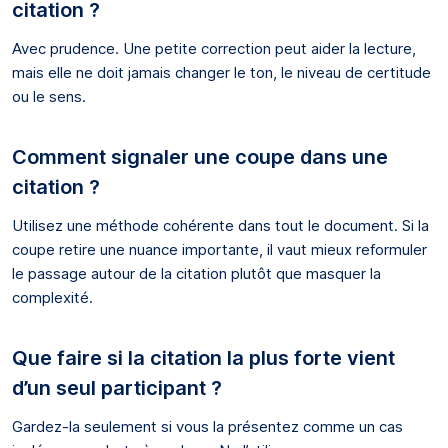
citation ?
Avec prudence. Une petite correction peut aider la lecture,
mais elle ne doit jamais changer le ton, le niveau de certitude
ou le sens.
Comment signaler une coupe dans une
citation ?
Utilisez une méthode cohérente dans tout le document. Si la
coupe retire une nuance importante, il vaut mieux reformuler
le passage autour de la citation plutôt que masquer la
complexité.
Que faire si la citation la plus forte vient
d’un seul participant ?
Gardez-la seulement si vous la présentez comme un cas