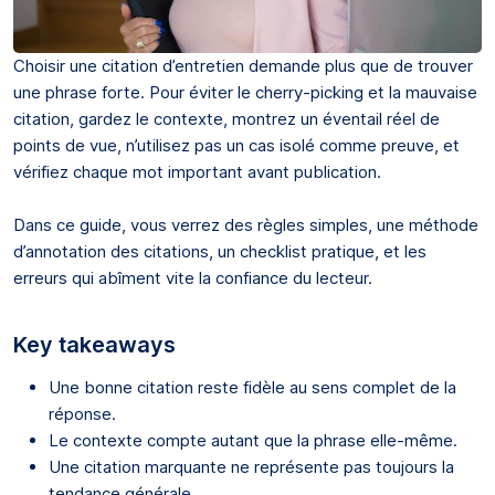
Choisir une citation d’entretien demande plus que de trouver
une phrase forte. Pour éviter le cherry-picking et la mauvaise
citation, gardez le contexte, montrez un éventail réel de
points de vue, n’utilisez pas un cas isolé comme preuve, et
vérifiez chaque mot important avant publication.
Dans ce guide, vous verrez des règles simples, une méthode
d’annotation des citations, un checklist pratique, et les
erreurs qui abîment vite la confiance du lecteur.
Key takeaways
Une bonne citation reste fidèle au sens complet de la
réponse.
Le contexte compte autant que la phrase elle-même.
Une citation marquante ne représente pas toujours la
tendance générale.