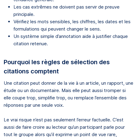
Les cas extrêmes ne doivent pas servir de preuve
principale.
Vérifiez les mots sensibles, les chiffres, les dates et les
formulations qui peuvent changer le sens.
Un système simple d’annotation aide à justifier chaque
citation retenue.
Pourquoi les règles de sélection des
citations comptent
Une citation peut donner de la vie à un article, un rapport, une
étude ou un documentaire. Mais elle peut aussi tromper si
elle coupe trop, simplifie trop, ou remplace l’ensemble des
réponses par une seule voix.
Le vrai risque n’est pas seulement l’erreur factuelle. C’est
aussi de faire croire au lecteur qu’un participant parle pour
tout le groupe alors qu’il exprime un point de vue rare,