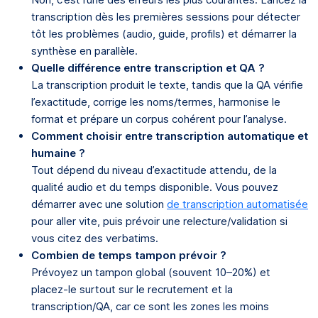
transcription dès les premières sessions pour détecter
tôt les problèmes (audio, guide, profils) et démarrer la
synthèse en parallèle.
Quelle différence entre transcription et QA ?
La transcription produit le texte, tandis que la QA vérifie
l’exactitude, corrige les noms/termes, harmonise le
format et prépare un corpus cohérent pour l’analyse.
Comment choisir entre transcription automatique et
humaine ?
Tout dépend du niveau d’exactitude attendu, de la
qualité audio et du temps disponible. Vous pouvez
démarrer avec une solution
de transcription automatisée
pour aller vite, puis prévoir une relecture/validation si
vous citez des verbatims.
Combien de temps tampon prévoir ?
Prévoyez un tampon global (souvent 10–20%) et
placez-le surtout sur le recrutement et la
transcription/QA, car ce sont les zones les moins