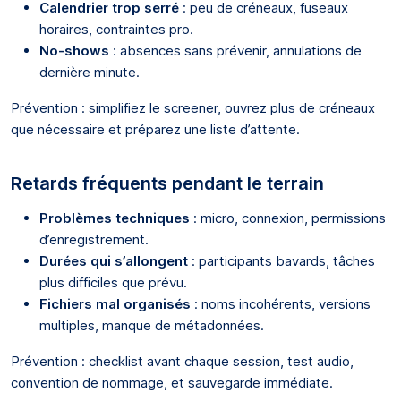
Calendrier trop serré
: peu de créneaux, fuseaux
horaires, contraintes pro.
No-shows
: absences sans prévenir, annulations de
dernière minute.
Prévention : simplifiez le screener, ouvrez plus de créneaux
que nécessaire et préparez une liste d’attente.
Retards fréquents pendant le terrain
Problèmes techniques
: micro, connexion, permissions
d’enregistrement.
Durées qui s’allongent
: participants bavards, tâches
plus difficiles que prévu.
Fichiers mal organisés
: noms incohérents, versions
multiples, manque de métadonnées.
Prévention : checklist avant chaque session, test audio,
convention de nommage, et sauvegarde immédiate.