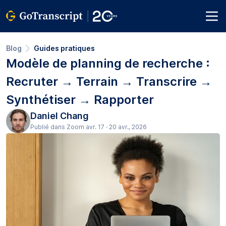
Blog
Guides pratiques
Modèle de planning de recherche :
Recruter → Terrain → Transcrire →
Synthétiser → Rapporter
Daniel Chang
Publié dans Zoom avr. 17 · 20 avr., 2026