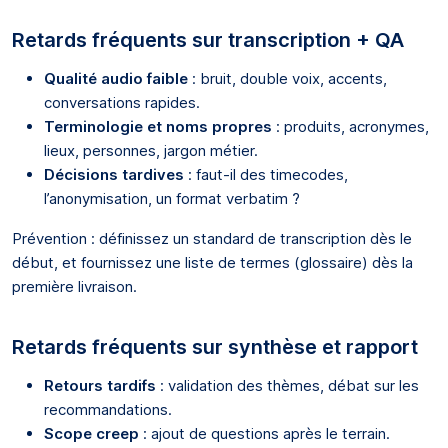
Retards fréquents sur transcription + QA
Qualité audio faible
: bruit, double voix, accents,
conversations rapides.
Terminologie et noms propres
: produits, acronymes,
lieux, personnes, jargon métier.
Décisions tardives
: faut-il des timecodes,
l’anonymisation, un format verbatim ?
Prévention : définissez un standard de transcription dès le
début, et fournissez une liste de termes (glossaire) dès la
première livraison.
Retards fréquents sur synthèse et rapport
Retours tardifs
: validation des thèmes, débat sur les
recommandations.
Scope creep
: ajout de questions après le terrain.