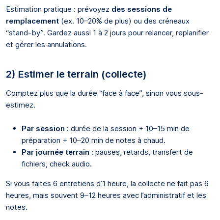
Estimation pratique : prévoyez
des sessions de
remplacement
(ex. 10–20% de plus) ou des créneaux
“stand-by”. Gardez aussi 1 à 2 jours pour relancer, replanifier
et gérer les annulations.
2) Estimer le terrain (collecte)
Comptez plus que la durée “face à face”, sinon vous sous-
estimez.
Par session
: durée de la session + 10–15 min de
préparation + 10–20 min de notes à chaud.
Par journée terrain
: pauses, retards, transfert de
fichiers, check audio.
Si vous faites 6 entretiens d’1 heure, la collecte ne fait pas 6
heures, mais souvent 9–12 heures avec l’administratif et les
notes.