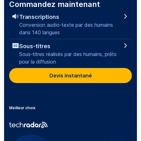
Commandez maintenant
Transcriptions
Conversion audio-texte par des humains
dans 140 langues
Sous-titres
Sous-titres réalisés par des humains, prêts
pour la diffusion
Devis instantané
Meilleur choix