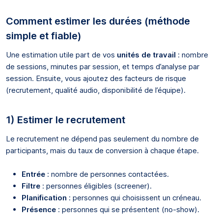
Comment estimer les durées (méthode
simple et fiable)
Une estimation utile part de vos
unités de travail
: nombre
de sessions, minutes par session, et temps d’analyse par
session. Ensuite, vous ajoutez des facteurs de risque
(recrutement, qualité audio, disponibilité de l’équipe).
1) Estimer le recrutement
Le recrutement ne dépend pas seulement du nombre de
participants, mais du taux de conversion à chaque étape.
Entrée
: nombre de personnes contactées.
Filtre
: personnes éligibles (screener).
Planification
: personnes qui choisissent un créneau.
Présence
: personnes qui se présentent (no-show).