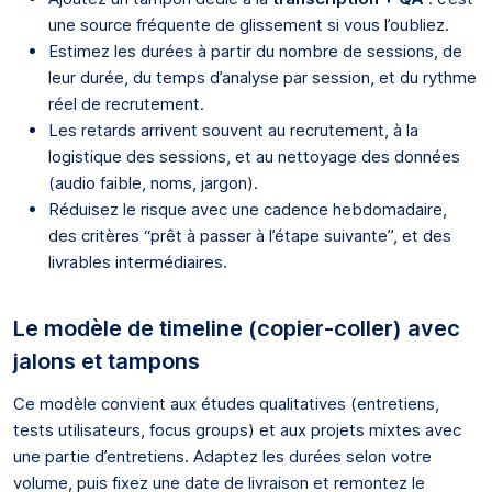
une source fréquente de glissement si vous l’oubliez.
Estimez les durées à partir du nombre de sessions, de
leur durée, du temps d’analyse par session, et du rythme
réel de recrutement.
Les retards arrivent souvent au recrutement, à la
logistique des sessions, et au nettoyage des données
(audio faible, noms, jargon).
Réduisez le risque avec une cadence hebdomadaire,
des critères “prêt à passer à l’étape suivante”, et des
livrables intermédiaires.
Le modèle de timeline (copier-coller) avec
jalons et tampons
Ce modèle convient aux études qualitatives (entretiens,
tests utilisateurs, focus groups) et aux projets mixtes avec
une partie d’entretiens. Adaptez les durées selon votre
volume, puis fixez une date de livraison et remontez le