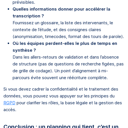
prévisibles.
Quelles informations donner pour accélérer la
transcription ?
Fournissez un glossaire, la liste des intervenants, le
contexte de l’étude, et des consignes claires
(anonymisation, timecodes, format des tours de parole).
Où les équipes perdent-elles le plus de temps en
synthèse ?
Dans les allers-retours de validation et dans l’absence
de structure (pas de questions de recherche figées, pas
de grille de codage). Un point d’alignement à mi-
parcours évite souvent une réécriture complète.
Si vous devez cadrer la confidentialité et le traitement des
données, vous pouvez vous appuyer sur les principes du
RGPD
pour clarifier les rôles, la base légale et la gestion des
accès.
Conclusion : un planning qui tient, c’est un