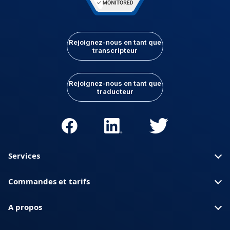
Rejoignez-nous en tant que
transcripteur
Rejoignez-nous en tant que
traducteur
Services
Commandes et tarifs
A propos