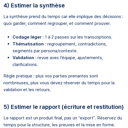
4) Estimer la synthèse
La synthèse prend du temps car elle implique des décisions :
quoi garder, comment regrouper, et comment prouver.
Codage léger
: 1 à 2 passes sur les transcriptions.
Thématisation
: regroupement, contradictions,
segments par persona/contexte.
Validation
: revue avec l’équipe, ajustements,
clarifications.
Règle pratique : plus vos parties prenantes sont
nombreuses, plus vous devez réserver du temps pour la
validation et les retours.
5) Estimer le rapport (écriture et restitution)
Le rapport est un produit final, pas un “export”. Réservez du
temps pour la structure, les preuves et la mise en forme.