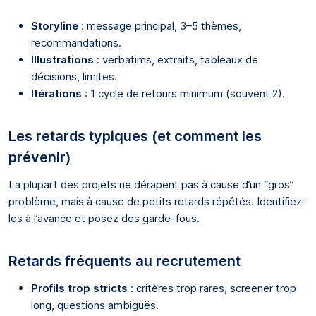
Storyline
: message principal, 3–5 thèmes,
recommandations.
Illustrations
: verbatims, extraits, tableaux de
décisions, limites.
Itérations
: 1 cycle de retours minimum (souvent 2).
Les retards typiques (et comment les
prévenir)
La plupart des projets ne dérapent pas à cause d’un “gros”
problème, mais à cause de petits retards répétés. Identifiez-
les à l’avance et posez des garde-fous.
Retards fréquents au recrutement
Profils trop stricts
: critères trop rares, screener trop
long, questions ambiguës.