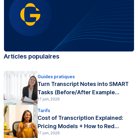
Articles populaires
Guides pratiques
Turn Transcript Notes into SMART
Tasks (Before/After Example...
17 juin, 2026
Tarifs
Cost of Transcription Explained:
Pricing Models + How to Red...
17 juin, 2026