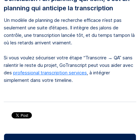
planning qui anticipe la transcription
Un modèle de planning de recherche efficace n’est pas
seulement une suite d’étapes. Il intègre des jalons de
contrôle, une transcription lancée tôt, et du temps tampon là
où les retards arrivent vraiment.
Si vous voulez sécuriser votre étape “Transcrire → QA” sans
ralentir le reste du projet, GoTranscript peut vous aider avec
des
professional transcription services
, à intégrer
simplement dans votre timeline.