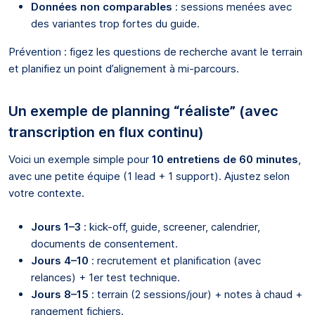
Données non comparables
: sessions menées avec
des variantes trop fortes du guide.
Prévention : figez les questions de recherche avant le terrain
et planifiez un point d’alignement à mi-parcours.
Un exemple de planning “réaliste” (avec
transcription en flux continu)
Voici un exemple simple pour
10 entretiens de 60 minutes
,
avec une petite équipe (1 lead + 1 support). Ajustez selon
votre contexte.
Jours 1–3
: kick-off, guide, screener, calendrier,
documents de consentement.
Jours 4–10
: recrutement et planification (avec
relances) + 1er test technique.
Jours 8–15
: terrain (2 sessions/jour) + notes à chaud +
rangement fichiers.